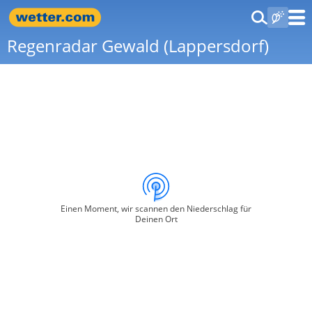
Regenradar Gewald (Lappersdorf)
Einen Moment, wir scannen den Niederschlag für
Deinen Ort