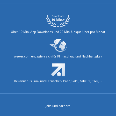
Über 10 Mio. App Downloads und 22 Mio. Unique User pro Monat
wetter.com engagiert sich für Klimaschutz und Nachhaltigkeit
Bekannt aus Funk und Fernsehen: Pro7, Sat1, Kabel 1, SWR, ...
Jobs und Karriere