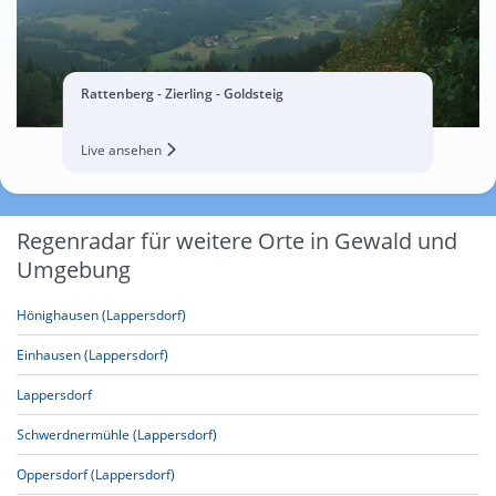
Rattenberg - Zierling - Goldsteig
Live ansehen
Regenradar für weitere Orte in Gewald und
Umgebung
Hönighausen (Lappersdorf)
Einhausen (Lappersdorf)
Lappersdorf
Schwerdnermühle (Lappersdorf)
Oppersdorf (Lappersdorf)