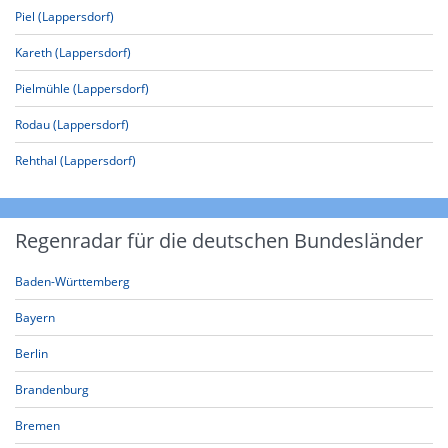
Piel (Lappersdorf)
Kareth (Lappersdorf)
Pielmühle (Lappersdorf)
Rodau (Lappersdorf)
Rehthal (Lappersdorf)
Regenradar für die deutschen Bundesländer
Baden-Württemberg
Bayern
Berlin
Brandenburg
Bremen