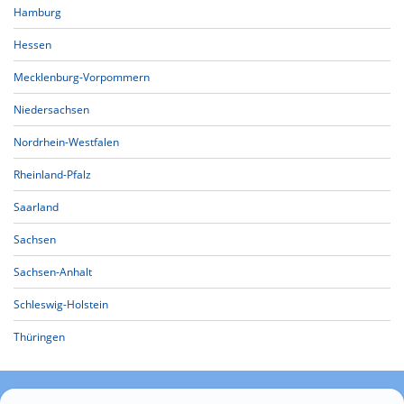
Hamburg
Hessen
Mecklenburg-Vorpommern
Niedersachsen
Nordrhein-Westfalen
Rheinland-Pfalz
Saarland
Sachsen
Sachsen-Anhalt
Schleswig-Holstein
Thüringen