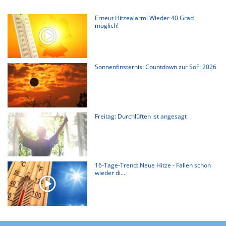
Erneut Hitzealarm! Wieder 40 Grad
möglich!
Sonnenfinsternis: Countdown zur SoFi 2026
Freitag: Durchlüften ist angesagt
16-Tage-Trend: Neue Hitze - Fallen schon
wieder di...