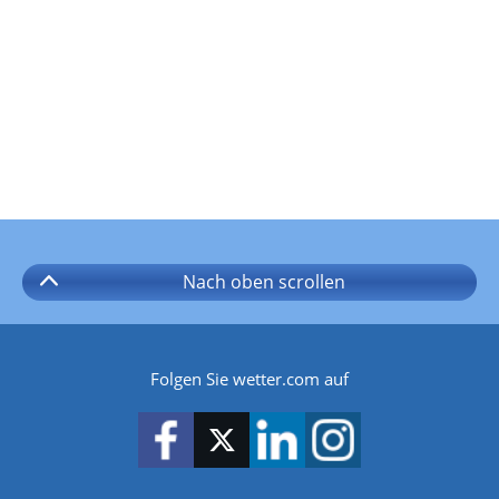
Nach oben
scrollen
Folgen Sie wetter.com auf