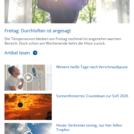
Freitag: Durchlüften ist angesagt
Die Temperaturen bleiben am Freitag nochmal im angenehm warmen
Bereich. Doch schon am Wochenende kehrt die Hitze zurück.
Artikel lesen
Weitere heiße Tage nach Verschnaufpause
Sonnenfinsternis: Countdown zur SoFi 2026
Heute: Verbreitet sonnig, nur hier fallen
Tropfen