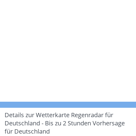
Details zur Wetterkarte
Regenradar für
Deutschland - Bis zu 2 Stunden Vorhersage
für Deutschland