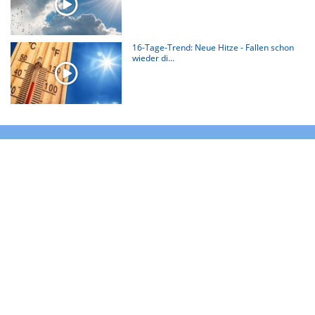
16-Tage-Trend: Neue Hitze - Fallen schon
wieder di...