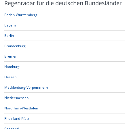
Regenradar für die deutschen Bundesländer
Baden-Württemberg
Bayern
Berlin
Brandenburg
Bremen
Hamburg
Hessen
Mecklenburg-Vorpommern
Niedersachsen
Nordrhein-Westfalen
Rheinland-Pfalz
Saarland