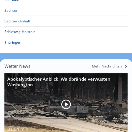
Sachsen
Sachsen-Anhalt
Schleswig-Holstein
Thüringen
Wetter News
Mehr Nachrichten
Apokalyptischer Anblick: Waldbrände verwüsten
Washington
01:04 min