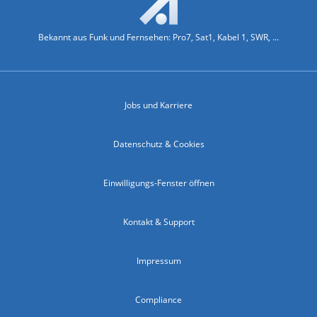
Bekannt aus Funk und Fernsehen: Pro7, Sat1, Kabel 1, SWR, ...
Jobs und Karriere
Datenschutz & Cookies
Einwilligungs-Fenster öffnen
Kontakt & Support
Impressum
Compliance