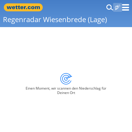
Regenradar Wiesenbrede (Lage)
Einen Moment, wir scannen den Niederschlag für
Deinen Ort