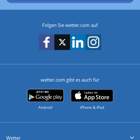
Folgen Sie wetter.com auf
wetter.com gibt es auch für
Android
iPhone & iPad
Wetter