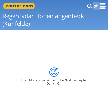
Regenradar Hohenlangenbeck
(Kuhfelde)
Einen Moment, wir scannen den Niederschlag für
Deinen Ort