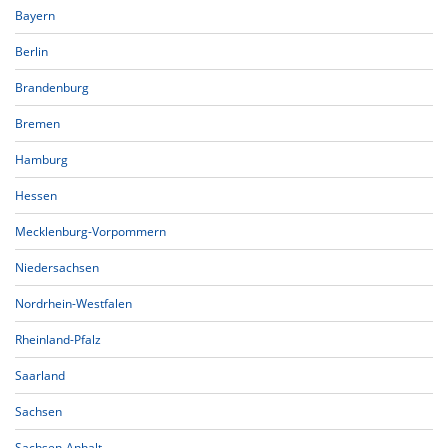
Bayern
Berlin
Brandenburg
Bremen
Hamburg
Hessen
Mecklenburg-Vorpommern
Niedersachsen
Nordrhein-Westfalen
Rheinland-Pfalz
Saarland
Sachsen
Sachsen-Anhalt