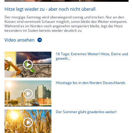
Hitze legt wieder zu - aber noch nicht überall
Der morgige Samstag wird überwiegend sonnig und trocken. Nur an den
Küsten sind vereinzelt Schauer möglich, sonst bleibt das Wetter entspannt.
Während es im Norden noch angenehm temperiert bleibt, legt die Hitze
besonders im Süden bereits wieder deutlich zu
Video ansehen
16 Tage: Extremes Wetter! Hitze, Dürre und
gewalti...
Hitzetage bis in den Norden Deutschlands
Der Sommer glüht gnadenlos weiter!