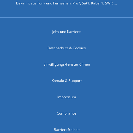
Bekannt aus Funk und Fernsehen: Pro7, Sat1, Kabel 1, SWR, ...
Jobs und Karriere
Datenschutz & Cookies
Einwilligungs-Fenster öffnen
Kontakt & Support
Impressum
Compliance
Barrierefreiheit