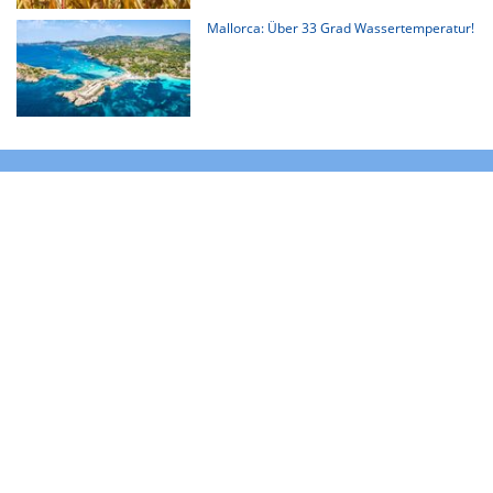
Mallorca: Über 33 Grad Wassertemperatur!