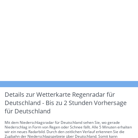
Details zur Wetterkarte
Regenradar für
Deutschland - Bis zu 2 Stunden Vorhersage
für Deutschland
Mit dem Niederschlagsradar für Deutschland sehen Sie, wo gerade
Niederschlag in Form von Regen oder Schnee fällt. Alle 5 Minuten erhalten
wir ein neues Radarbild. Durch den zeitlichen Verlauf erkennen Sie die
Zugbahn der Niederschlagsgebiete über Deutschland. Somit kann