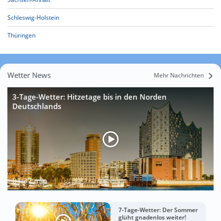
Schleswig-Holstein
Thüringen
Wetter News
Mehr Nachrichten
3-Tage-Wetter: Hitzetage bis in den Norden
Deutschlands
01:37 min
7-Tage-Wetter: Der Sommer
glüht gnadenlos weiter!