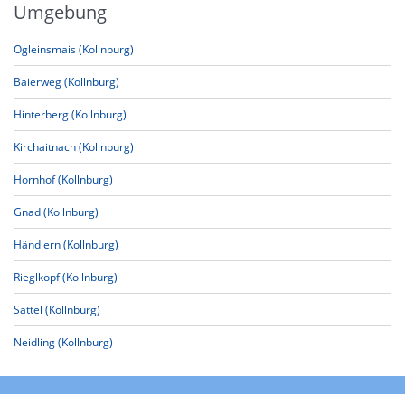
Umgebung
Ogleinsmais (Kollnburg)
Baierweg (Kollnburg)
Hinterberg (Kollnburg)
Kirchaitnach (Kollnburg)
Hornhof (Kollnburg)
Gnad (Kollnburg)
Händlern (Kollnburg)
Rieglkopf (Kollnburg)
Sattel (Kollnburg)
Neidling (Kollnburg)