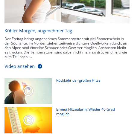
Kühler Morgen, angenehmer Tag
Der Freitag bringt angenehmes Sommerwetter mit viel Sonnenschein in
der Südhälfte. Im Norden ziehen zeitweise dichtere Quellwolken durch, an
den Alpen sind einzelne Schauer oder Gewitter möglich. Ansonsten bleibt
es trocken. Die Temperaturen sind dabei nicht mehr so drückend heiß wie
zum Teil noch i...
Video ansehen
Rückkehr der großen Hitze
Erneut Hitzealarm! Wieder 40 Grad
möglich!