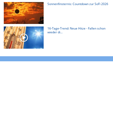
Sonnenfinsternis: Countdown zur SoFi 2026
16-Tage-Trend: Neue Hitze - Fallen schon
wieder di...