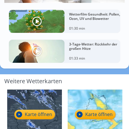
Wetterfilm Gesundheit: Pollen,
Ozon, UV und Biowetter
01:30 min
3-Tage-Wetter: Rückkehr der
großen Hitze
01:33 min
Weitere Wetterkarten
Karte öffnen
Karte öffnen