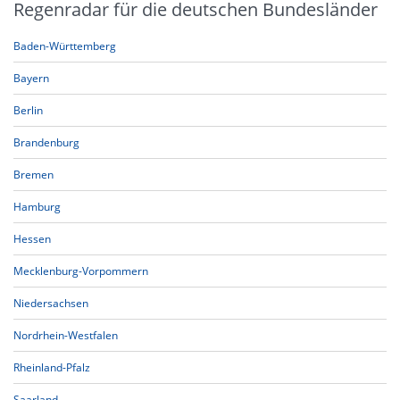
Regenradar für die deutschen Bundesländer
Baden-Württemberg
Bayern
Berlin
Brandenburg
Bremen
Hamburg
Hessen
Mecklenburg-Vorpommern
Niedersachsen
Nordrhein-Westfalen
Rheinland-Pfalz
Saarland