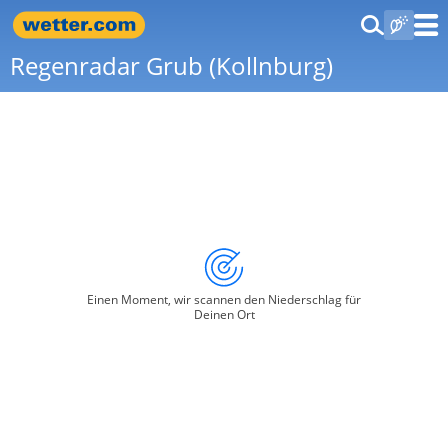
Regenradar Grub (Kollnburg)
Einen Moment, wir scannen den Niederschlag für
Deinen Ort