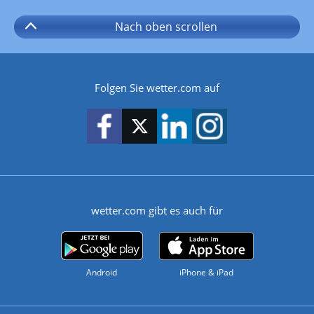
Nach oben
scrollen
Folgen Sie wetter.com auf
wetter.com gibt es auch für
Android
iPhone & iPad