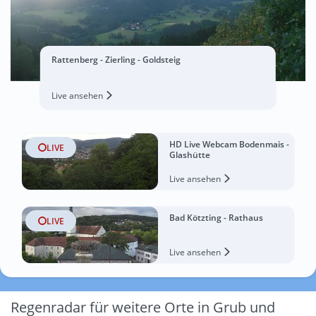
Rattenberg - Zierling - Goldsteig
Live ansehen
HD Live Webcam Bodenmais -
LIVE
Glashütte
Live ansehen
Bad Kötzting - Rathaus
LIVE
Live ansehen
Regenradar für weitere Orte in Grub und