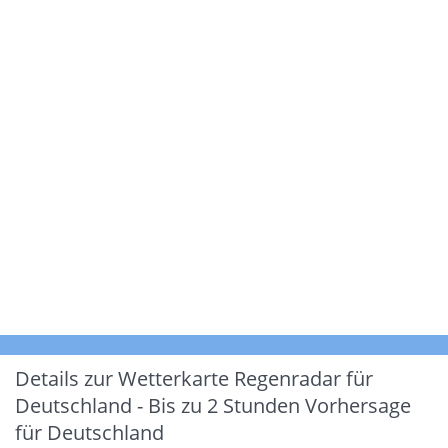
Details zur Wetterkarte
Regenradar für
Deutschland - Bis zu 2 Stunden Vorhersage
für Deutschland