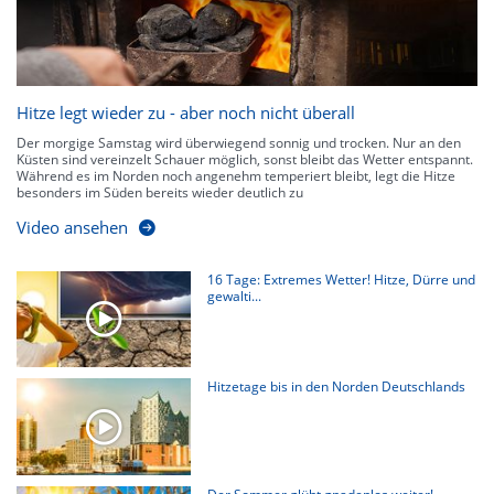
Hitze legt wieder zu - aber noch nicht überall
Der morgige Samstag wird überwiegend sonnig und trocken. Nur an den
Küsten sind vereinzelt Schauer möglich, sonst bleibt das Wetter entspannt.
Während es im Norden noch angenehm temperiert bleibt, legt die Hitze
besonders im Süden bereits wieder deutlich zu
Video ansehen
16 Tage: Extremes Wetter! Hitze, Dürre und
gewalti...
Hitzetage bis in den Norden Deutschlands