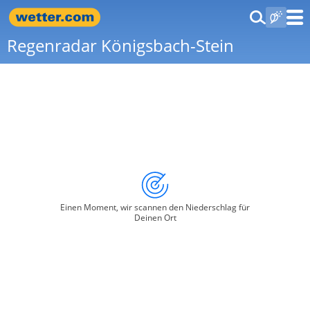
Regenradar Königsbach-Stein
Einen Moment, wir scannen den Niederschlag für
Deinen Ort