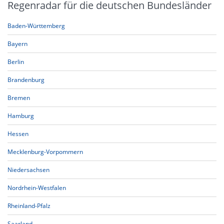
Regenradar für die deutschen Bundesländer
Baden-Württemberg
Bayern
Berlin
Brandenburg
Bremen
Hamburg
Hessen
Mecklenburg-Vorpommern
Niedersachsen
Nordrhein-Westfalen
Rheinland-Pfalz
Saarland