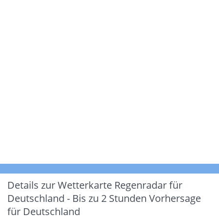
Details zur Wetterkarte
Regenradar für
Deutschland - Bis zu 2 Stunden Vorhersage
für Deutschland