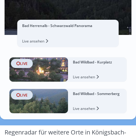
Bad Herrenalb - Schwarzwald Panorama
Live ansehen
Bad Wildbad - Kurplatz
LIVE
Live ansehen
Bad Wildbad - Sommerberg
LIVE
Live ansehen
Regenradar für weitere Orte in Königsbach-