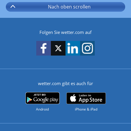
Nach oben
scrollen
Folgen Sie wetter.com auf
wetter.com gibt es auch für
Android
iPhone & iPad