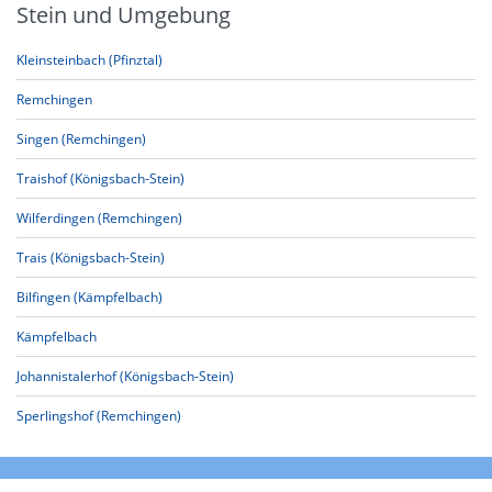
Stein und Umgebung
Kleinsteinbach (Pfinztal)
Remchingen
Singen (Remchingen)
Traishof (Königsbach-Stein)
Wilferdingen (Remchingen)
Trais (Königsbach-Stein)
Bilfingen (Kämpfelbach)
Kämpfelbach
Johannistalerhof (Königsbach-Stein)
Sperlingshof (Remchingen)