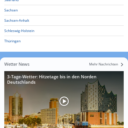
Sachsen
Sachsen-Anhalt
Schleswig-Holstein
Thüringen
Wetter News
Mehr Nachrichten
3-Tage-Wetter: Hitzetage bis in den Norden
Deutschlands
01:37 min