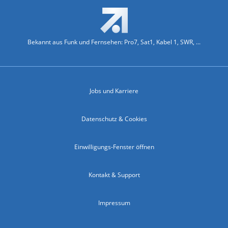
Bekannt aus Funk und Fernsehen: Pro7, Sat1, Kabel 1, SWR, ...
Jobs und Karriere
Datenschutz & Cookies
Einwilligungs-Fenster öffnen
Kontakt & Support
Impressum