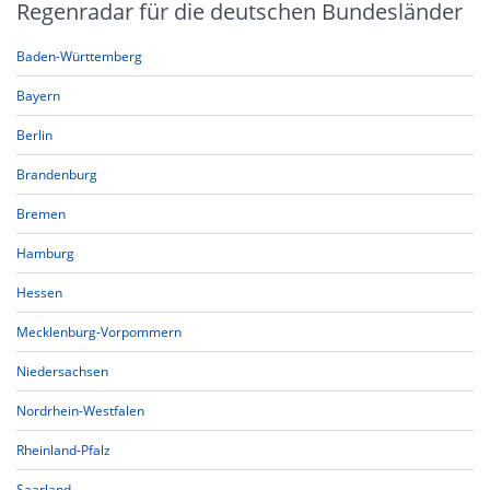
Regenradar für die deutschen Bundesländer
Baden-Württemberg
Bayern
Berlin
Brandenburg
Bremen
Hamburg
Hessen
Mecklenburg-Vorpommern
Niedersachsen
Nordrhein-Westfalen
Rheinland-Pfalz
Saarland