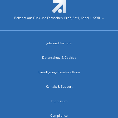
Bekannt aus Funk und Fernsehen: Pro7, Sat1, Kabel 1, SWR, ...
Jobs und Karriere
Datenschutz & Cookies
Einwilligungs-Fenster öffnen
Kontakt & Support
Impressum
Compliance