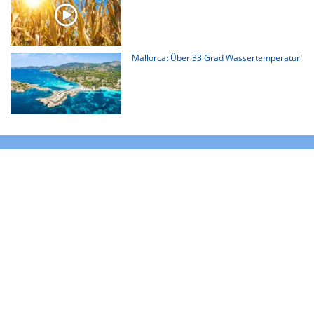
Mallorca: Über 33 Grad Wassertemperatur!