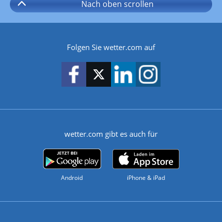
Nach oben
scrollen
Folgen Sie wetter.com auf
wetter.com gibt es auch für
Android
iPhone & iPad