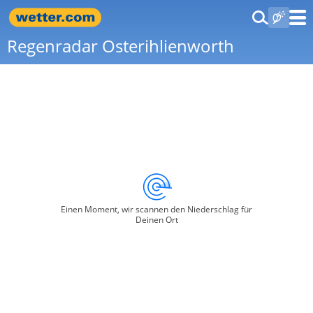
Regenradar Osterihlienworth
Einen Moment, wir scannen den Niederschlag für
Deinen Ort