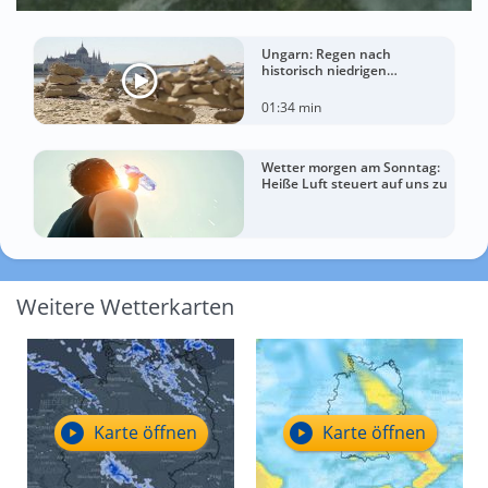
Ungarn: Regen nach
historisch niedrigen
Wasserständen der Donau
01:34 min
Wetter morgen am Sonntag:
Heiße Luft steuert auf uns zu
Weitere Wetterkarten
Karte öffnen
Karte öffnen