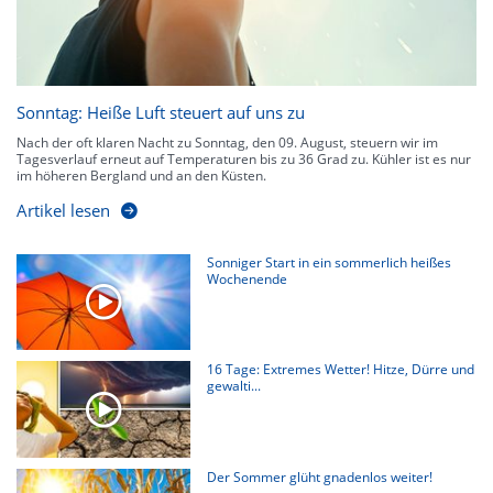
Sonntag: Heiße Luft steuert auf uns zu
Nach der oft klaren Nacht zu Sonntag, den 09. August, steuern wir im
Tagesverlauf erneut auf Temperaturen bis zu 36 Grad zu. Kühler ist es nur
im höheren Bergland und an den Küsten.
Artikel lesen
Sonniger Start in ein sommerlich heißes
Wochenende
16 Tage: Extremes Wetter! Hitze, Dürre und
gewalti...
Der Sommer glüht gnadenlos weiter!