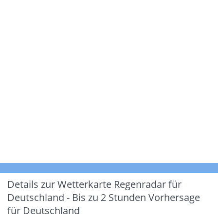
Details zur Wetterkarte
Regenradar für
Deutschland - Bis zu 2 Stunden Vorhersage
für Deutschland