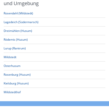
und Umgebung
Rosendahl (Mildstedt)
Lagedeich (Südermarsch)
Dreimühlen (Husum)
Rödemis (Husum)
Lurup (Rantrum)
Mildstedt
Osterhusum
Rosenburg (Husum)
Kielsburg (Husum)
Mildstedthof