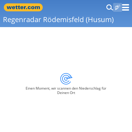
Regenradar Rödemisfeld (Husum)
Einen Moment, wir scannen den Niederschlag für
Deinen Ort