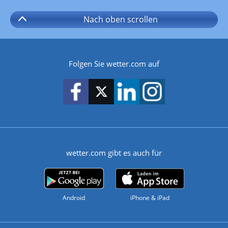
Nach oben
scrollen
Folgen Sie wetter.com auf
wetter.com gibt es auch für
Android
iPhone & iPad