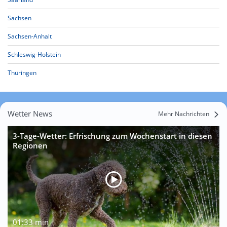
Sachsen
Sachsen-Anhalt
Schleswig-Holstein
Thüringen
Wetter News
Mehr Nachrichten
3-Tage-Wetter: Erfrischung zum Wochenstart in diesen
Regionen
01:33 min