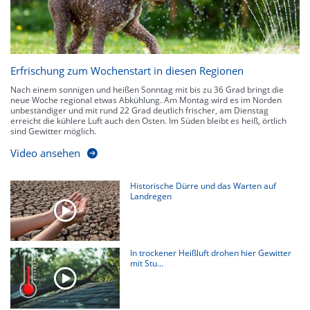
Erfrischung zum Wochenstart in diesen Regionen
Nach einem sonnigen und heißen Sonntag mit bis zu 36 Grad bringt die
neue Woche regional etwas Abkühlung. Am Montag wird es im Norden
unbeständiger und mit rund 22 Grad deutlich frischer, am Dienstag
erreicht die kühlere Luft auch den Osten. Im Süden bleibt es heiß, örtlich
sind Gewitter möglich.
Video ansehen
Historische Dürre und das Warten auf
Landregen
In trockener Heißluft drohen hier Gewitter
mit Stu...