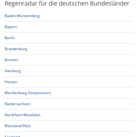
Regenradar für die deutschen Bundesländer
Baden-Württemberg
Bayern
Berlin
Brandenburg
Bremen
Hamburg
Hessen
Mecklenburg-Vorpommern
Niedersachsen
Nordrhein-Westfalen
Rheinland-Pfalz
Saarland