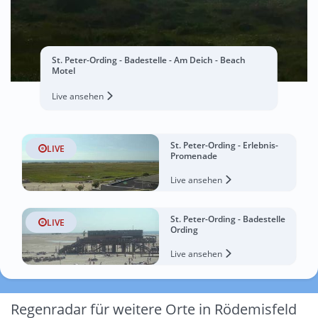
St. Peter-Ording - Badestelle - Am Deich - Beach
Motel
Live ansehen
St. Peter-Ording - Erlebnis-
LIVE
Promenade
Live ansehen
St. Peter-Ording - Badestelle
LIVE
Ording
Live ansehen
Regenradar für weitere Orte in Rödemisfeld