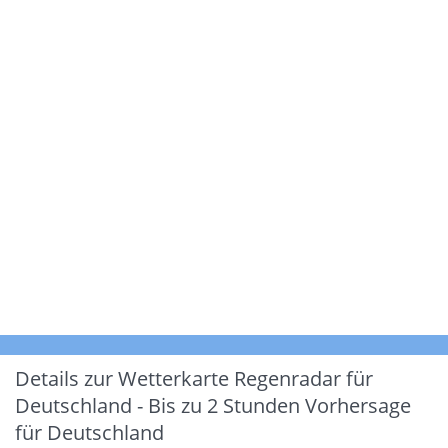
Details zur Wetterkarte
Regenradar für
Deutschland - Bis zu 2 Stunden Vorhersage
für Deutschland