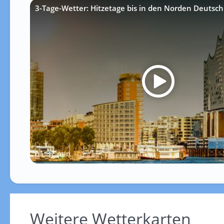
3-Tage-Wetter: Hitzetage bis in den Norden Deutsch
01:37 min
Weitere Wetterkarten