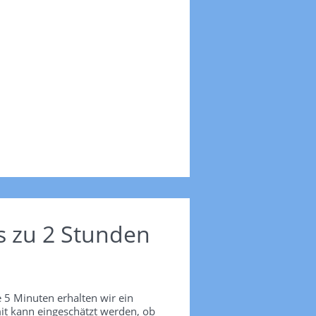
s zu 2 Stunden
 5 Minuten erhalten wir ein
it kann eingeschätzt werden, ob