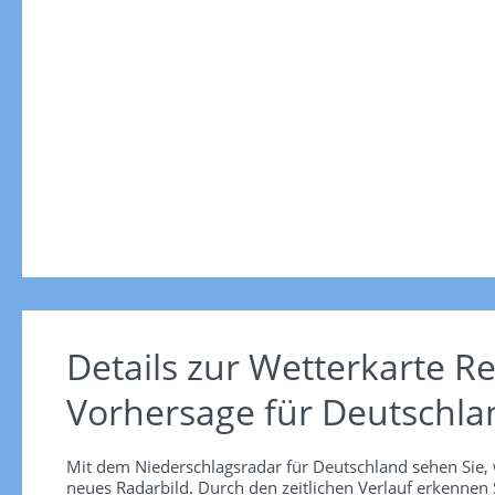
Details zur Wetterkarte
Re
Vorhersage für Deutschla
Mit dem Niederschlagsradar für Deutschland sehen Sie, 
neues Radarbild. Durch den zeitlichen Verlauf erkennen