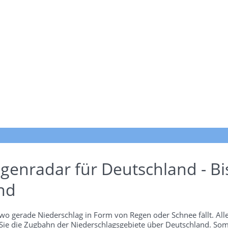
genradar für Deutschland - Bi
nd
wo gerade Niederschlag in Form von Regen oder Schnee fällt. Alle
 Sie die Zugbahn der Niederschlagsgebiete über Deutschland. Som