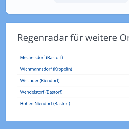
Regenradar für weitere 
Mechelsdorf (Bastorf)
Wichmannsdorf (Kröpelin)
Wischuer (Biendorf)
Wendelstorf (Bastorf)
Hohen Niendorf (Bastorf)