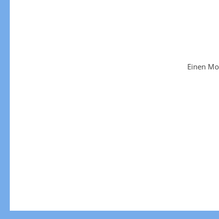
Einen Mo