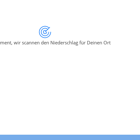
ment, wir scannen den Niederschlag für Deinen Ort