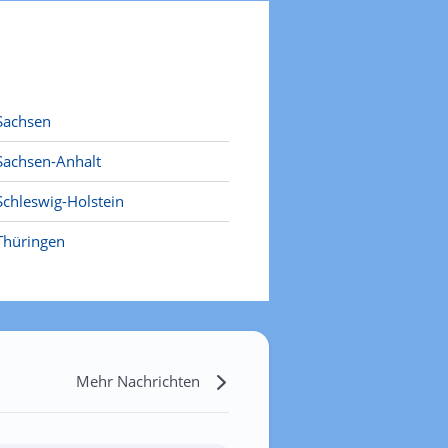
Sachsen
Sachsen-Anhalt
Schleswig-Holstein
Thüringen
Mehr Nachrichten