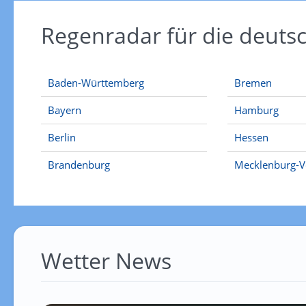
Regenradar für die deut
Baden-Württemberg
Bremen
Bayern
Hamburg
Berlin
Hessen
Brandenburg
Mecklenburg-
Wetter News