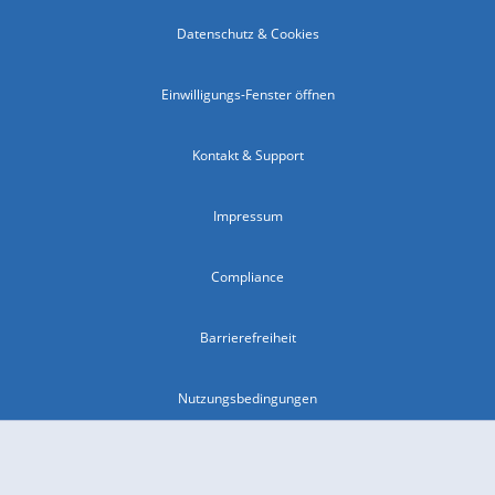
Datenschutz & Cookies
Einwilligungs-Fenster öffnen
Kontakt & Support
Impressum
Compliance
Barrierefreiheit
Nutzungsbedingungen