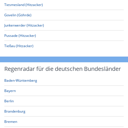
Tiesmesland (Hitzacker)
Govelin (Göhrde)
Junkerwerder (Hitzacker)
Pussade (Hitzacker)
Tießau (Hitzacker)
Regenradar für die deutschen Bundesländer
Baden-Württemberg
Bayern
Berlin
Brandenburg
Bremen