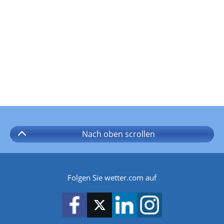
Nach oben
scrollen
Folgen Sie wetter.com auf