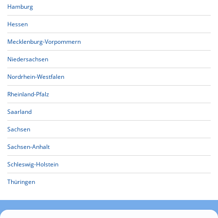
Hamburg
Hessen
Mecklenburg-Vorpommern
Niedersachsen
Nordrhein-Westfalen
Rheinland-Pfalz
Saarland
Sachsen
Sachsen-Anhalt
Schleswig-Holstein
Thüringen