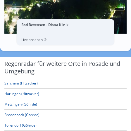
Bad Bevensen - Diana Klinik
Live ansehen
Regenradar für weitere Orte in Posade und
Umgebung
Sarchem (Hitzacker)
Harlingen (Hitzacker)
Metzingen (Göhrde)
Bredenbock (Göhrde)
Tollendorf (Göhrde)