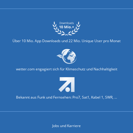
Über 10 Mio. App Downloads und 22 Mio. Unique User pro Monat
wetter.com engagiert sich für Klimaschutz und Nachhaltigkeit
Bekannt aus Funk und Fernsehen: Pro7, Sat1, Kabel 1, SWR, ...
Jobs und Karriere