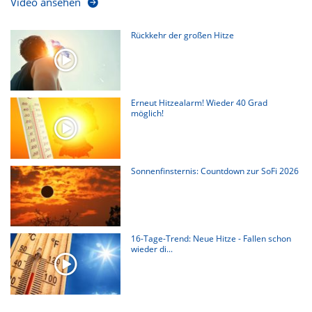
Video ansehen
Rückkehr der großen Hitze
Erneut Hitzealarm! Wieder 40 Grad
möglich!
Sonnenfinsternis: Countdown zur SoFi 2026
16-Tage-Trend: Neue Hitze - Fallen schon
wieder di...