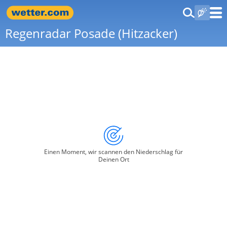
Regenradar Posade (Hitzacker)
Einen Moment, wir scannen den Niederschlag für
Deinen Ort