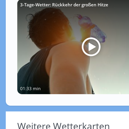
3-Tage-Wetter: Rückkehr der großen Hitze
01:33 min
Weitere Wetterkarten