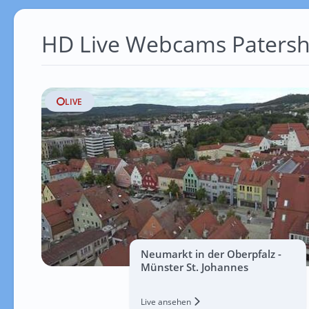
HD Live Webcams Patersh
LIVE
Neumarkt in der Oberpfalz -
Münster St. Johannes
Live ansehen