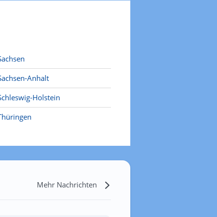
Sachsen
Sachsen-Anhalt
Schleswig-Holstein
Thüringen
Mehr Nachrichten