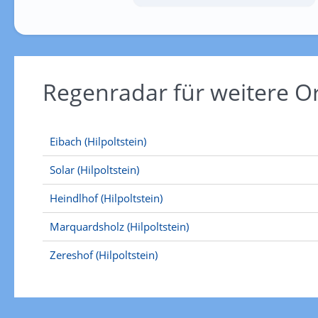
Regenradar für weitere O
Eibach (Hilpoltstein)
Solar (Hilpoltstein)
Heindlhof (Hilpoltstein)
Marquardsholz (Hilpoltstein)
Zereshof (Hilpoltstein)