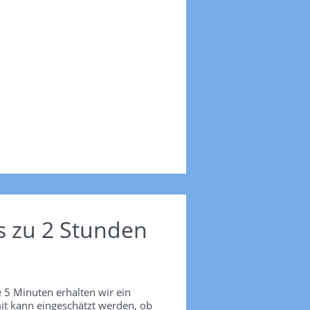
s zu 2 Stunden
 5 Minuten erhalten wir ein
it kann eingeschätzt werden, ob