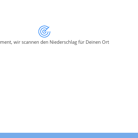
ment, wir scannen den Niederschlag für Deinen Ort