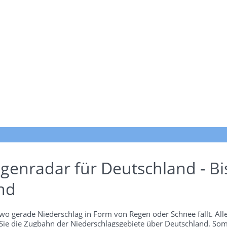
genradar für Deutschland - Bi
nd
wo gerade Niederschlag in Form von Regen oder Schnee fällt. Alle
 Sie die Zugbahn der Niederschlagsgebiete über Deutschland. Som