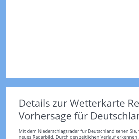
Details zur Wetterkarte
Re
Vorhersage für Deutschla
Mit dem Niederschlagsradar für Deutschland sehen Sie, 
neues Radarbild. Durch den zeitlichen Verlauf erkennen