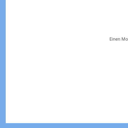
Einen Mo