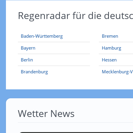
Regenradar für die deut
Baden-Württemberg
Bremen
Bayern
Hamburg
Berlin
Hessen
Brandenburg
Mecklenburg-
Wetter News