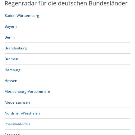
Regenradar für die deutschen Bundesländer
Baden-Württemberg
Bayern
Berlin
Brandenburg
Bremen
Hamburg
Hessen
Mecklenburg-Vorpommern
Niedersachsen
Nordrhein-Westfalen
Rheinland-Pfalz
Saarland