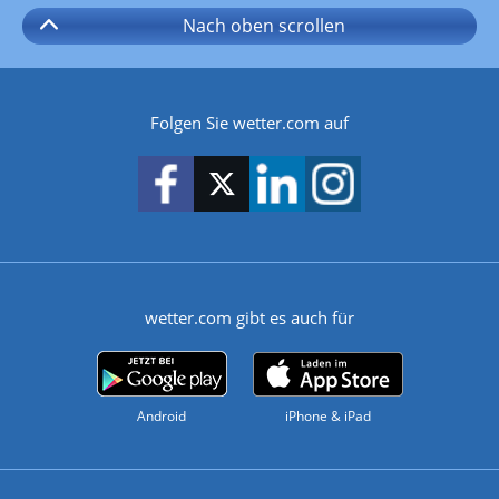
Nach oben
scrollen
Folgen Sie wetter.com auf
wetter.com gibt es auch für
Android
iPhone & iPad