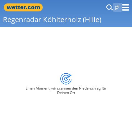
Regenradar Köhlterholz (Hille)
Einen Moment, wir scannen den Niederschlag für
Deinen Ort