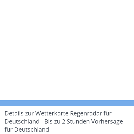
Details zur Wetterkarte
Regenradar für
Deutschland - Bis zu 2 Stunden Vorhersage
für Deutschland