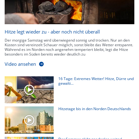
Hitze legt wieder zu - aber noch nicht überall
Der morgige Samstag wird überwiegend sonnig und trocken. Nur an den
Küsten sind vereinzelt Schauer möglich, sonst bleibt das Wetter entspannt.
Während es im Norden noch angenehm temperiert bleibt, legt die Hitze
besonders im Süden bereits wieder deutlich zu
Video ansehen
16 Tage: Extremes Wetter! Hitze, Dürre und
gewalti...
Hitzetage bis in den Norden Deutschlands