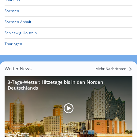
Sachsen
Sachsen-Anhalt
Schleswig-Holstein
Thüringen
Wetter News
Mehr Nachrichten
3-Tage-Wetter: Hitzetage bis in den Norden
Deutschlands
01:37 min