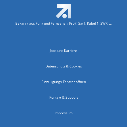
Bekannt aus Funk und Fernsehen: Pro7, Sat1, Kabel 1, SWR, ...
Jobs und Karriere
Datenschutz & Cookies
Einwilligungs-Fenster öffnen
Kontakt & Support
Impressum