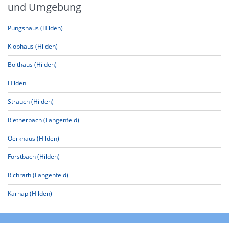
und Umgebung
Pungshaus (Hilden)
Klophaus (Hilden)
Bolthaus (Hilden)
Hilden
Strauch (Hilden)
Rietherbach (Langenfeld)
Oerkhaus (Hilden)
Forstbach (Hilden)
Richrath (Langenfeld)
Karnap (Hilden)