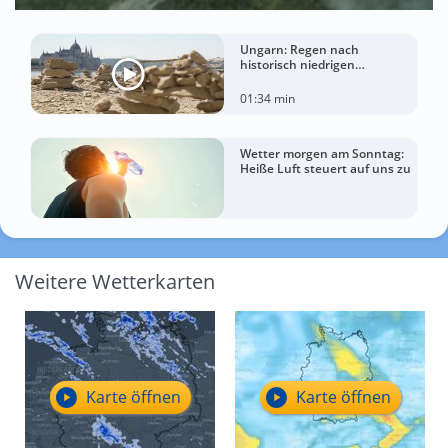
Ungarn: Regen nach
historisch niedrigen
Wasserständen der Donau
01:34 min
Wetter morgen am Sonntag:
Heiße Luft steuert auf uns zu
Weitere Wetterkarten
Karte öffnen
Karte öffnen