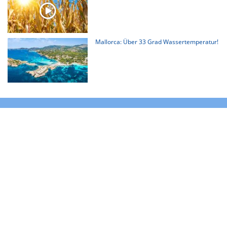
Mallorca: Über 33 Grad Wassertemperatur!