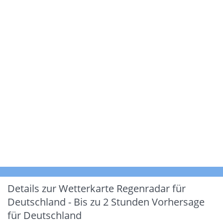
Details zur Wetterkarte
Regenradar für
Deutschland - Bis zu 2 Stunden Vorhersage
für Deutschland