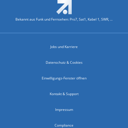
Bekannt aus Funk und Fernsehen: Pro7, Sat1, Kabel 1, SWR, ...
Jobs und Karriere
Datenschutz & Cookies
Einwilligungs-Fenster öffnen
Kontakt & Support
Impressum
Compliance