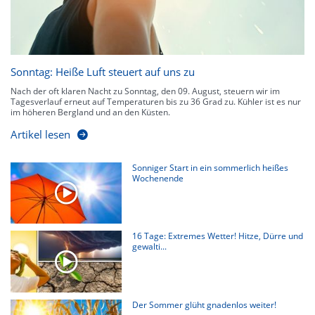
Sonntag: Heiße Luft steuert auf uns zu
Nach der oft klaren Nacht zu Sonntag, den 09. August, steuern wir im
Tagesverlauf erneut auf Temperaturen bis zu 36 Grad zu. Kühler ist es nur
im höheren Bergland und an den Küsten.
Artikel lesen
Sonniger Start in ein sommerlich heißes
Wochenende
16 Tage: Extremes Wetter! Hitze, Dürre und
gewalti...
Der Sommer glüht gnadenlos weiter!