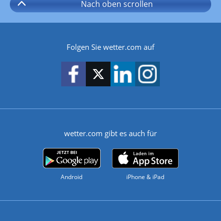
Nach oben
scrollen
Folgen Sie wetter.com auf
wetter.com gibt es auch für
Android
iPhone & iPad