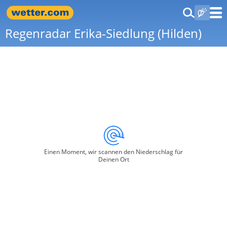
Regenradar Erika-Siedlung (Hilden)
Einen Moment, wir scannen den Niederschlag für
Deinen Ort