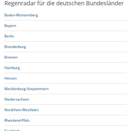
Regenradar für die deutschen Bundesländer
Baden-Württemberg
Bayern
Berlin
Brandenburg
Bremen
Hamburg
Hessen
Mecklenburg-Vorpommern
Niedersachsen
Nordrhein-Westfalen
Rheinland-Pfalz
Saarland