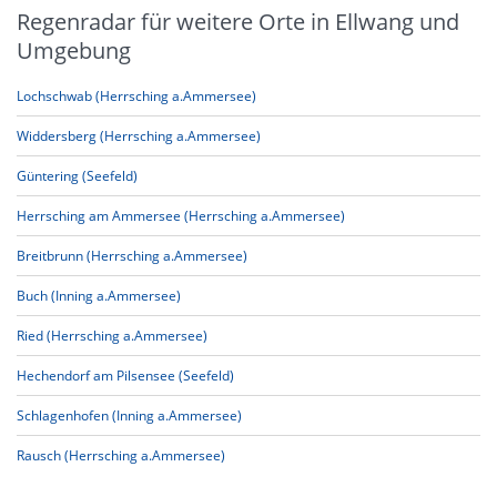
Regenradar für weitere Orte in Ellwang und
Umgebung
Lochschwab (Herrsching a.Ammersee)
Widdersberg (Herrsching a.Ammersee)
Güntering (Seefeld)
Herrsching am Ammersee (Herrsching a.Ammersee)
Breitbrunn (Herrsching a.Ammersee)
Buch (Inning a.Ammersee)
Ried (Herrsching a.Ammersee)
Hechendorf am Pilsensee (Seefeld)
Schlagenhofen (Inning a.Ammersee)
Rausch (Herrsching a.Ammersee)