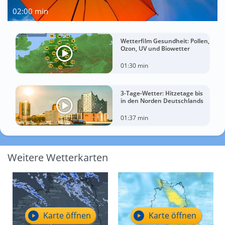
02:00 min
Wetterfilm Gesundheit: Pollen,
Ozon, UV und Biowetter
01:30 min
3-Tage-Wetter: Hitzetage bis
in den Norden Deutschlands
01:37 min
Weitere Wetterkarten
Karte öffnen
Karte öffnen