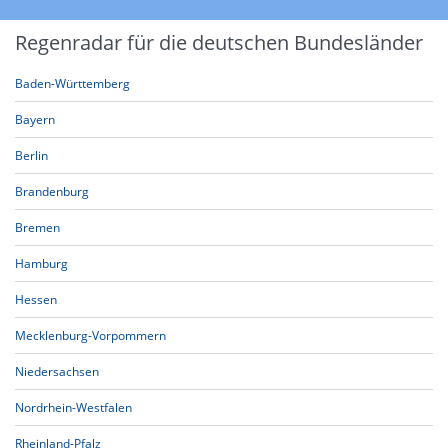
Regenradar für die deutschen Bundesländer
Baden-Württemberg
Bayern
Berlin
Brandenburg
Bremen
Hamburg
Hessen
Mecklenburg-Vorpommern
Niedersachsen
Nordrhein-Westfalen
Rheinland-Pfalz