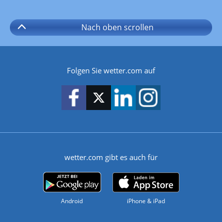
Nach oben
scrollen
Folgen Sie wetter.com auf
wetter.com gibt es auch für
Android
iPhone & iPad