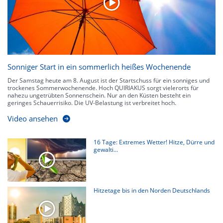
Sonniger Start in ein sommerlich heißes Wochenende
Der Samstag heute am 8. August ist der Startschuss für ein sonniges und
trockenes Sommerwochenende. Hoch QUIRIAKUS sorgt vielerorts für
nahezu ungetrübten Sonnenschein. Nur an den Küsten besteht ein
geringes Schauerrisiko. Die UV-Belastung ist verbreitet hoch.
Video ansehen
16 Tage: Extremes Wetter! Hitze, Dürre und
gewalti...
Hitzetage bis in den Norden Deutschlands