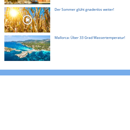
Der Sommer glüht gnadenlos weiter!
Mallorca: Über 33 Grad Wassertemperatur!