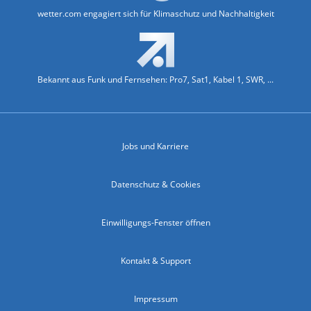
wetter.com engagiert sich für Klimaschutz und Nachhaltigkeit
Bekannt aus Funk und Fernsehen: Pro7, Sat1, Kabel 1, SWR, ...
Jobs und Karriere
Datenschutz & Cookies
Einwilligungs-Fenster öffnen
Kontakt & Support
Impressum