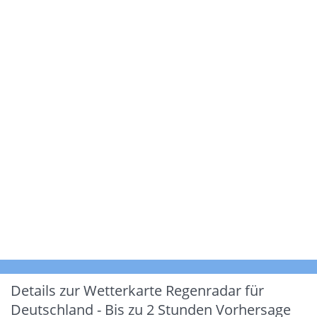
Details zur Wetterkarte
Regenradar für
Deutschland - Bis zu 2 Stunden Vorhersage