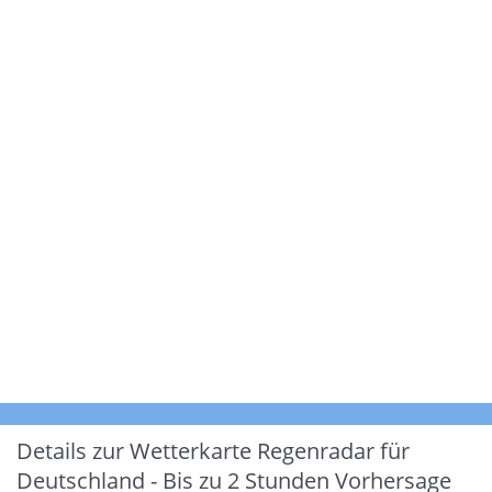
Details zur Wetterkarte
Regenradar für
Deutschland - Bis zu 2 Stunden Vorhersage