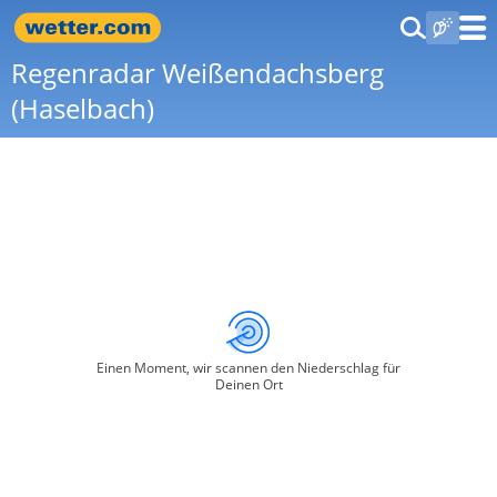
Regenradar Weißendachsberg
(Haselbach)
Einen Moment, wir scannen den Niederschlag für
Deinen Ort