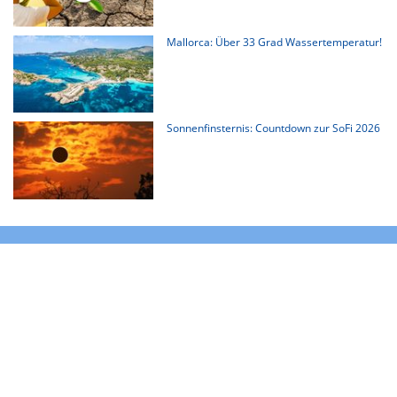
Mallorca: Über 33 Grad Wassertemperatur!
Sonnenfinsternis: Countdown zur SoFi 2026