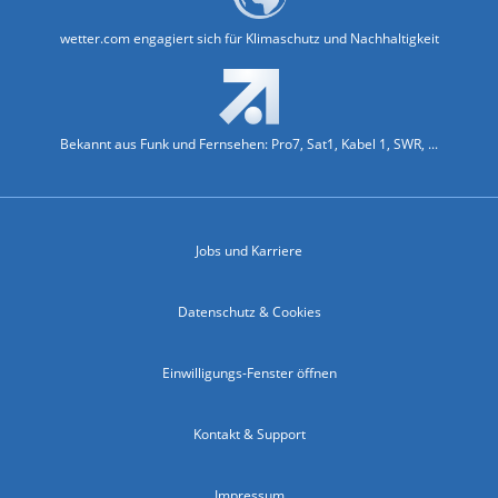
wetter.com engagiert sich für Klimaschutz und Nachhaltigkeit
Bekannt aus Funk und Fernsehen: Pro7, Sat1, Kabel 1, SWR, ...
Jobs und Karriere
Datenschutz & Cookies
Einwilligungs-Fenster öffnen
Kontakt & Support
Impressum