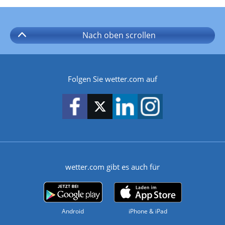
Nach oben
scrollen
Folgen Sie wetter.com auf
wetter.com gibt es auch für
Android
iPhone & iPad