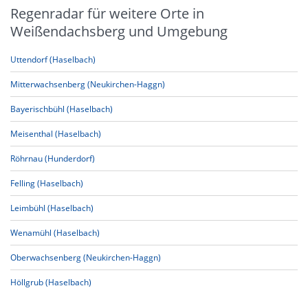
Regenradar für weitere Orte in
Weißendachsberg und Umgebung
Uttendorf (Haselbach)
Mitterwachsenberg (Neukirchen-Haggn)
Bayerischbühl (Haselbach)
Meisenthal (Haselbach)
Röhrnau (Hunderdorf)
Felling (Haselbach)
Leimbühl (Haselbach)
Wenamühl (Haselbach)
Oberwachsenberg (Neukirchen-Haggn)
Höllgrub (Haselbach)