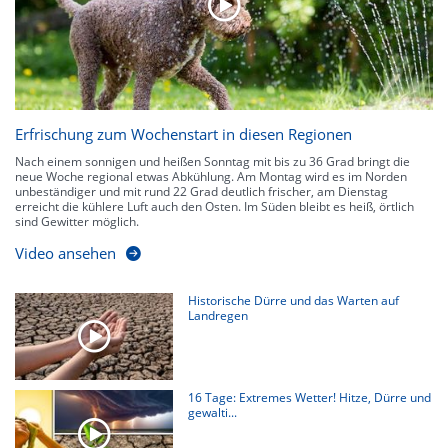
Erfrischung zum Wochenstart in diesen Regionen
Nach einem sonnigen und heißen Sonntag mit bis zu 36 Grad bringt die
neue Woche regional etwas Abkühlung. Am Montag wird es im Norden
unbeständiger und mit rund 22 Grad deutlich frischer, am Dienstag
erreicht die kühlere Luft auch den Osten. Im Süden bleibt es heiß, örtlich
sind Gewitter möglich.
Video ansehen
Historische Dürre und das Warten auf
Landregen
16 Tage: Extremes Wetter! Hitze, Dürre und
gewalti...