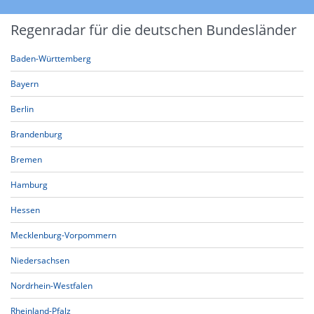
Regenradar für die deutschen Bundesländer
Baden-Württemberg
Bayern
Berlin
Brandenburg
Bremen
Hamburg
Hessen
Mecklenburg-Vorpommern
Niedersachsen
Nordrhein-Westfalen
Rheinland-Pfalz