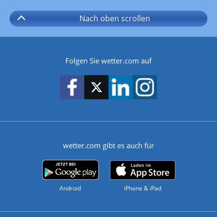
Nach oben
scrollen
Folgen Sie wetter.com auf
wetter.com gibt es auch für
Android
iPhone & iPad