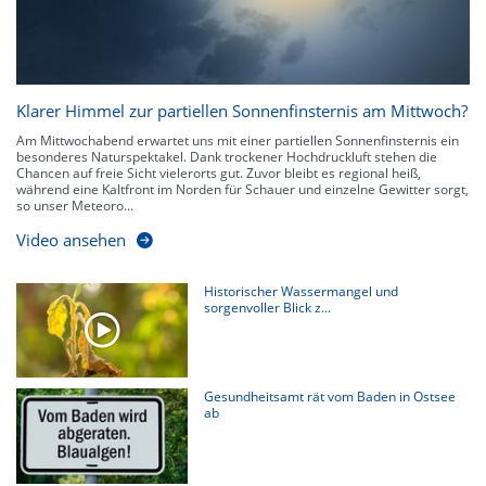
Klarer Himmel zur partiellen Sonnenfinsternis am Mittwoch?
Am Mittwochabend erwartet uns mit einer partiellen Sonnenfinsternis ein
besonderes Naturspektakel. Dank trockener Hochdruckluft stehen die
Chancen auf freie Sicht vielerorts gut. Zuvor bleibt es regional heiß,
während eine Kaltfront im Norden für Schauer und einzelne Gewitter sorgt,
so unser Meteoro...
Video ansehen
Historischer Wassermangel und
sorgenvoller Blick z...
Gesundheitsamt rät vom Baden in Ostsee
ab