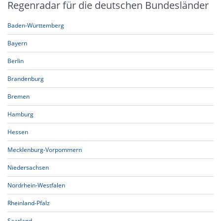
Regenradar für die deutschen Bundesländer
Baden-Württemberg
Bayern
Berlin
Brandenburg
Bremen
Hamburg
Hessen
Mecklenburg-Vorpommern
Niedersachsen
Nordrhein-Westfalen
Rheinland-Pfalz
Saarland