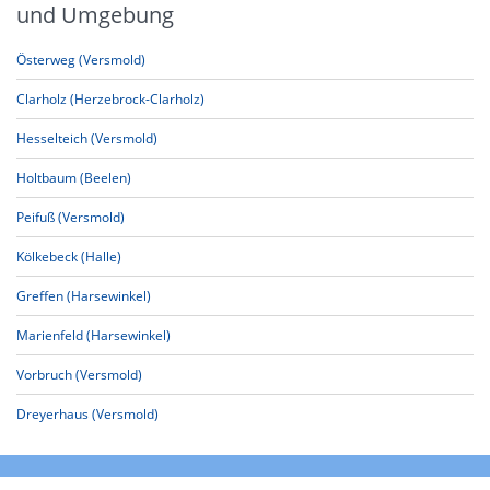
und Umgebung
Österweg (Versmold)
Clarholz (Herzebrock-Clarholz)
Hesselteich (Versmold)
Holtbaum (Beelen)
Peifuß (Versmold)
Kölkebeck (Halle)
Greffen (Harsewinkel)
Marienfeld (Harsewinkel)
Vorbruch (Versmold)
Dreyerhaus (Versmold)