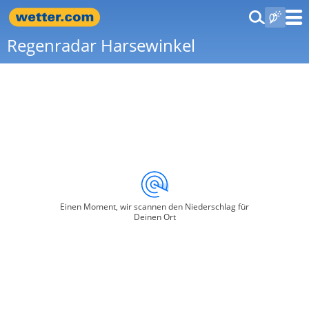
Regenradar Harsewinkel
Einen Moment, wir scannen den Niederschlag für
Deinen Ort