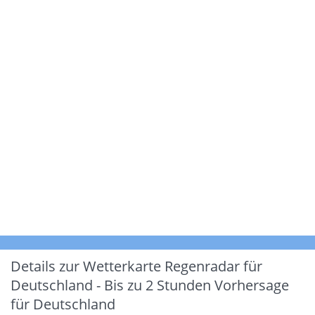
Details zur Wetterkarte
Regenradar für
Deutschland - Bis zu 2 Stunden Vorhersage
für Deutschland