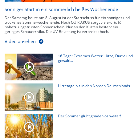
Sonniger Start in ein sommerlich heißes Wochenende
Der Samstag heute am 8. August ist der Startschuss für ein sonniges und
trockenes Sommerwochenende. Hoch QUIRIAKUS sorgt vielerorts für
nahezu ungetrübten Sonnenschein. Nur an den Küsten besteht ein
geringes Schauerrisiko. Die UV-Belastung ist verbreitet hoch.
Video ansehen
16 Tage: Extremes Wetter! Hitze, Dürre und
gewalti...
Hitzetage bis in den Norden Deutschlands
Der Sommer glüht gnadenlos weiter!