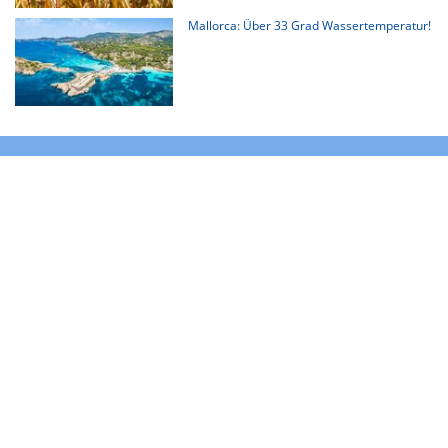
Mallorca: Über 33 Grad Wassertemperatur!