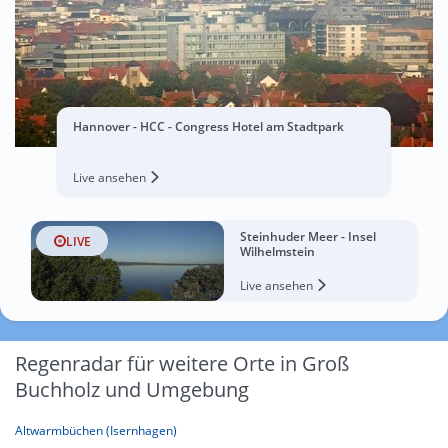
Hannover - HCC - Congress Hotel am Stadtpark
Live ansehen
Steinhuder Meer - Insel
LIVE
Wilhelmstein
Live ansehen
Regenradar für weitere Orte in Groß
Buchholz und Umgebung
Altwarmbüchen (Isernhagen)