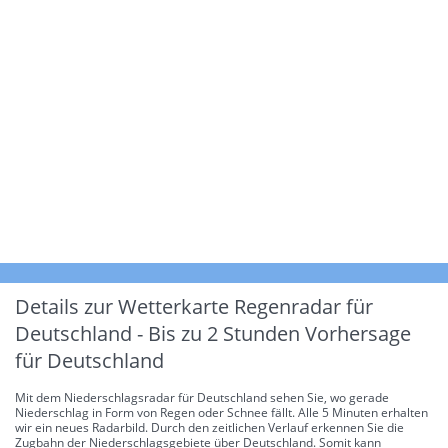
Details zur Wetterkarte
Regenradar für
Deutschland - Bis zu 2 Stunden Vorhersage
für Deutschland
Mit dem Niederschlagsradar für Deutschland sehen Sie, wo gerade
Niederschlag in Form von Regen oder Schnee fällt. Alle 5 Minuten erhalten
wir ein neues Radarbild. Durch den zeitlichen Verlauf erkennen Sie die
Zugbahn der Niederschlagsgebiete über Deutschland. Somit kann