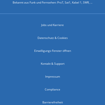
Bekannt aus Funk und Fernsehen: Pro7, Sat1, Kabel 1, SWR, ...
Jobs und Karriere
Datenschutz & Cookies
Einwilligungs-Fenster öffnen
Kontakt & Support
Impressum
Compliance
Barrierefreiheit