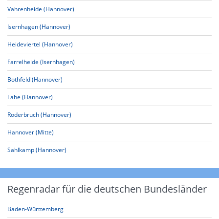
Vahrenheide (Hannover)
Isernhagen (Hannover)
Heideviertel (Hannover)
Farrelheide (Isernhagen)
Bothfeld (Hannover)
Lahe (Hannover)
Roderbruch (Hannover)
Hannover (Mitte)
Sahlkamp (Hannover)
Regenradar für die deutschen Bundesländer
Baden-Württemberg