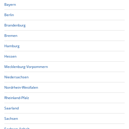
Bayern
Berlin
Brandenburg
Bremen
Hamburg
Hessen
Mecklenburg-Vorpommern
Niedersachsen
Nordrhein-Westfalen
Rheinland-Pfalz
Saarland
Sachsen
Sachsen-Anhalt