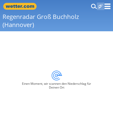
Regenradar Groß Buchholz
(Hannover)
Einen Moment, wir scannen den Niederschlag für
Deinen Ort