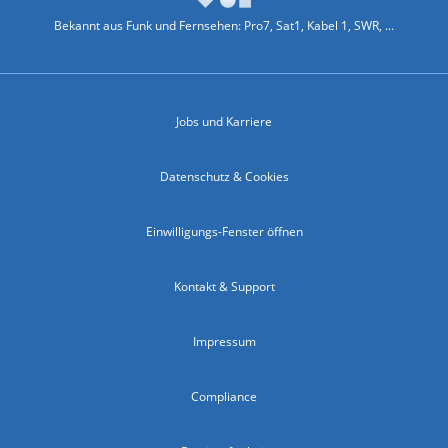
Bekannt aus Funk und Fernsehen: Pro7, Sat1, Kabel 1, SWR, ...
Jobs und Karriere
Datenschutz & Cookies
Einwilligungs-Fenster öffnen
Kontakt & Support
Impressum
Compliance