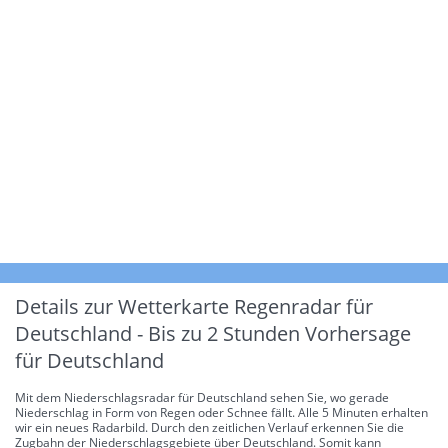
Details zur Wetterkarte
Regenradar für
Deutschland - Bis zu 2 Stunden Vorhersage
für Deutschland
Mit dem Niederschlagsradar für Deutschland sehen Sie, wo gerade
Niederschlag in Form von Regen oder Schnee fällt. Alle 5 Minuten erhalten
wir ein neues Radarbild. Durch den zeitlichen Verlauf erkennen Sie die
Zugbahn der Niederschlagsgebiete über Deutschland. Somit kann