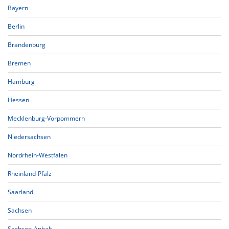
Bayern
Berlin
Brandenburg
Bremen
Hamburg
Hessen
Mecklenburg-Vorpommern
Niedersachsen
Nordrhein-Westfalen
Rheinland-Pfalz
Saarland
Sachsen
Sachsen-Anhalt