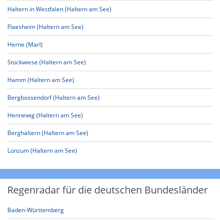
Haltern in Westfalen (Haltern am See)
Flaesheim (Haltern am See)
Herne (Marl)
Stockwiese (Haltern am See)
Hamm (Haltern am See)
Bergbossendorf (Haltern am See)
Hennewig (Haltern am See)
Berghaltern (Haltern am See)
Lünzum (Haltern am See)
Regenradar für die deutschen Bundesländer
Baden-Württemberg