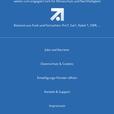
wetter.com engagiert sich für Klimaschutz und Nachhaltigkeit
Bekannt aus Funk und Fernsehen: Pro7, Sat1, Kabel 1, SWR, ...
Jobs und Karriere
Datenschutz & Cookies
Einwilligungs-Fenster öffnen
Kontakt & Support
Impressum