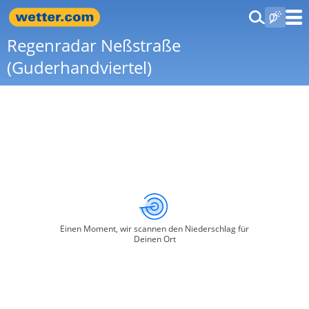
Regenradar Neßstraße
(Guderhandviertel)
Einen Moment, wir scannen den Niederschlag für
Deinen Ort