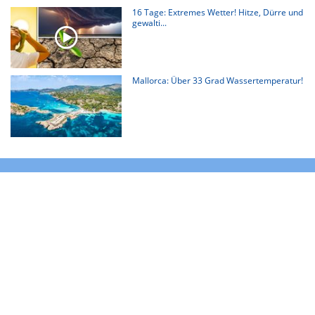
16 Tage: Extremes Wetter! Hitze, Dürre und
gewalti...
Mallorca: Über 33 Grad Wassertemperatur!