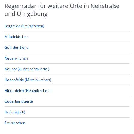
Regenradar für weitere Orte in Neßstraße
und Umgebung
Bergfried (Steinkirchen)
Mittelnkirchen
Gehrden (Jork)
Neuenkirchen
Neuhof (Guderhandviertel)
Hohenfelde (Mittelnkirchen)
Hinterdeich (Neuenkirchen)
Guderhandviertel
Höhen (Jork)
Steinkirchen