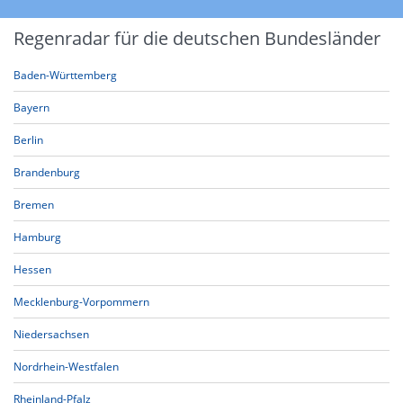
Regenradar für die deutschen Bundesländer
Baden-Württemberg
Bayern
Berlin
Brandenburg
Bremen
Hamburg
Hessen
Mecklenburg-Vorpommern
Niedersachsen
Nordrhein-Westfalen
Rheinland-Pfalz