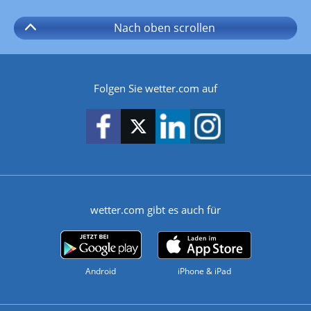
Nach oben
scrollen
Folgen Sie wetter.com auf
wetter.com gibt es auch für
Android
iPhone & iPad