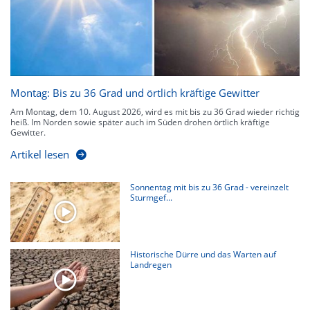
Montag: Bis zu 36 Grad und örtlich kräftige Gewitter
Am Montag, dem 10. August 2026, wird es mit bis zu 36 Grad wieder richtig
heiß. Im Norden sowie später auch im Süden drohen örtlich kräftige
Gewitter.
Artikel lesen
Sonnentag mit bis zu 36 Grad - vereinzelt
Sturmgef...
Historische Dürre und das Warten auf
Landregen