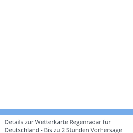
Details zur Wetterkarte
Regenradar für
Deutschland - Bis zu 2 Stunden Vorhersage