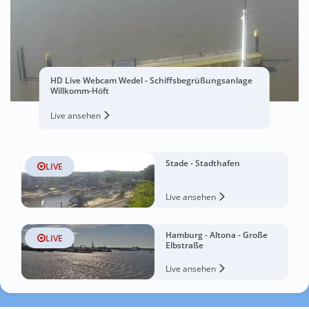
HD Live Webcam Wedel - Schiffsbegrüßungsanlage
Willkomm-Höft
Live ansehen
Stade - Stadthafen
LIVE
Live ansehen
Hamburg - Altona - Große
LIVE
Elbstraße
Live ansehen