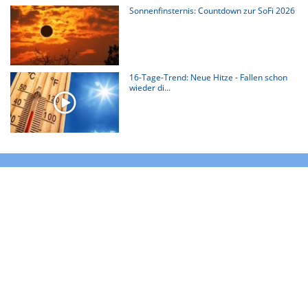
Sonnenfinsternis: Countdown zur SoFi 2026
16-Tage-Trend: Neue Hitze - Fallen schon
wieder di...