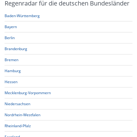
Regenradar für die deutschen Bundesländer
Baden-Württemberg
Bayern
Berlin
Brandenburg
Bremen
Hamburg
Hessen
Mecklenburg-Vorpommern
Niedersachsen
Nordrhein-Westfalen
Rheinland-Pfalz
Saarland