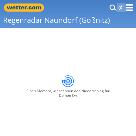
Regenradar Naundorf (Gößnitz)
Einen Moment, wir scannen den Niederschlag für
Deinen Ort