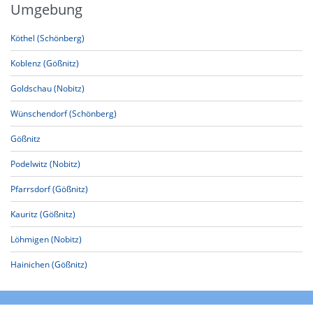
Umgebung
Köthel (Schönberg)
Koblenz (Gößnitz)
Goldschau (Nobitz)
Wünschendorf (Schönberg)
Gößnitz
Podelwitz (Nobitz)
Pfarrsdorf (Gößnitz)
Kauritz (Gößnitz)
Löhmigen (Nobitz)
Hainichen (Gößnitz)