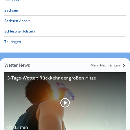
Sachsen
Sachsen-Anhalt
Schleswig-Holstein
Thüringen
Wetter News
Mehr Nachrichten
3-Tage-Wetter: Rückkehr der großen Hitze
01:33 min