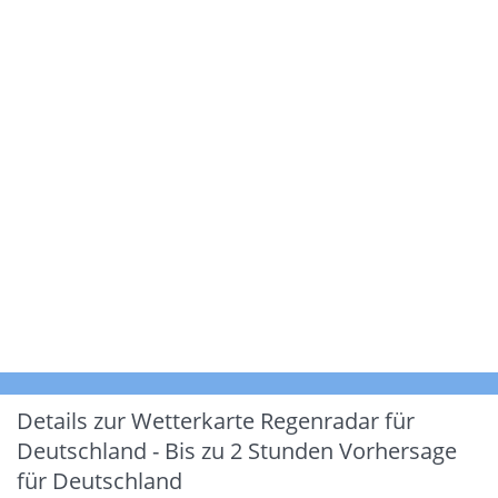
Details zur Wetterkarte
Regenradar für
Deutschland - Bis zu 2 Stunden Vorhersage
für Deutschland