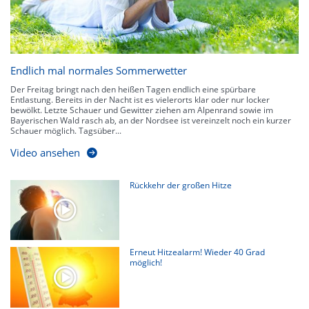
Endlich mal normales Sommerwetter
Der Freitag bringt nach den heißen Tagen endlich eine spürbare
Entlastung. Bereits in der Nacht ist es vielerorts klar oder nur locker
bewölkt. Letzte Schauer und Gewitter ziehen am Alpenrand sowie im
Bayerischen Wald rasch ab, an der Nordsee ist vereinzelt noch ein kurzer
Schauer möglich. Tagsüber...
Video ansehen
Rückkehr der großen Hitze
Erneut Hitzealarm! Wieder 40 Grad
möglich!