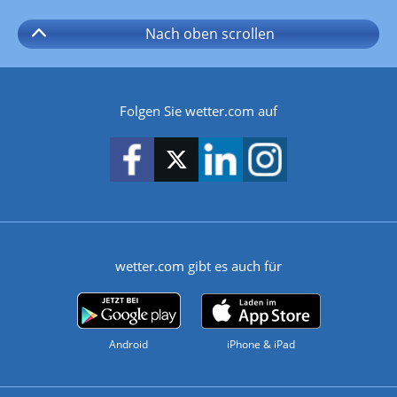
Nach oben
scrollen
Folgen Sie wetter.com auf
wetter.com gibt es auch für
Android
iPhone & iPad