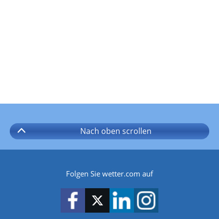
Nach oben
scrollen
Folgen Sie wetter.com auf