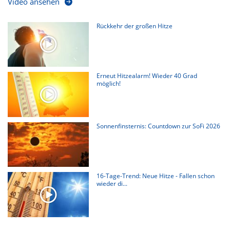
Video ansehen
Rückkehr der großen Hitze
Erneut Hitzealarm! Wieder 40 Grad
möglich!
Sonnenfinsternis: Countdown zur SoFi 2026
16-Tage-Trend: Neue Hitze - Fallen schon
wieder di...