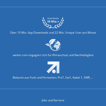
Über 10 Mio. App Downloads und 22 Mio. Unique User pro Monat
wetter.com engagiert sich für Klimaschutz und Nachhaltigkeit
Bekannt aus Funk und Fernsehen: Pro7, Sat1, Kabel 1, SWR, ...
Jobs und Karriere