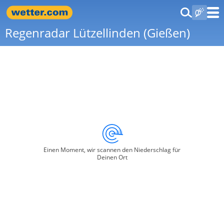
Regenradar Lützellinden (Gießen)
Einen Moment, wir scannen den Niederschlag für
Deinen Ort