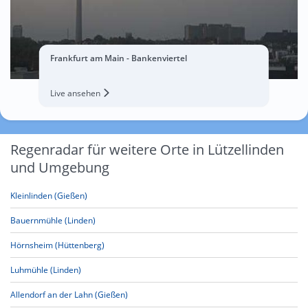
Frankfurt am Main - Bankenviertel
Live ansehen
Regenradar für weitere Orte in Lützellinden
und Umgebung
Kleinlinden (Gießen)
Bauernmühle (Linden)
Hörnsheim (Hüttenberg)
Luhmühle (Linden)
Allendorf an der Lahn (Gießen)