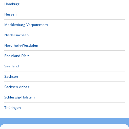
Hamburg
Hessen
Mecklenburg-Vorpommern
Niedersachsen
Nordrhein-Westfalen
Rheinland-Pfalz
Saarland
Sachsen
Sachsen-Anhalt
Schleswig-Holstein
Thüringen