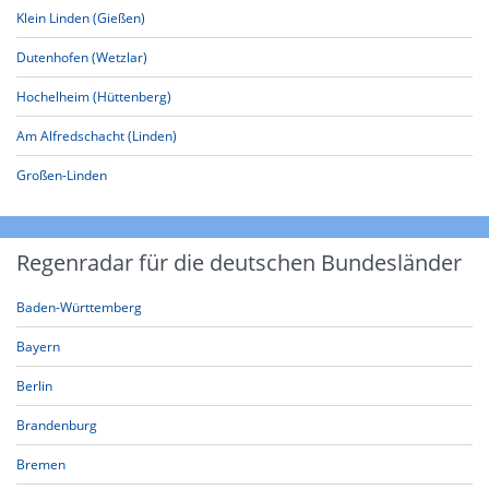
Klein Linden (Gießen)
Dutenhofen (Wetzlar)
Hochelheim (Hüttenberg)
Am Alfredschacht (Linden)
Großen-Linden
Regenradar für die deutschen Bundesländer
Baden-Württemberg
Bayern
Berlin
Brandenburg
Bremen