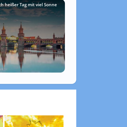
ch heißer Tag mit viel Sonne