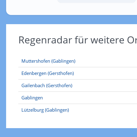
Regenradar für weitere 
Muttershofen (Gablingen)
Edenbergen (Gersthofen)
Gailenbach (Gersthofen)
Gablingen
Lützelburg (Gablingen)