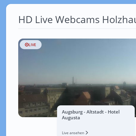
HD Live Webcams Holzha
LIVE
Augsburg - Altstadt - Hotel
Augusta
Live ansehen