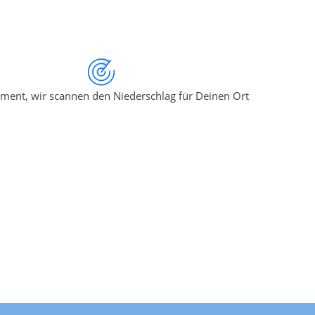
ment, wir scannen den Niederschlag für Deinen Ort