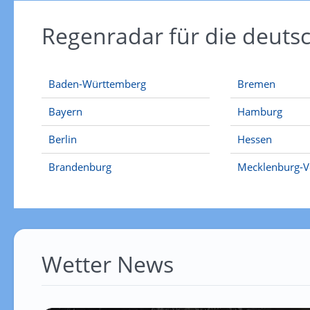
Regenradar für die deut
Baden-Württemberg
Bremen
Bayern
Hamburg
Berlin
Hessen
Brandenburg
Mecklenburg-
Wetter News