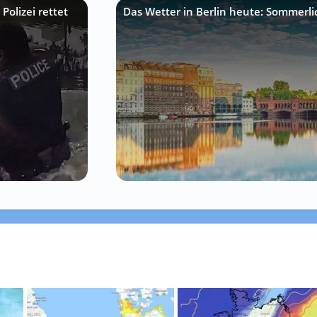
Polizei rettet
Das Wetter in Berlin heute: Sommerli