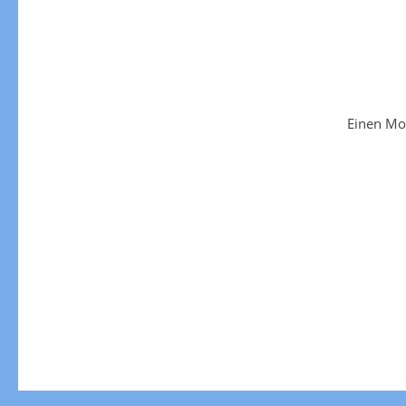
Einen Mo