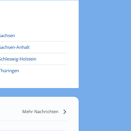
Sachsen
Sachsen-Anhalt
Schleswig-Holstein
Thüringen
Mehr Nachrichten