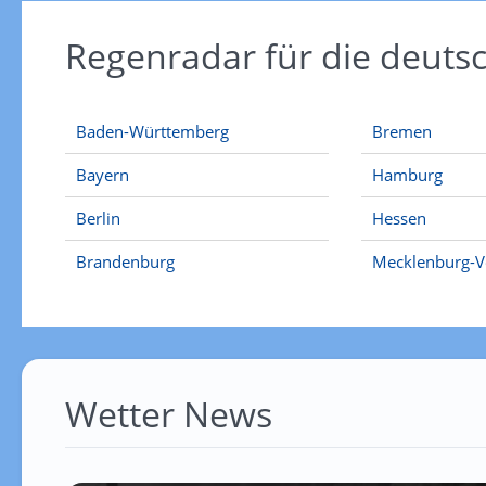
Regenradar für die deut
Baden-Württemberg
Bremen
Bayern
Hamburg
Berlin
Hessen
Brandenburg
Mecklenburg-
Wetter News