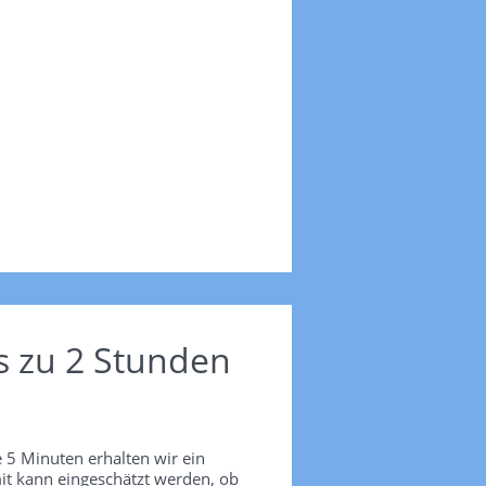
s zu 2 Stunden
 5 Minuten erhalten wir ein
it kann eingeschätzt werden, ob