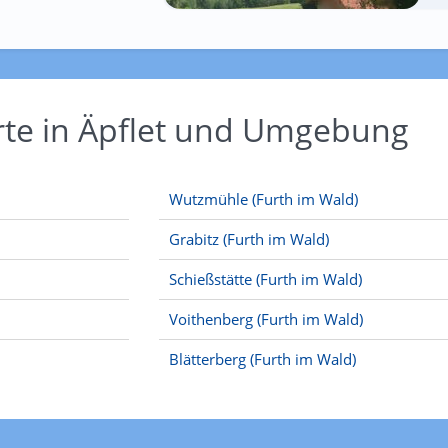
rte in Äpflet und Umgebung
Wutzmühle (Furth im Wald)
Grabitz (Furth im Wald)
Schießstätte (Furth im Wald)
Voithenberg (Furth im Wald)
Blätterberg (Furth im Wald)