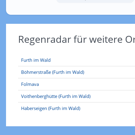
Regenradar für weitere O
Furth im Wald
Böhmerstraße (Furth im Wald)
Folmava
Voithenberghütte (Furth im Wald)
Haberseigen (Furth im Wald)