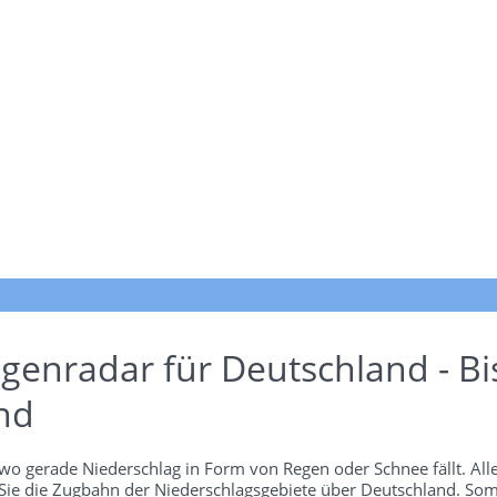
genradar für Deutschland - Bi
nd
wo gerade Niederschlag in Form von Regen oder Schnee fällt. Alle
 Sie die Zugbahn der Niederschlagsgebiete über Deutschland. Som