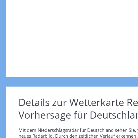
Details zur Wetterkarte
Re
Vorhersage für Deutschla
Mit dem Niederschlagsradar für Deutschland sehen Sie, 
neues Radarbild. Durch den zeitlichen Verlauf erkennen