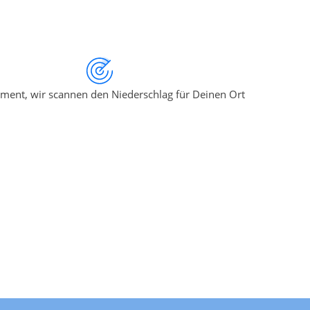
ment, wir scannen den Niederschlag für Deinen Ort