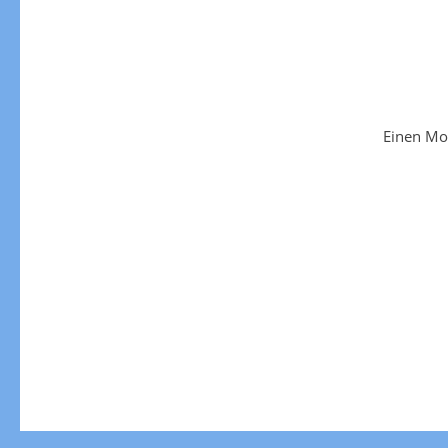
Einen Mo