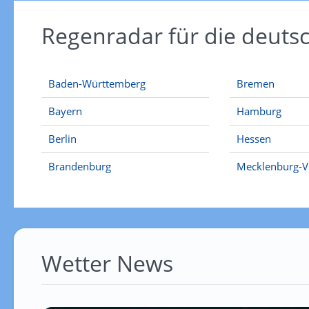
Regenradar für die deut
Baden-Württemberg
Bremen
Bayern
Hamburg
Berlin
Hessen
Brandenburg
Mecklenburg-
Wetter News