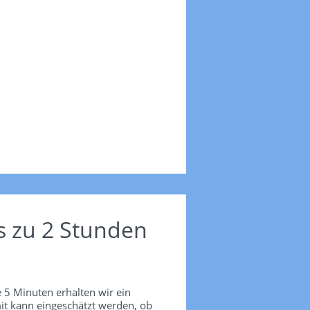
s zu 2 Stunden
 5 Minuten erhalten wir ein
it kann eingeschätzt werden, ob