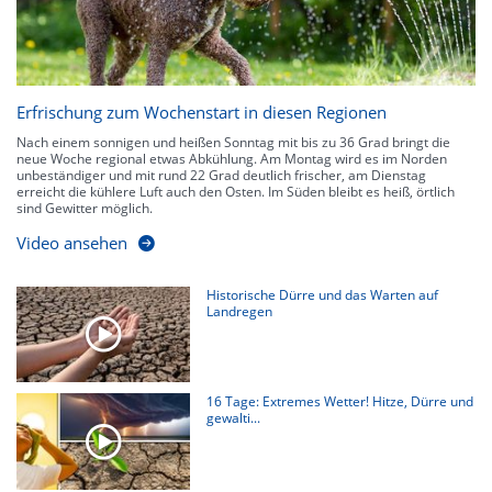
Erfrischung zum Wochenstart in diesen Regionen
Nach einem sonnigen und heißen Sonntag mit bis zu 36 Grad bringt die
neue Woche regional etwas Abkühlung. Am Montag wird es im Norden
unbeständiger und mit rund 22 Grad deutlich frischer, am Dienstag
erreicht die kühlere Luft auch den Osten. Im Süden bleibt es heiß, örtlich
sind Gewitter möglich.
Video ansehen
Historische Dürre und das Warten auf
Landregen
16 Tage: Extremes Wetter! Hitze, Dürre und
gewalti...