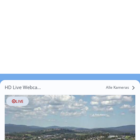
HD Live Webcams Pittersberg
Alle Kameras
LIVE