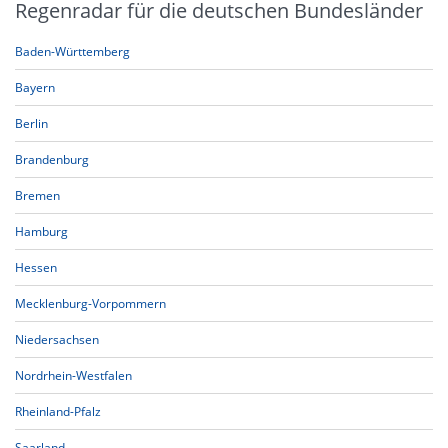
Regenradar für die deutschen Bundesländer
Baden-Württemberg
Bayern
Berlin
Brandenburg
Bremen
Hamburg
Hessen
Mecklenburg-Vorpommern
Niedersachsen
Nordrhein-Westfalen
Rheinland-Pfalz
Saarland