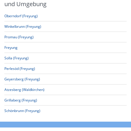
und Umgebung
Oberndorf (Freyung)
Winkelbrunn (Freyung)
Promau (Freyung)
Freyung
Solla (Freyung)
Perlesöd (Freyung)
Geyersberg (Freyung)
Atzesberg (Waldkirchen)
Grillaberg (Freyung)
Schönbrunn (Freyung)