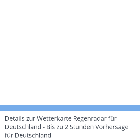
Details zur Wetterkarte
Regenradar für
Deutschland - Bis zu 2 Stunden Vorhersage
für Deutschland