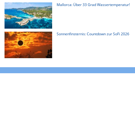
Mallorca: Über 33 Grad Wassertemperatur!
Sonnenfinsternis: Countdown zur SoFi 2026