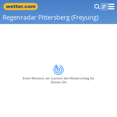
Regenradar Pittersberg (Freyung)
Einen Moment, wir scannen den Niederschlag für
Deinen Ort