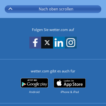
Nach oben
scrollen
Folgen Sie wetter.com auf
wetter.com gibt es auch für
Android
iPhone & iPad