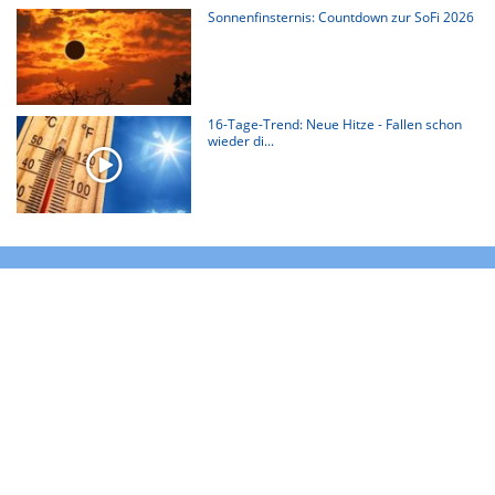
Sonnenfinsternis: Countdown zur SoFi 2026
16-Tage-Trend: Neue Hitze - Fallen schon
wieder di...