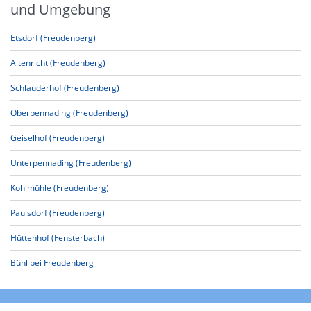
und Umgebung
Etsdorf (Freudenberg)
Altenricht (Freudenberg)
Schlauderhof (Freudenberg)
Oberpennading (Freudenberg)
Geiselhof (Freudenberg)
Unterpennading (Freudenberg)
Kohlmühle (Freudenberg)
Paulsdorf (Freudenberg)
Hüttenhof (Fensterbach)
Bühl bei Freudenberg