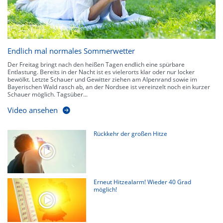
Endlich mal normales Sommerwetter
Der Freitag bringt nach den heißen Tagen endlich eine spürbare
Entlastung. Bereits in der Nacht ist es vielerorts klar oder nur locker
bewölkt. Letzte Schauer und Gewitter ziehen am Alpenrand sowie im
Bayerischen Wald rasch ab, an der Nordsee ist vereinzelt noch ein kurzer
Schauer möglich. Tagsüber...
Video ansehen
Rückkehr der großen Hitze
Erneut Hitzealarm! Wieder 40 Grad
möglich!