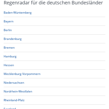
Regenradar für die deutschen Bundesländer
Baden-Württemberg
Bayern
Berlin
Brandenburg
Bremen
Hamburg
Hessen
Mecklenburg-Vorpommern
Niedersachsen
Nordrhein-Westfalen
Rheinland-Pfalz
Saarland