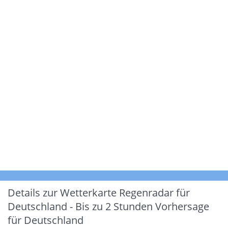
Details zur Wetterkarte
Regenradar für
Deutschland - Bis zu 2 Stunden Vorhersage
für Deutschland