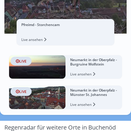
Pfreimd - Storchencam
Live ansehen
Neumarkt in der Oberpfalz -
LIVE
Burgruine Wolfstein
Live ansehen
Neumarkt in der Oberpfalz -
LIVE
Münster St. Johannes
Live ansehen
Regenradar für weitere Orte in Buchenöd