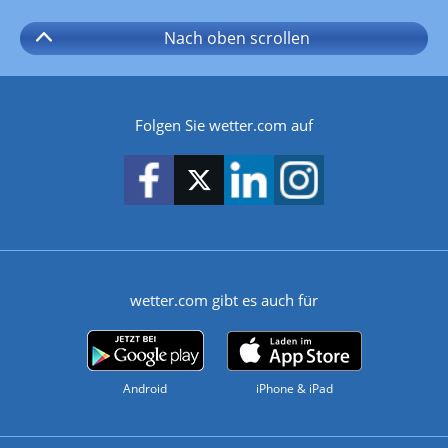
Nach oben
scrollen
Folgen Sie wetter.com auf
wetter.com gibt es auch für
Android
iPhone & iPad