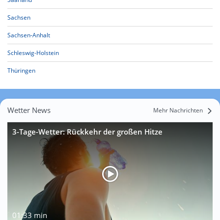
Sachsen
Sachsen-Anhalt
Schleswig-Holstein
Thüringen
Wetter News
Mehr Nachrichten
3-Tage-Wetter: Rückkehr der großen Hitze
01:33 min