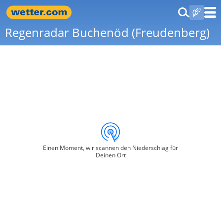
Regenradar Buchenöd (Freudenberg)
Einen Moment, wir scannen den Niederschlag für
Deinen Ort