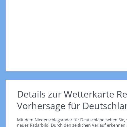
Details zur Wetterkarte
Re
Vorhersage für Deutschla
Mit dem Niederschlagsradar für Deutschland sehen Sie, 
neues Radarbild. Durch den zeitlichen Verlauf erkennen