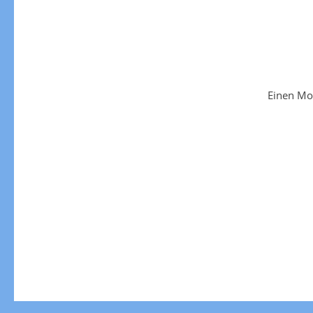
Einen Mo