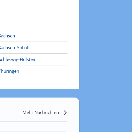
Sachsen
Sachsen-Anhalt
Schleswig-Holstein
Thüringen
Mehr Nachrichten