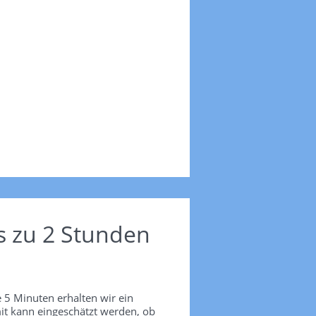
s zu 2 Stunden
 5 Minuten erhalten wir ein
it kann eingeschätzt werden, ob