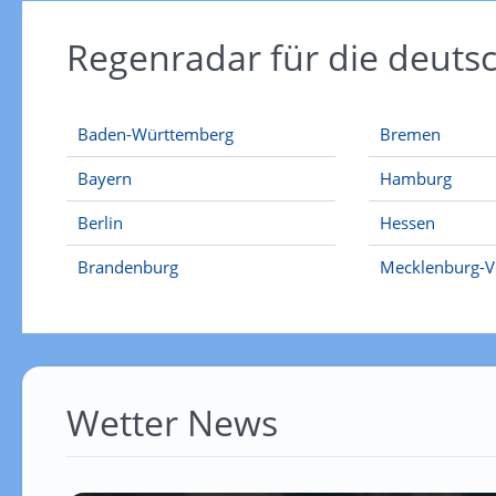
Regenradar für die deut
Baden-Württemberg
Bremen
Bayern
Hamburg
Berlin
Hessen
Brandenburg
Mecklenburg-
Wetter News