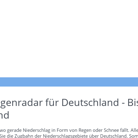
genradar für Deutschland - Bi
nd
wo gerade Niederschlag in Form von Regen oder Schnee fällt. Alle
 Sie die Zugbahn der Niederschlagsgebiete über Deutschland. Som