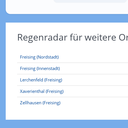
Regenradar für weitere O
Freising (Nordstadt)
Freising (Innenstadt)
Lerchenfeld (Freising)
Xaverienthal (Freising)
Zellhausen (Freising)