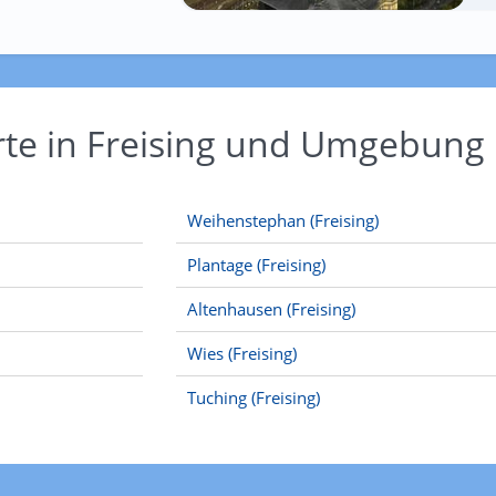
rte in Freising und Umgebung
Weihenstephan (Freising)
Plantage (Freising)
Altenhausen (Freising)
Wies (Freising)
Tuching (Freising)