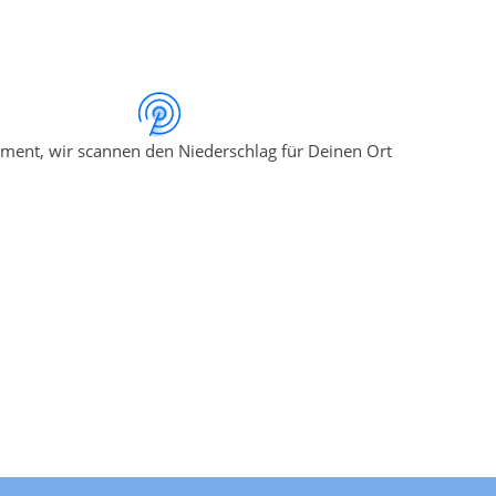
ment, wir scannen den Niederschlag für Deinen Ort