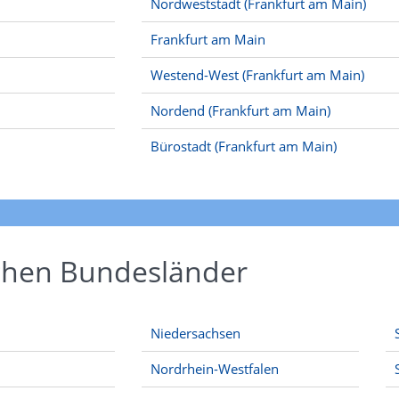
Nordweststadt (Frankfurt am Main)
Frankfurt am Main
Westend-West (Frankfurt am Main)
Nordend (Frankfurt am Main)
Bürostadt (Frankfurt am Main)
schen Bundesländer
Niedersachsen
Nordrhein-Westfalen