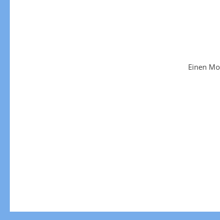
Einen Mo