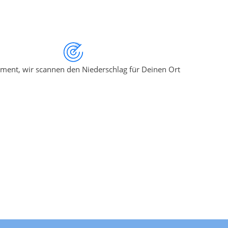
ment, wir scannen den Niederschlag für Deinen Ort