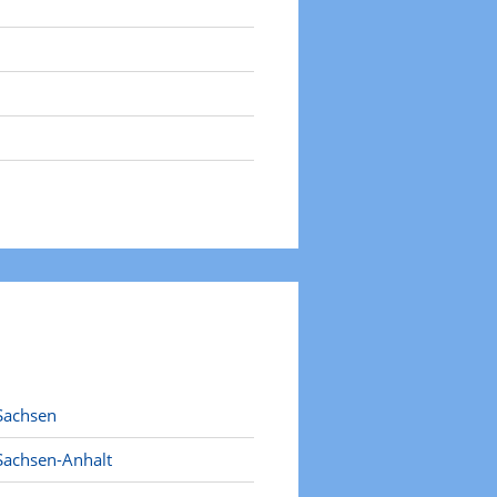
Sachsen
Sachsen-Anhalt