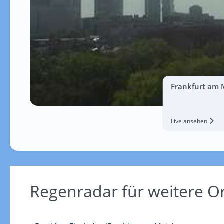
Frankfurt am 
Live ansehen
Regenradar für weitere O