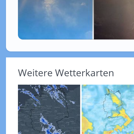
Weitere Wetterkarten