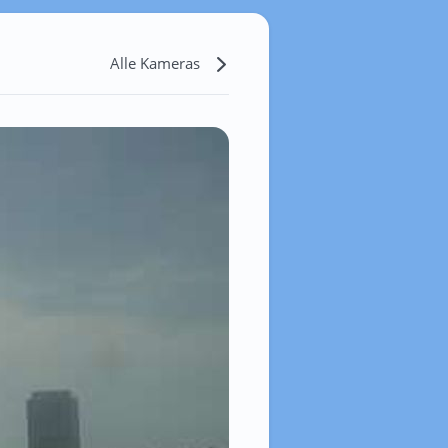
Alle Kameras