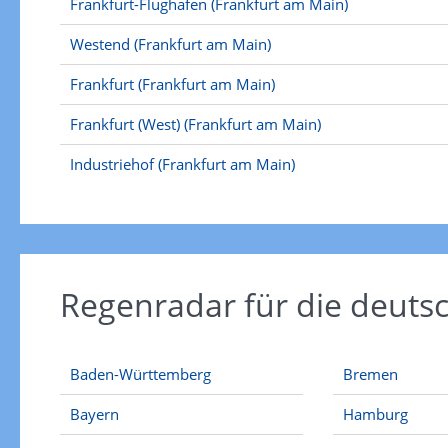
Frankfurt-Flughafen (Frankfurt am Main)
Westend (Frankfurt am Main)
Frankfurt (Frankfurt am Main)
Frankfurt (West) (Frankfurt am Main)
Industriehof (Frankfurt am Main)
Regenradar für die deut
Baden-Württemberg
Bremen
Bayern
Hamburg