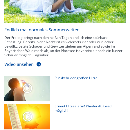
Endlich mal normales Sommerwetter
Der Freitag bringt nach den heißen Tagen endlich eine spürbare
Entlastung. Bereits in der Nacht ist es vielerorts klar oder nur locker
bewölkt. Letzte Schauer und Gewitter ziehen am Alpenrand sowie im
Bayerischen Wald rasch ab, an der Nordsee ist vereinzelt noch ein kurzer
Schauer möglich. Tagsüber...
Video ansehen
Rückkehr der großen Hitze
Erneut Hitzealarm! Wieder 40 Grad
möglich!