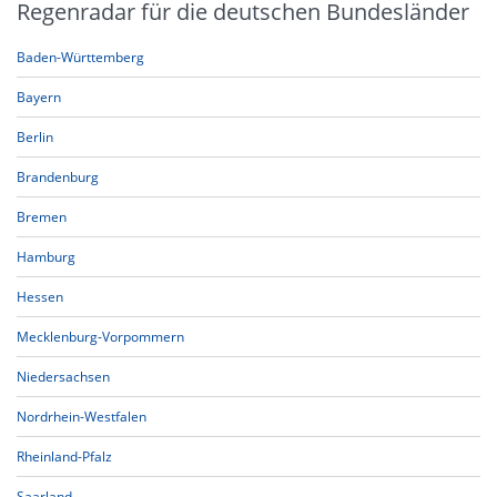
Regenradar für die deutschen Bundesländer
Baden-Württemberg
Bayern
Berlin
Brandenburg
Bremen
Hamburg
Hessen
Mecklenburg-Vorpommern
Niedersachsen
Nordrhein-Westfalen
Rheinland-Pfalz
Saarland