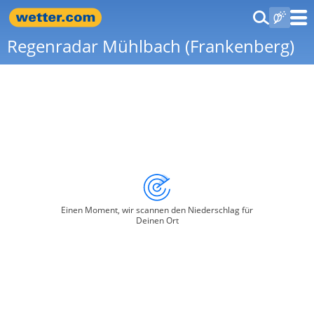
Regenradar Mühlbach (Frankenberg)
Einen Moment, wir scannen den Niederschlag für
Deinen Ort