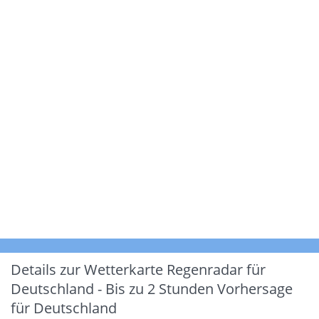
Details zur Wetterkarte
Regenradar für
Deutschland - Bis zu 2 Stunden Vorhersage
für Deutschland