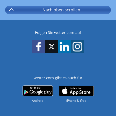
Nach oben
scrollen
Folgen Sie wetter.com auf
wetter.com gibt es auch für
Android
iPhone & iPad