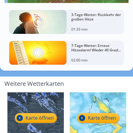
3-Tage-Wetter: Rückkehr der
großen Hitze
01:33 min
7-Tage-Wetter: Erneut
Hitzealarm! Wieder 40 Grad
möglich!
02:00 min
Weitere Wetterkarten
Karte öffnen
Karte öffnen