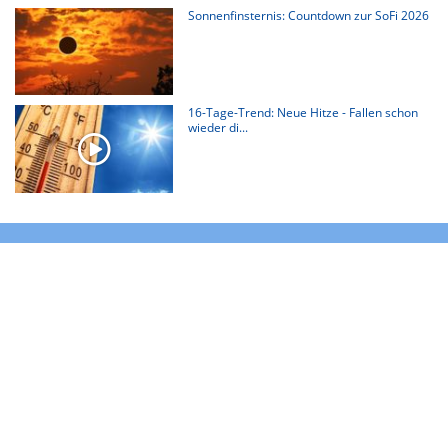
Sonnenfinsternis: Countdown zur SoFi 2026
16-Tage-Trend: Neue Hitze - Fallen schon
wieder di...