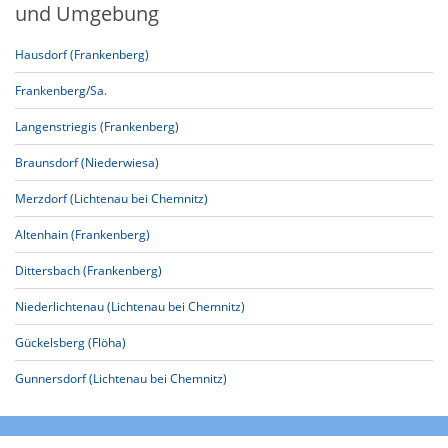
und Umgebung
Hausdorf (Frankenberg)
Frankenberg/Sa.
Langenstriegis (Frankenberg)
Braunsdorf (Niederwiesa)
Merzdorf (Lichtenau bei Chemnitz)
Altenhain (Frankenberg)
Dittersbach (Frankenberg)
Niederlichtenau (Lichtenau bei Chemnitz)
Gückelsberg (Flöha)
Gunnersdorf (Lichtenau bei Chemnitz)