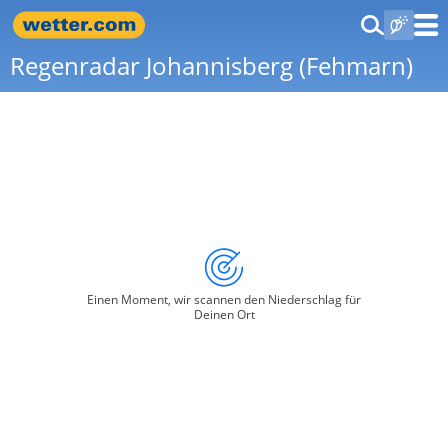
Regenradar Johannisberg (Fehmarn)
Einen Moment, wir scannen den Niederschlag für
Deinen Ort