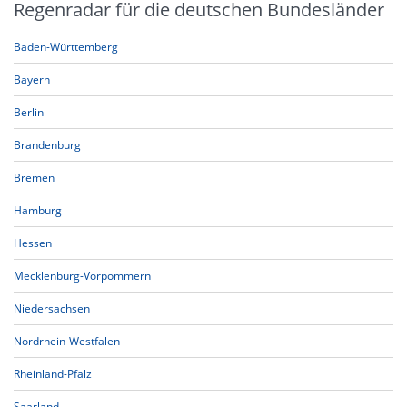
Regenradar für die deutschen Bundesländer
Baden-Württemberg
Bayern
Berlin
Brandenburg
Bremen
Hamburg
Hessen
Mecklenburg-Vorpommern
Niedersachsen
Nordrhein-Westfalen
Rheinland-Pfalz
Saarland