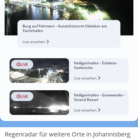
Burg auf Fehmarn - Aussichtsturm Utkieker am
Yachthafen
Live ansehen
Heiligenhafen - Erlebnis-
LIVE
Seebrücke
Live ansehen
Heiligenhafen - Graswarder -
LIVE
Strand Resort
Live ansehen
Regenradar für weitere Orte in Johannisberg