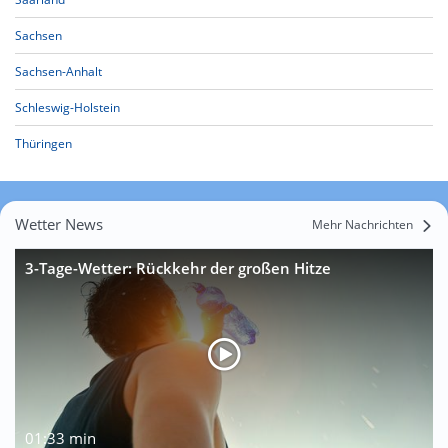
Sachsen
Sachsen-Anhalt
Schleswig-Holstein
Thüringen
Wetter News
Mehr Nachrichten
3-Tage-Wetter: Rückkehr der großen Hitze
01:33 min