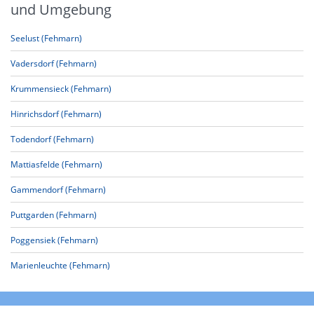
und Umgebung
Seelust (Fehmarn)
Vadersdorf (Fehmarn)
Krummensieck (Fehmarn)
Hinrichsdorf (Fehmarn)
Todendorf (Fehmarn)
Mattiasfelde (Fehmarn)
Gammendorf (Fehmarn)
Puttgarden (Fehmarn)
Poggensiek (Fehmarn)
Marienleuchte (Fehmarn)