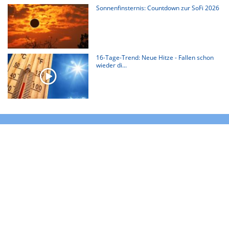
Sonnenfinsternis: Countdown zur SoFi 2026
16-Tage-Trend: Neue Hitze - Fallen schon
wieder di...