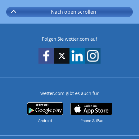
Nach oben
scrollen
Folgen Sie wetter.com auf
wetter.com gibt es auch für
Android
iPhone & iPad