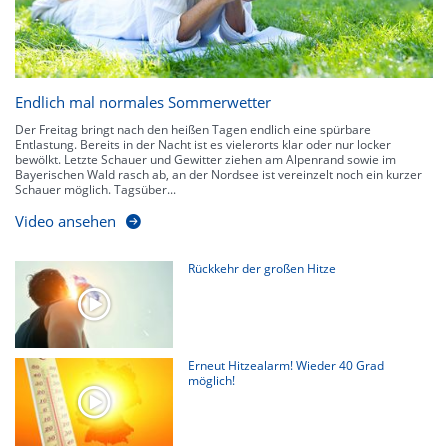
Endlich mal normales Sommerwetter
Der Freitag bringt nach den heißen Tagen endlich eine spürbare
Entlastung. Bereits in der Nacht ist es vielerorts klar oder nur locker
bewölkt. Letzte Schauer und Gewitter ziehen am Alpenrand sowie im
Bayerischen Wald rasch ab, an der Nordsee ist vereinzelt noch ein kurzer
Schauer möglich. Tagsüber...
Video ansehen
Rückkehr der großen Hitze
Erneut Hitzealarm! Wieder 40 Grad
möglich!