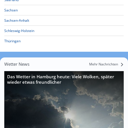
Sachsen
Sachsen-Anhalt
Schleswig-Holstein
Thüringen
Wetter News
Mehr Nachrichten
Das Wetter in Hamburg heute: Viele Wolken, später
wieder etwas freundlicher