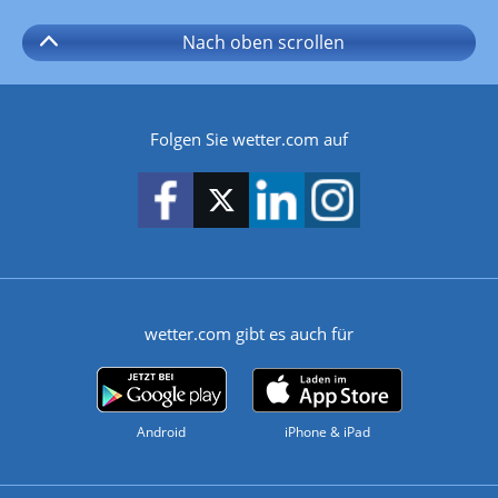
Nach oben
scrollen
Folgen Sie wetter.com auf
wetter.com gibt es auch für
Android
iPhone & iPad