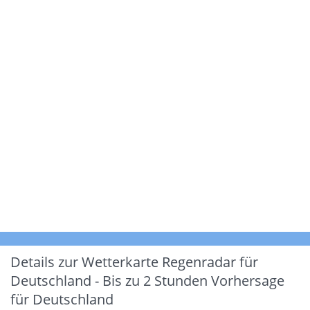
Details zur Wetterkarte
Regenradar für
Deutschland - Bis zu 2 Stunden Vorhersage
für Deutschland