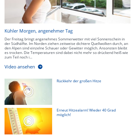
Kühler Morgen, angenehmer Tag
Der Freitag bringt angenehmes Sommerwetter mit viel Sonnenschein in
der Südhälfte. Im Norden ziehen zeitweise dichtere Quellwolken durch, an
den Alpen sind einzelne Schauer oder Gewitter möglich. Ansonsten bleibt
es trocken. Die Temperaturen sind dabei nicht mehr so drückend heiß wie
zum Teil noch i...
Video ansehen
Rückkehr der großen Hitze
Erneut Hitzealarm! Wieder 40 Grad
möglich!