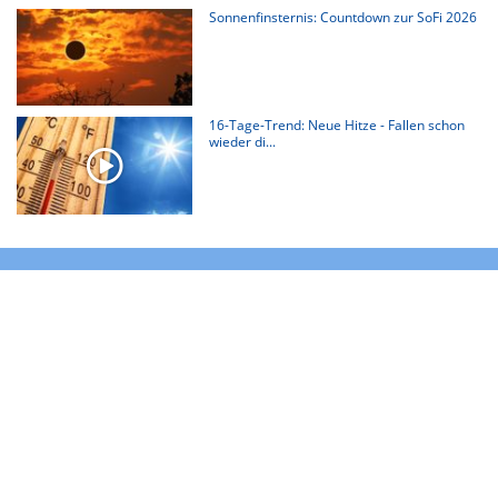
Sonnenfinsternis: Countdown zur SoFi 2026
16-Tage-Trend: Neue Hitze - Fallen schon
wieder di...