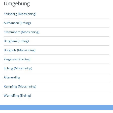
Umgebung
Sollnberg (Moosinning)
Aufhausen (Erding)
Stammham (Moosinning)
Bergham (Erding)
Burgholz (Moosinning)
Ziegelstatt (Erding)
Eching (Moosinning)
Altenerding
Kempfing (Moosinning)
Werndlfing (Erding)