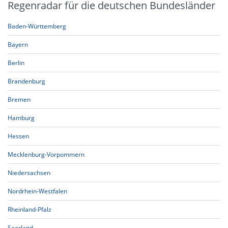
Regenradar für die deutschen Bundesländer
Baden-Württemberg
Bayern
Berlin
Brandenburg
Bremen
Hamburg
Hessen
Mecklenburg-Vorpommern
Niedersachsen
Nordrhein-Westfalen
Rheinland-Pfalz
Saarland