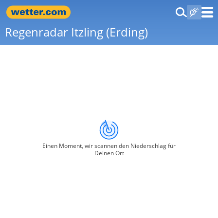
Regenradar Itzling (Erding)
Einen Moment, wir scannen den Niederschlag für
Deinen Ort