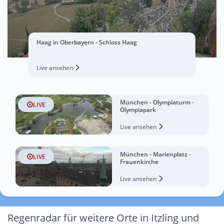
Haag in Oberbayern - Schloss Haag
Live ansehen
München - Olympiaturm -
LIVE
Olympiapark
Live ansehen
München - Marienplatz -
LIVE
Frauenkirche
Live ansehen
Regenradar für weitere Orte in Itzling und