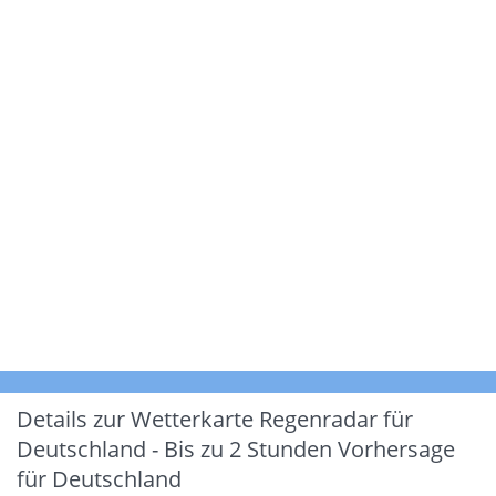
Details zur Wetterkarte
Regenradar für
Deutschland - Bis zu 2 Stunden Vorhersage
für Deutschland