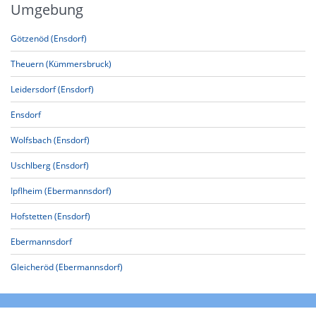
Umgebung
Götzenöd (Ensdorf)
Theuern (Kümmersbruck)
Leidersdorf (Ensdorf)
Ensdorf
Wolfsbach (Ensdorf)
Uschlberg (Ensdorf)
Ipflheim (Ebermannsdorf)
Hofstetten (Ensdorf)
Ebermannsdorf
Gleicheröd (Ebermannsdorf)