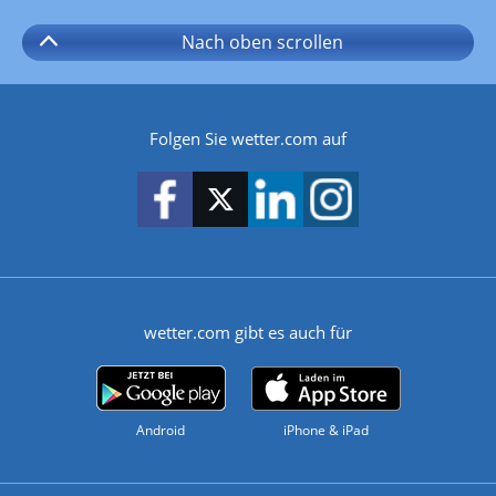
Nach oben
scrollen
Folgen Sie wetter.com auf
wetter.com gibt es auch für
Android
iPhone & iPad