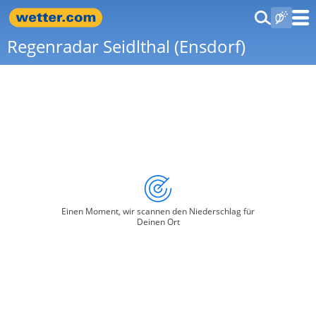
Regenradar Seidlthal (Ensdorf)
Einen Moment, wir scannen den Niederschlag für
Deinen Ort