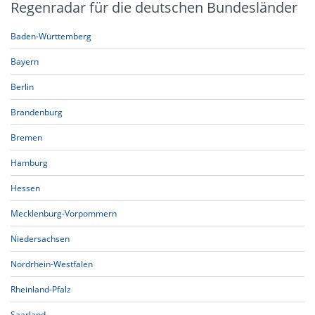
Regenradar für die deutschen Bundesländer
Baden-Württemberg
Bayern
Berlin
Brandenburg
Bremen
Hamburg
Hessen
Mecklenburg-Vorpommern
Niedersachsen
Nordrhein-Westfalen
Rheinland-Pfalz
Saarland