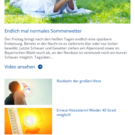
Endlich mal normales Sommerwetter
Der Freitag bringt nach den heißen Tagen endlich eine spürbare
Entlastung. Bereits in der Nacht ist es vielerorts klar oder nur locker
bewölkt. Letzte Schauer und Gewitter ziehen am Alpenrand sowie im
Bayerischen Wald rasch ab, an der Nordsee ist vereinzelt noch ein kurzer
Schauer möglich. Tagsüber...
Video ansehen
Rückkehr der großen Hitze
Erneut Hitzealarm! Wieder 40 Grad
möglich!