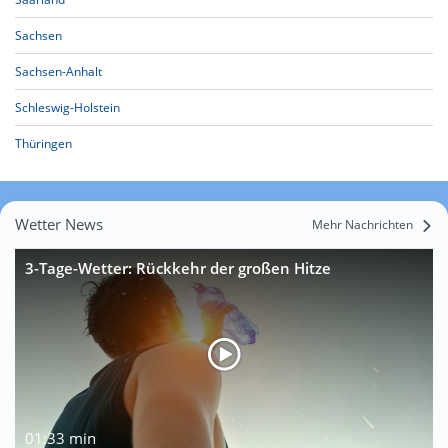
Sachsen
Sachsen-Anhalt
Schleswig-Holstein
Thüringen
Wetter News
Mehr Nachrichten
3-Tage-Wetter: Rückkehr der großen Hitze
01:33 min