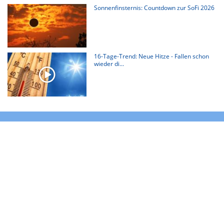
Sonnenfinsternis: Countdown zur SoFi 2026
16-Tage-Trend: Neue Hitze - Fallen schon
wieder di...