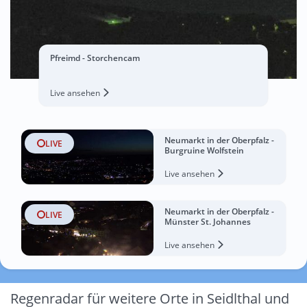
Pfreimd - Storchencam
Live ansehen
Neumarkt in der Oberpfalz -
LIVE
Burgruine Wolfstein
Live ansehen
Neumarkt in der Oberpfalz -
LIVE
Münster St. Johannes
Live ansehen
Regenradar für weitere Orte in Seidlthal und