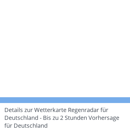
Details zur Wetterkarte
Regenradar für
Deutschland - Bis zu 2 Stunden Vorhersage
für Deutschland