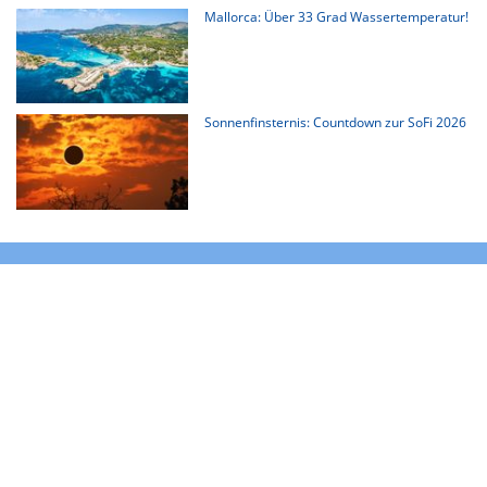
Mallorca: Über 33 Grad Wassertemperatur!
Sonnenfinsternis: Countdown zur SoFi 2026