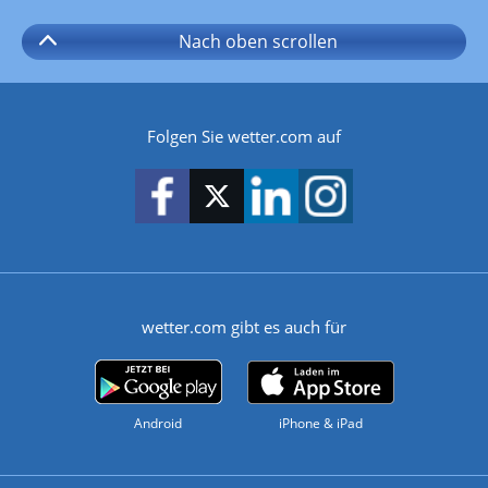
Nach oben
scrollen
Folgen Sie wetter.com auf
wetter.com gibt es auch für
Android
iPhone & iPad