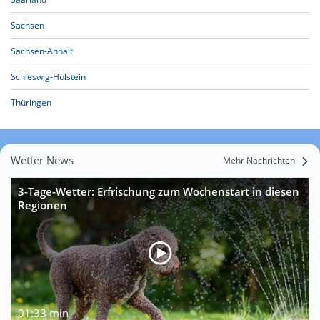
Sachsen
Sachsen-Anhalt
Schleswig-Holstein
Thüringen
Wetter News
Mehr Nachrichten
3-Tage-Wetter: Erfrischung zum Wochenstart in diesen
Regionen
01:33 min