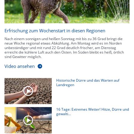
Erfrischung zum Wochenstart in diesen Regionen
Nach einem sonnigen und heißen Sonntag mit bis zu 36 Grad bringt die
neue Woche regional etwas Abkühlung. Am Montag wird es im Norden
unbeständiger und mit rund 22 Grad deutlich frischer, am Dienstag
erreicht die kühlere Luft auch den Osten. Im Süden bleibt es heiß, örtlich
sind Gewitter möglich.
Video ansehen
Historische Dürre und das Warten auf
Landregen
16 Tage: Extremes Wetter! Hitze, Dürre und
gewalti...