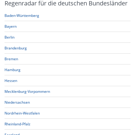
Regenradar für die deutschen Bundesländer
Baden-Württemberg
Bayern
Berlin
Brandenburg
Bremen
Hamburg
Hessen
Mecklenburg-Vorpommern
Niedersachsen
Nordrhein-Westfalen
Rheinland-Pfalz
Saarland