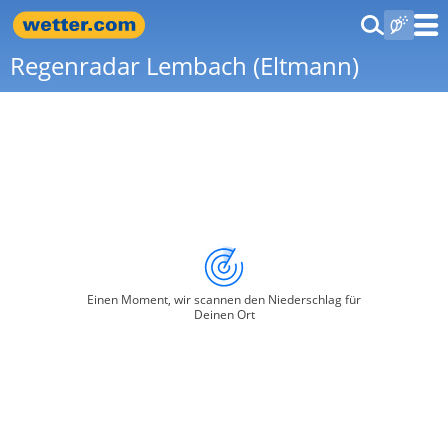
Regenradar Lembach (Eltmann)
Einen Moment, wir scannen den Niederschlag für
Deinen Ort