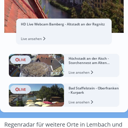
HD Live Webcam Bamberg - Altstadt an der Regnitz
Live ansehen
Höchstadt an der Aisch -
LIVE
Storchennest am Alten
Rathaus
Live ansehen
Bad Staffelstein - Oberfranken
LIVE
- Kurpark
Live ansehen
Regenradar für weitere Orte in Lembach und