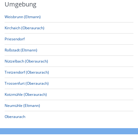
Umgebung
Weisbrunn (Eltmann)
Kirchaich (Oberaurach)
Priesendorf
Roßstadt (Eltmann)
Nützelbach (Oberaurach)
Tretzendorf (Oberaurach)
Trossenfurt (Oberaurach)
Kotzmühle (Oberaurach)
Neumühle (Eltmann)
Oberaurach