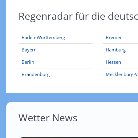
Regenradar für die deut
Baden-Württemberg
Bremen
Bayern
Hamburg
Berlin
Hessen
Brandenburg
Mecklenburg-
Wetter News