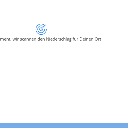
ment, wir scannen den Niederschlag für Deinen Ort