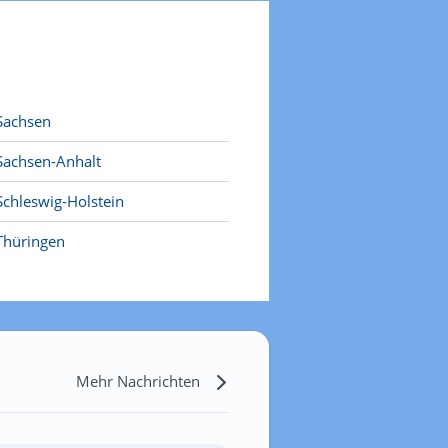
Sachsen
Sachsen-Anhalt
Schleswig-Holstein
Thüringen
Mehr Nachrichten