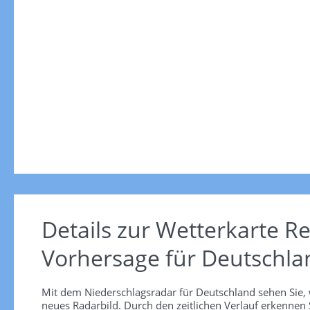
Details zur Wetterkarte
Re
Vorhersage für Deutschla
Mit dem Niederschlagsradar für Deutschland sehen Sie, 
neues Radarbild. Durch den zeitlichen Verlauf erkennen