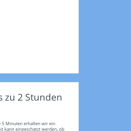
s zu 2 Stunden
 5 Minuten erhalten wir ein
it kann eingeschätzt werden, ob