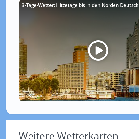
3-Tage-Wetter: Hitzetage bis in den Norden Deutsch
01:37 min
Weitere Wetterkarten