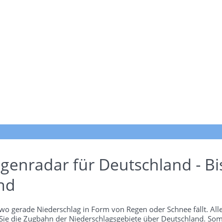
genradar für Deutschland - Bi
nd
wo gerade Niederschlag in Form von Regen oder Schnee fällt. Alle
 Sie die Zugbahn der Niederschlagsgebiete über Deutschland. Som