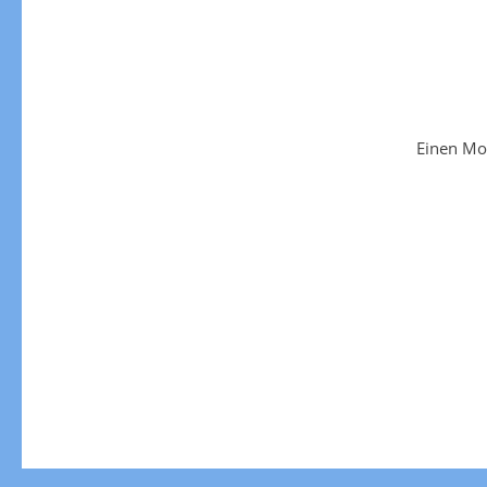
Einen Mo