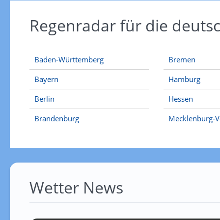
Regenradar für die deut
Baden-Württemberg
Bremen
Bayern
Hamburg
Berlin
Hessen
Brandenburg
Mecklenburg-
Wetter News