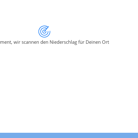
ment, wir scannen den Niederschlag für Deinen Ort