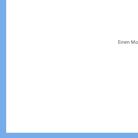
Einen Mo