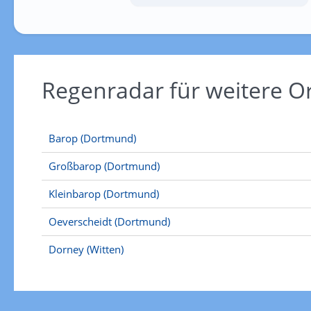
Regenradar für weitere O
Barop (Dortmund)
Großbarop (Dortmund)
Kleinbarop (Dortmund)
Oeverscheidt (Dortmund)
Dorney (Witten)