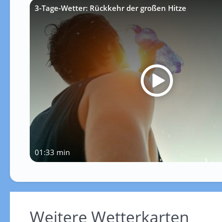
3-Tage-Wetter: Rückkehr der großen Hitze
01:33 min
Weitere Wetterkarten