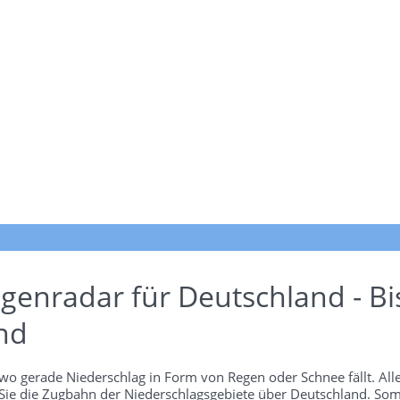
genradar für Deutschland - Bi
nd
wo gerade Niederschlag in Form von Regen oder Schnee fällt. Alle
 Sie die Zugbahn der Niederschlagsgebiete über Deutschland. Som