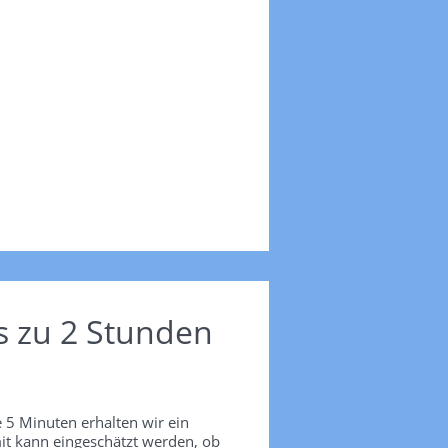
s zu 2 Stunden
 5 Minuten erhalten wir ein
it kann eingeschätzt werden, ob