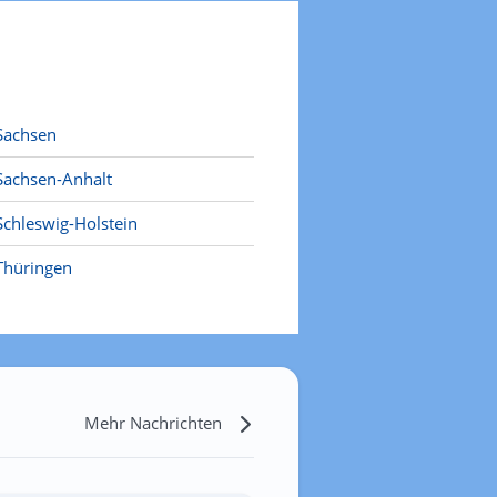
Sachsen
Sachsen-Anhalt
Schleswig-Holstein
Thüringen
Mehr Nachrichten