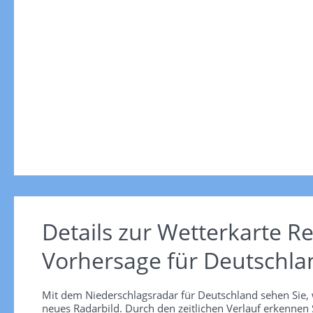
Details zur Wetterkarte
Re
Vorhersage für Deutschla
Mit dem Niederschlagsradar für Deutschland sehen Sie, 
neues Radarbild. Durch den zeitlichen Verlauf erkennen