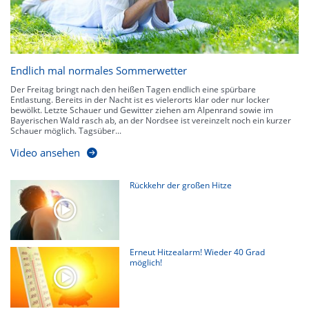
Endlich mal normales Sommerwetter
Der Freitag bringt nach den heißen Tagen endlich eine spürbare
Entlastung. Bereits in der Nacht ist es vielerorts klar oder nur locker
bewölkt. Letzte Schauer und Gewitter ziehen am Alpenrand sowie im
Bayerischen Wald rasch ab, an der Nordsee ist vereinzelt noch ein kurzer
Schauer möglich. Tagsüber...
Video ansehen
Rückkehr der großen Hitze
Erneut Hitzealarm! Wieder 40 Grad
möglich!