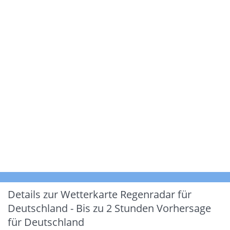
Details zur Wetterkarte
Regenradar für
Deutschland - Bis zu 2 Stunden Vorhersage
für Deutschland