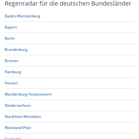
Regenradar für die deutschen Bundesländer
Baden-Württemberg
Bayern
Berlin
Brandenburg
Bremen
Hamburg
Hessen
Mecklenburg-Vorpommern
Niedersachsen
Nordrhein-Westfalen
Rheinland-Pfalz
Saarland