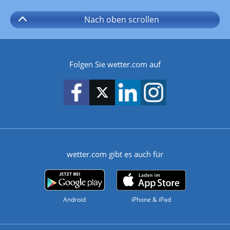
Nach oben
scrollen
Folgen Sie wetter.com auf
wetter.com gibt es auch für
Android
iPhone & iPad