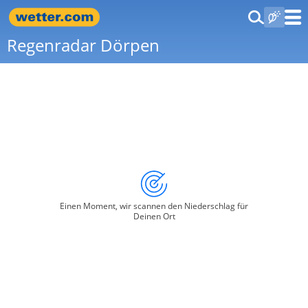
Regenradar Dörpen
Einen Moment, wir scannen den Niederschlag für
Deinen Ort