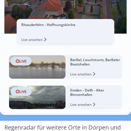
Rhauderfehn - Hoffnungskirche
Live ansehen
Barßel, Leuchtturm, Barßeler
LIVE
Bootshafen
Live ansehen
Emden - Delft - Alter
LIVE
Binnenhafen
Live ansehen
Regenradar für weitere Orte in Dörpen und