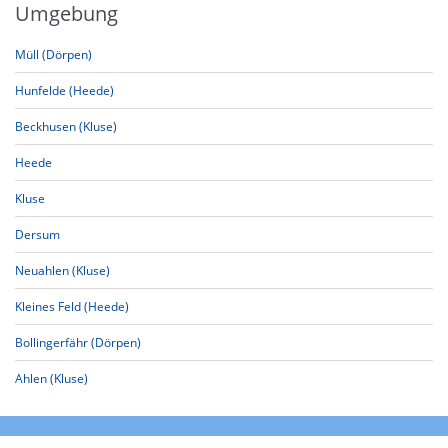
Umgebung
Müll (Dörpen)
Hunfelde (Heede)
Beckhusen (Kluse)
Heede
Kluse
Dersum
Neuahlen (Kluse)
Kleines Feld (Heede)
Bollingerfähr (Dörpen)
Ahlen (Kluse)