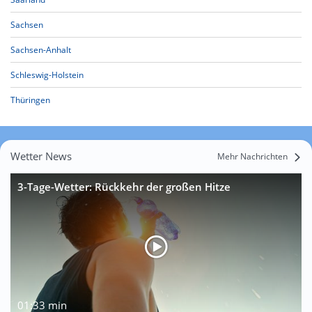
Sachsen
Sachsen-Anhalt
Schleswig-Holstein
Thüringen
Wetter News
Mehr Nachrichten
3-Tage-Wetter: Rückkehr der großen Hitze
01:33 min