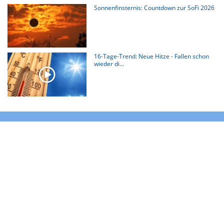
Sonnenfinsternis: Countdown zur SoFi 2026
16-Tage-Trend: Neue Hitze - Fallen schon
wieder di...