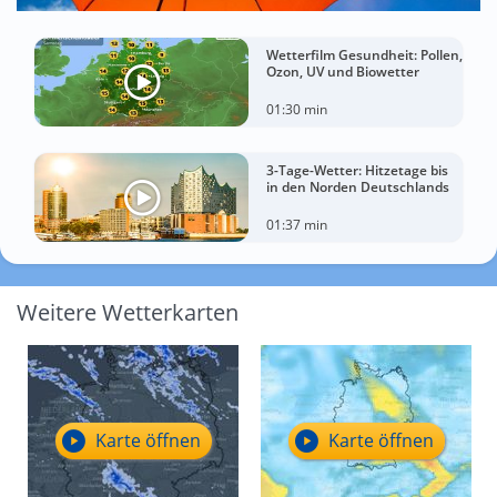
Wetterfilm Gesundheit: Pollen,
Ozon, UV und Biowetter
01:30 min
3-Tage-Wetter: Hitzetage bis
in den Norden Deutschlands
01:37 min
Weitere Wetterkarten
Karte öffnen
Karte öffnen