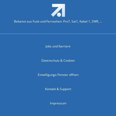
Bekannt aus Funk und Fernsehen: Pro7, Sat1, Kabel 1, SWR, ...
Jobs und Karriere
Datenschutz & Cookies
Einwilligungs-Fenster öffnen
Kontakt & Support
Impressum