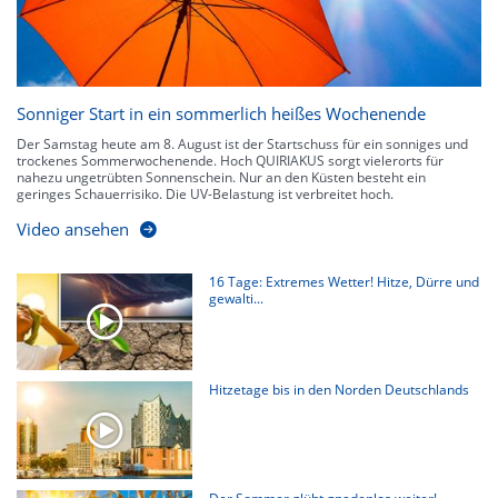
Sonniger Start in ein sommerlich heißes Wochenende
Der Samstag heute am 8. August ist der Startschuss für ein sonniges und
trockenes Sommerwochenende. Hoch QUIRIAKUS sorgt vielerorts für
nahezu ungetrübten Sonnenschein. Nur an den Küsten besteht ein
geringes Schauerrisiko. Die UV-Belastung ist verbreitet hoch.
Video ansehen
16 Tage: Extremes Wetter! Hitze, Dürre und
gewalti...
Hitzetage bis in den Norden Deutschlands