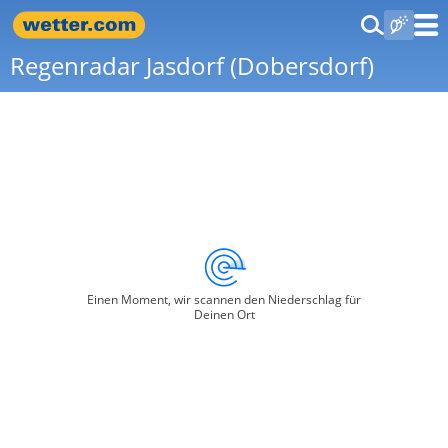
Regenradar Jasdorf (Dobersdorf)
Einen Moment, wir scannen den Niederschlag für
Deinen Ort