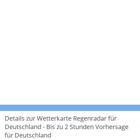
Details zur Wetterkarte
Regenradar für
Deutschland - Bis zu 2 Stunden Vorhersage
für Deutschland