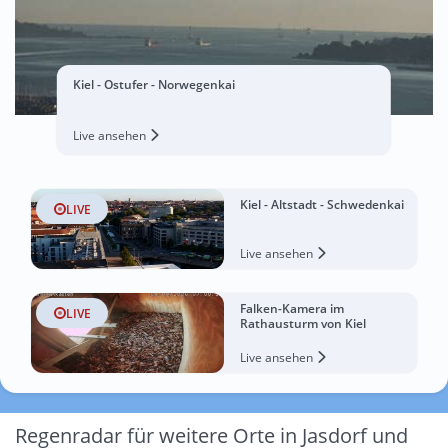
Kiel - Ostufer - Norwegenkai
Live ansehen
Kiel - Altstadt - Schwedenkai
LIVE
Live ansehen
Falken-Kamera im
LIVE
Rathausturm von Kiel
Live ansehen
Regenradar für weitere Orte in Jasdorf und