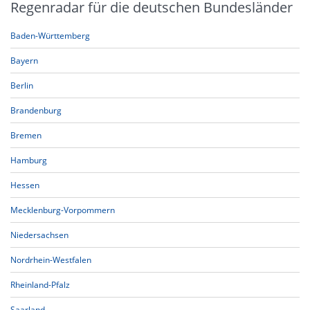
Regenradar für die deutschen Bundesländer
Baden-Württemberg
Bayern
Berlin
Brandenburg
Bremen
Hamburg
Hessen
Mecklenburg-Vorpommern
Niedersachsen
Nordrhein-Westfalen
Rheinland-Pfalz
Saarland