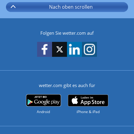
Nach oben
scrollen
Folgen Sie wetter.com auf
wetter.com gibt es auch für
Android
iPhone & iPad