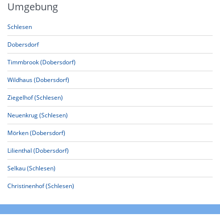
Umgebung
Schlesen
Dobersdorf
Timmbrook (Dobersdorf)
Wildhaus (Dobersdorf)
Ziegelhof (Schlesen)
Neuenkrug (Schlesen)
Mörken (Dobersdorf)
Lilienthal (Dobersdorf)
Selkau (Schlesen)
Christinenhof (Schlesen)