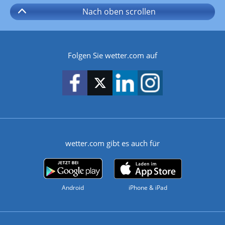
Nach oben
scrollen
Folgen Sie wetter.com auf
wetter.com gibt es auch für
Android
iPhone & iPad