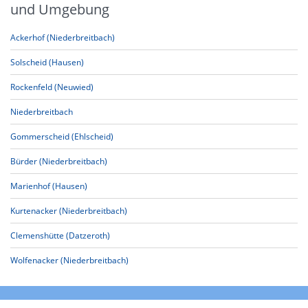
und Umgebung
Ackerhof (Niederbreitbach)
Solscheid (Hausen)
Rockenfeld (Neuwied)
Niederbreitbach
Gommerscheid (Ehlscheid)
Bürder (Niederbreitbach)
Marienhof (Hausen)
Kurtenacker (Niederbreitbach)
Clemenshütte (Datzeroth)
Wolfenacker (Niederbreitbach)