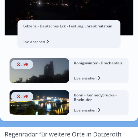
Koblenz - Deutsches Eck - Festung Ehrenbreitstein
Live ansehen
Königswinter - Drachenfels
LIVE
Live ansehen
Bonn - Kennedybrücke -
LIVE
Rheinufer
Live ansehen
Regenradar für weitere Orte in Datzeroth