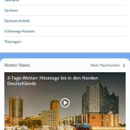
Sachsen
Sachsen-Anhalt
Schleswig-Holstein
Thüringen
Wetter News
Mehr Nachrichten
3-Tage-Wetter: Hitzetage bis in den Norden
Deutschlands
01:37 min