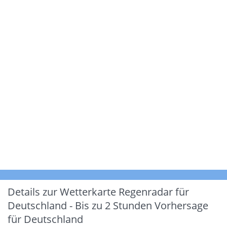
Details zur Wetterkarte
Regenradar für
Deutschland - Bis zu 2 Stunden Vorhersage
für Deutschland