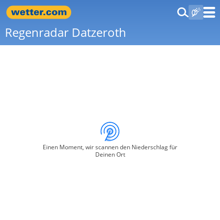
Regenradar Datzeroth
Einen Moment, wir scannen den Niederschlag für
Deinen Ort