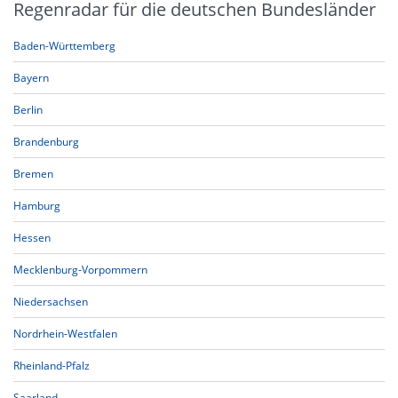
Regenradar für die deutschen Bundesländer
Baden-Württemberg
Bayern
Berlin
Brandenburg
Bremen
Hamburg
Hessen
Mecklenburg-Vorpommern
Niedersachsen
Nordrhein-Westfalen
Rheinland-Pfalz
Saarland