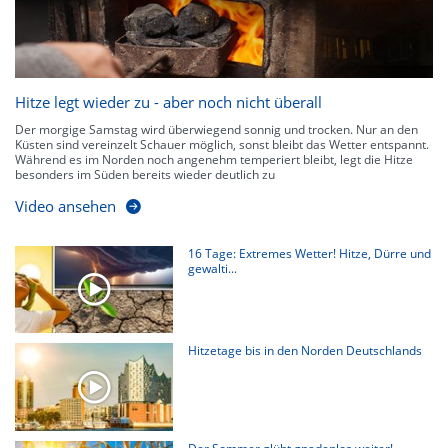
Hitze legt wieder zu - aber noch nicht überall
Der morgige Samstag wird überwiegend sonnig und trocken. Nur an den
Küsten sind vereinzelt Schauer möglich, sonst bleibt das Wetter entspannt.
Während es im Norden noch angenehm temperiert bleibt, legt die Hitze
besonders im Süden bereits wieder deutlich zu
Video ansehen
16 Tage: Extremes Wetter! Hitze, Dürre und
gewalti...
Hitzetage bis in den Norden Deutschlands