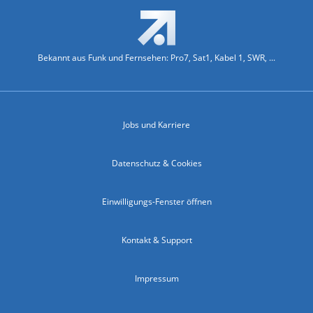
Bekannt aus Funk und Fernsehen: Pro7, Sat1, Kabel 1, SWR, ...
Jobs und Karriere
Datenschutz & Cookies
Einwilligungs-Fenster öffnen
Kontakt & Support
Impressum