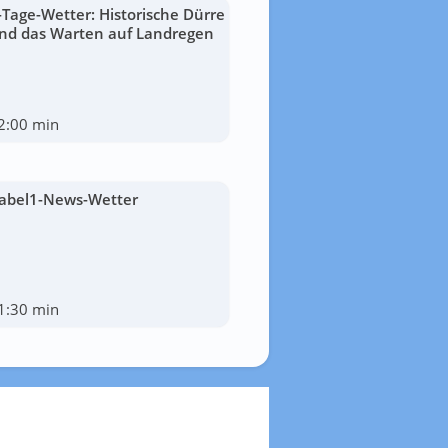
-Tage-Wetter: Historische Dürre
nd das Warten auf Landregen
2:00 min
abel1-News-Wetter
1:30 min