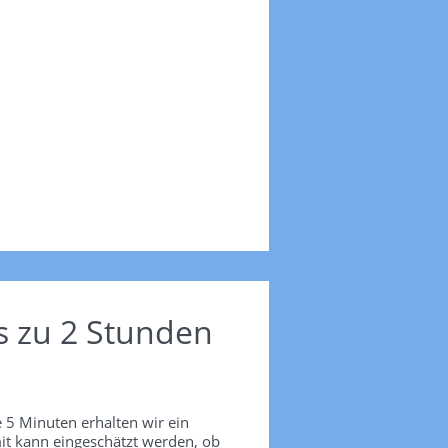
s zu 2 Stunden
 5 Minuten erhalten wir ein
it kann eingeschätzt werden, ob