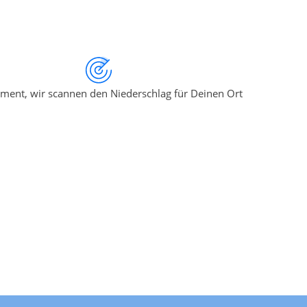
ment, wir scannen den Niederschlag für Deinen Ort