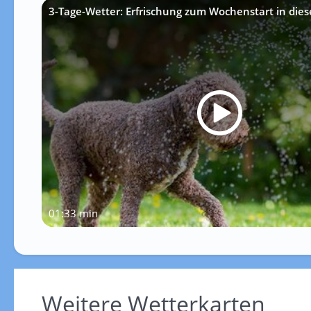
3-Tage-Wetter: Erfrischung zum Wochenstart in die
01:33 min
Weitere Wetterkarten