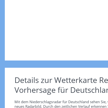
Details zur Wetterkarte
Re
Vorhersage für Deutschla
Mit dem Niederschlagsradar für Deutschland sehen Sie, 
neues Radarbild. Durch den zeitlichen Verlauf erkennen