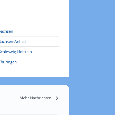
Sachsen
Sachsen-Anhalt
Schleswig-Holstein
Thüringen
Mehr Nachrichten