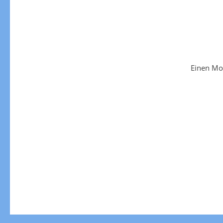
Einen Mo