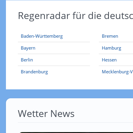
Regenradar für die deut
Baden-Württemberg
Bremen
Bayern
Hamburg
Berlin
Hessen
Brandenburg
Mecklenburg-
Wetter News