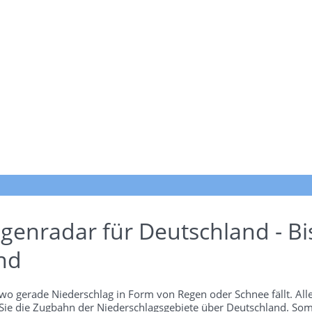
genradar für Deutschland - Bi
nd
wo gerade Niederschlag in Form von Regen oder Schnee fällt. Alle
 Sie die Zugbahn der Niederschlagsgebiete über Deutschland. Som