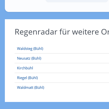
Regenradar für weitere 
Waldsteg (Bühl)
Neusatz (Bühl)
Kirchbühl
Riegel (Bühl)
Waldmatt (Bühl)