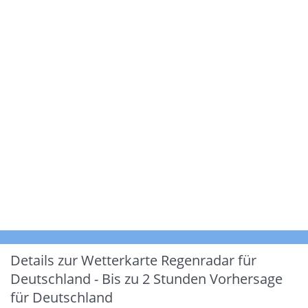
Details zur Wetterkarte
Regenradar für
Deutschland - Bis zu 2 Stunden Vorhersage
für Deutschland