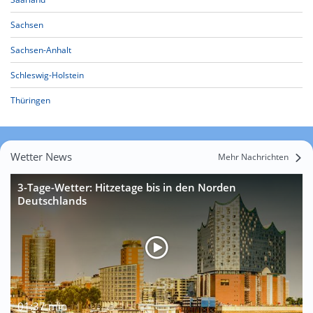
Sachsen
Sachsen-Anhalt
Schleswig-Holstein
Thüringen
Wetter News
Mehr Nachrichten
3-Tage-Wetter: Hitzetage bis in den Norden
Deutschlands
01:37 min