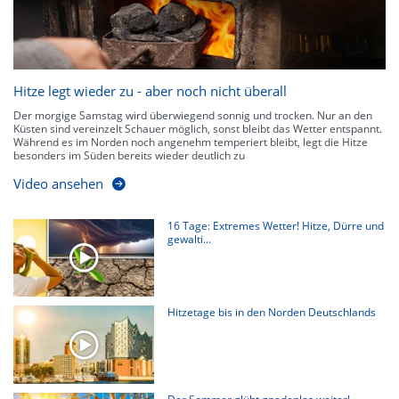
Hitze legt wieder zu - aber noch nicht überall
Der morgige Samstag wird überwiegend sonnig und trocken. Nur an den
Küsten sind vereinzelt Schauer möglich, sonst bleibt das Wetter entspannt.
Während es im Norden noch angenehm temperiert bleibt, legt die Hitze
besonders im Süden bereits wieder deutlich zu
Video ansehen
16 Tage: Extremes Wetter! Hitze, Dürre und
gewalti...
Hitzetage bis in den Norden Deutschlands