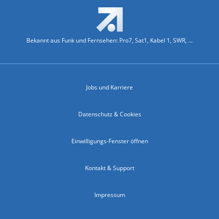
Bekannt aus Funk und Fernsehen: Pro7, Sat1, Kabel 1, SWR, ...
Jobs und Karriere
Datenschutz & Cookies
Einwilligungs-Fenster öffnen
Kontakt & Support
Impressum