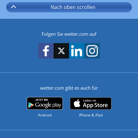
Nach oben
scrollen
Folgen Sie wetter.com auf
wetter.com gibt es auch für
Android
iPhone & iPad