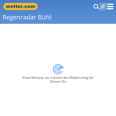
Regenradar Bühl
Einen Moment, wir scannen den Niederschlag für
Deinen Ort