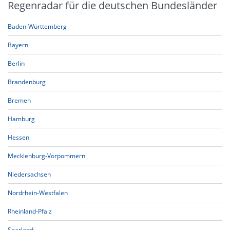
Regenradar für die deutschen Bundesländer
Baden-Württemberg
Bayern
Berlin
Brandenburg
Bremen
Hamburg
Hessen
Mecklenburg-Vorpommern
Niedersachsen
Nordrhein-Westfalen
Rheinland-Pfalz
Saarland