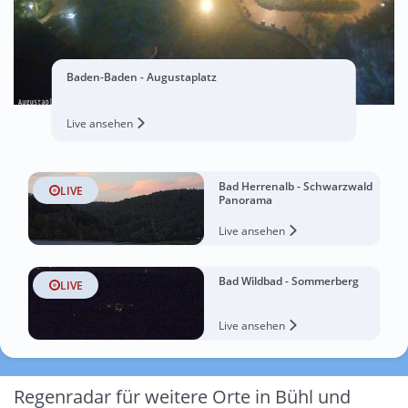
Baden-Baden - Augustaplatz
Live ansehen
Bad Herrenalb - Schwarzwald
LIVE
Panorama
Live ansehen
Bad Wildbad - Sommerberg
LIVE
Live ansehen
Regenradar für weitere Orte in Bühl und