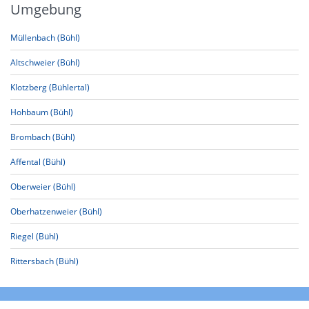
Umgebung
Müllenbach (Bühl)
Altschweier (Bühl)
Klotzberg (Bühlertal)
Hohbaum (Bühl)
Brombach (Bühl)
Affental (Bühl)
Oberweier (Bühl)
Oberhatzenweier (Bühl)
Riegel (Bühl)
Rittersbach (Bühl)