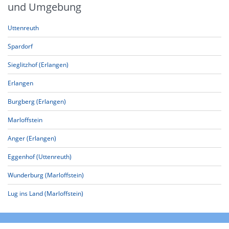
und Umgebung
Uttenreuth
Spardorf
Sieglitzhof (Erlangen)
Erlangen
Burgberg (Erlangen)
Marloffstein
Anger (Erlangen)
Eggenhof (Uttenreuth)
Wunderburg (Marloffstein)
Lug ins Land (Marloffstein)