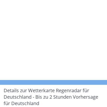
Details zur Wetterkarte
Regenradar für
Deutschland - Bis zu 2 Stunden Vorhersage
für Deutschland