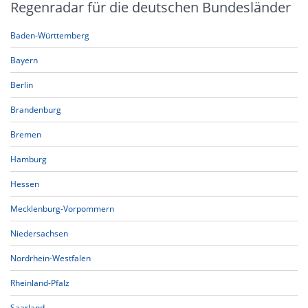
Regenradar für die deutschen Bundesländer
Baden-Württemberg
Bayern
Berlin
Brandenburg
Bremen
Hamburg
Hessen
Mecklenburg-Vorpommern
Niedersachsen
Nordrhein-Westfalen
Rheinland-Pfalz
Saarland