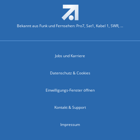
Bekannt aus Funk und Fernsehen: Pro7, Sat1, Kabel 1, SWR, ...
Jobs und Karriere
Datenschutz & Cookies
Einwilligungs-Fenster öffnen
Kontakt & Support
Impressum