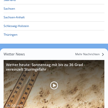
Sachsen
Sachsen-Anhalt
Schleswig-Holstein
Thüringen
Wetter News
Mehr Nachrichten
Wetter heute: Sonnentag mit bis zu 36 Grad -
vereinzelt Sturmgefahr
02:00 min