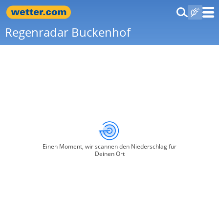
Regenradar Buckenhof
Einen Moment, wir scannen den Niederschlag für
Deinen Ort