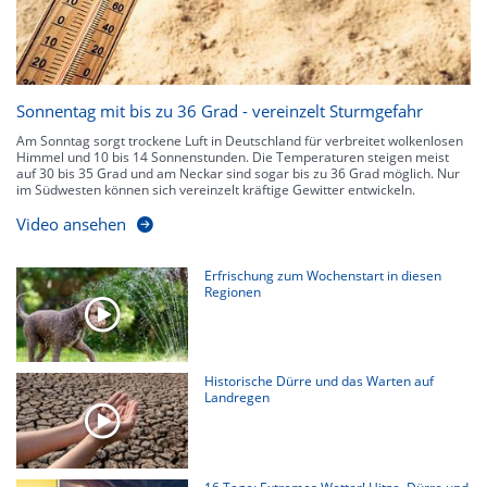
Sonnentag mit bis zu 36 Grad - vereinzelt Sturmgefahr
Am Sonntag sorgt trockene Luft in Deutschland für verbreitet wolkenlosen
Himmel und 10 bis 14 Sonnenstunden. Die Temperaturen steigen meist
auf 30 bis 35 Grad und am Neckar sind sogar bis zu 36 Grad möglich. Nur
im Südwesten können sich vereinzelt kräftige Gewitter entwickeln.
Video ansehen
Erfrischung zum Wochenstart in diesen
Regionen
Historische Dürre und das Warten auf
Landregen