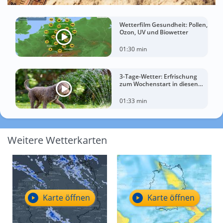
Wetterfilm Gesundheit: Pollen,
Ozon, UV und Biowetter
01:30 min
3-Tage-Wetter: Erfrischung
zum Wochenstart in diesen
Regionen
01:33 min
Weitere Wetterkarten
Karte öffnen
Karte öffnen