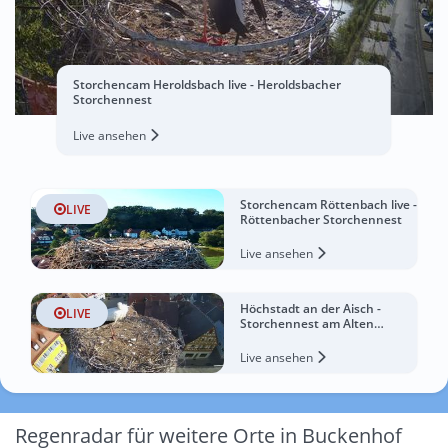
Storchencam Heroldsbach live - Heroldsbacher
Storchennest
Live ansehen
Storchencam Röttenbach live -
LIVE
Röttenbacher Storchennest
Live ansehen
Höchstadt an der Aisch -
LIVE
Storchennest am Alten
Rathaus
Live ansehen
Regenradar für weitere Orte in Buckenhof