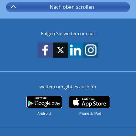
Nach oben
scrollen
Folgen Sie wetter.com auf
wetter.com gibt es auch für
Android
iPhone & iPad