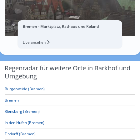
Bremen - Marktplatz, Rathaus und Roland
Live ansehen
Regenradar für weitere Orte in Barkhof und
Umgebung
Bürgerweide (Bremen)
Bremen
Riensberg (Bremen)
In den Hufen (Bremen)
Findorff (Bremen)