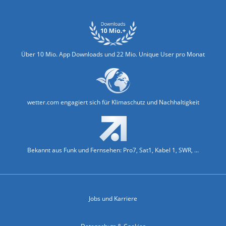
Über 10 Mio. App Downloads und 22 Mio. Unique User pro Monat
wetter.com engagiert sich für Klimaschutz und Nachhaltigkeit
Bekannt aus Funk und Fernsehen: Pro7, Sat1, Kabel 1, SWR, ...
Jobs und Karriere