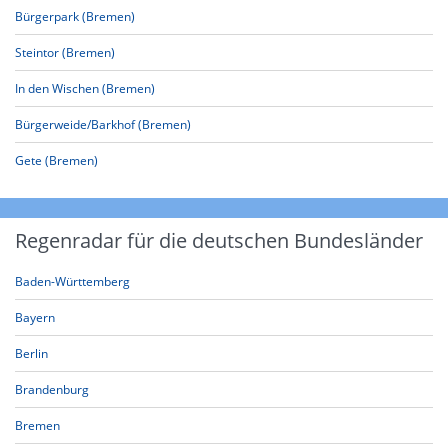
Bürgerpark (Bremen)
Steintor (Bremen)
In den Wischen (Bremen)
Bürgerweide/Barkhof (Bremen)
Gete (Bremen)
Regenradar für die deutschen Bundesländer
Baden-Württemberg
Bayern
Berlin
Brandenburg
Bremen