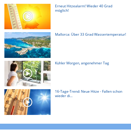
Erneut Hitzealarm! Wieder 40 Grad
möglich!
Mallorca: Über 33 Grad Wassertemperatur!
Kühler Morgen, angenehmer Tag
16-Tage-Trend: Neue Hitze - Fallen schon
wieder di...