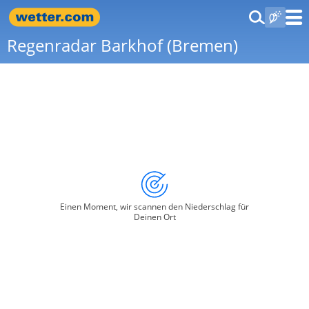
Regenradar Barkhof (Bremen)
Einen Moment, wir scannen den Niederschlag für
Deinen Ort