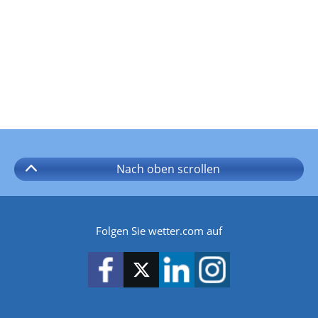
Nach oben
scrollen
Folgen Sie wetter.com auf