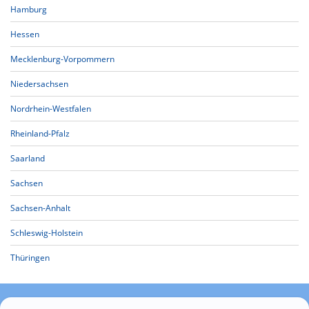
Hamburg
Hessen
Mecklenburg-Vorpommern
Niedersachsen
Nordrhein-Westfalen
Rheinland-Pfalz
Saarland
Sachsen
Sachsen-Anhalt
Schleswig-Holstein
Thüringen