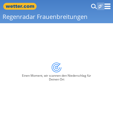
Regenradar Frauenbreitungen
Einen Moment, wir scannen den Niederschlag für
Deinen Ort