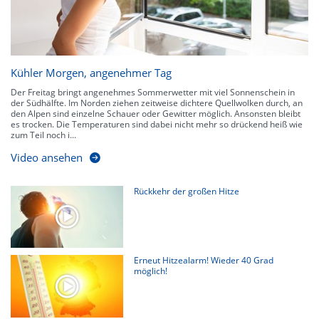
Kühler Morgen, angenehmer Tag
Der Freitag bringt angenehmes Sommerwetter mit viel Sonnenschein in
der Südhälfte. Im Norden ziehen zeitweise dichtere Quellwolken durch, an
den Alpen sind einzelne Schauer oder Gewitter möglich. Ansonsten bleibt
es trocken. Die Temperaturen sind dabei nicht mehr so drückend heiß wie
zum Teil noch i...
Video ansehen
Rückkehr der großen Hitze
Erneut Hitzealarm! Wieder 40 Grad
möglich!