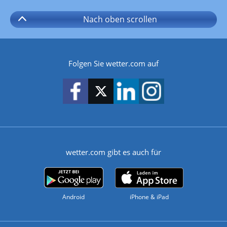
Nach oben
scrollen
Folgen Sie wetter.com auf
wetter.com gibt es auch für
Android
iPhone & iPad