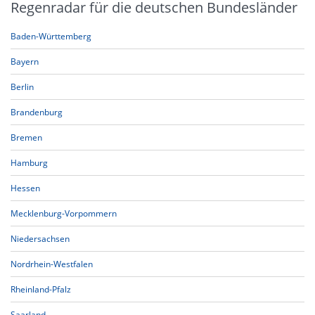
Regenradar für die deutschen Bundesländer
Baden-Württemberg
Bayern
Berlin
Brandenburg
Bremen
Hamburg
Hessen
Mecklenburg-Vorpommern
Niedersachsen
Nordrhein-Westfalen
Rheinland-Pfalz
Saarland