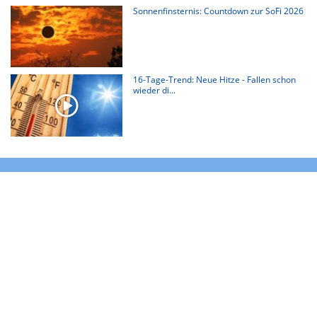
Sonnenfinsternis: Countdown zur SoFi 2026
16-Tage-Trend: Neue Hitze - Fallen schon
wieder di...