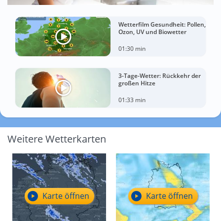
Wetterfilm Gesundheit: Pollen,
Ozon, UV und Biowetter
01:30 min
3-Tage-Wetter: Rückkehr der
großen Hitze
01:33 min
Weitere Wetterkarten
Karte öffnen
Karte öffnen