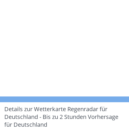
Details zur Wetterkarte
Regenradar für
Deutschland - Bis zu 2 Stunden Vorhersage
für Deutschland