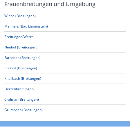
Frauenbreitungen und Umgebung
Winne (Breitungen)
Meimers (Bad Liebenstein)
Breitungen/Werra
Neuhof (Breitungen)
Farnbach (Breitungen)
Bußhof (Breitungen)
Knollbach (Breitungen)
Herrenbreitungen
Craimar (Breitungen)
Grumbach (Breitungen)