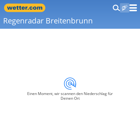
Regenradar Breitenbrunn
Einen Moment, wir scannen den Niederschlag für
Deinen Ort