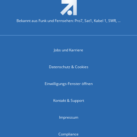
Bekannt aus Funk und Fernsehen: Pro7, Sat1, Kabel 1, SWR, ...
Jobs und Karriere
Datenschutz & Cookies
Einwilligungs-Fenster öffnen
Kontakt & Support
Impressum
Compliance