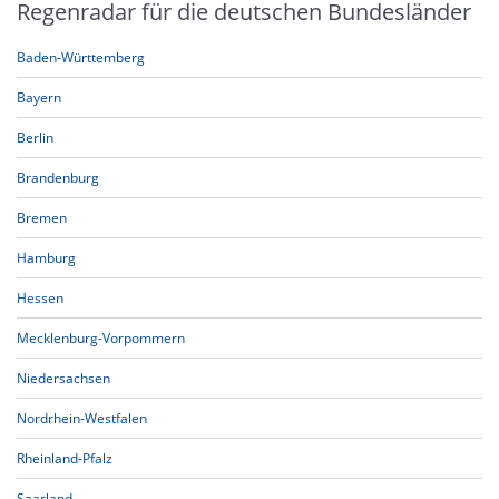
Regenradar für die deutschen Bundesländer
Baden-Württemberg
Bayern
Berlin
Brandenburg
Bremen
Hamburg
Hessen
Mecklenburg-Vorpommern
Niedersachsen
Nordrhein-Westfalen
Rheinland-Pfalz
Saarland