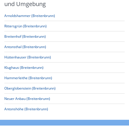
und Umgebung
Arnoldshammer (Breitenbrunn)
Rittersgrün (Breitenbrunn)
Breitenhof (Breitenbrunn)
Antonsthal (Breitenbrunn)
Hüttenhauser (Breitenbrunn)
Klughaus (Breitenbrunn)
Hammerleithe (Breitenbrunn)
Oberglobenstein (Breitenbrunn)
Neuer Anbau (Breitenbrunn)
Antonshöhe (Breitenbrunn)