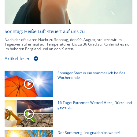
Sonntag: Heiße Luft steuert auf uns zu
Nach der oft klaren Nacht zu Sonntag, den 09. August, steuern wir im
Tagesverlauf erneut auf Temperaturen bis zu 36 Grad zu. Kühler ist es nur
im höheren Bergland und an den Küsten.
Artikel lesen
Sonniger Start in ein sommerlich heißes
Wochenende
16 Tage: Extremes Wetter! Hitze, Dürre und
gewalti...
Der Sommer glüht gnadenlos weiter!