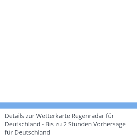
Details zur Wetterkarte
Regenradar für
Deutschland - Bis zu 2 Stunden Vorhersage
für Deutschland