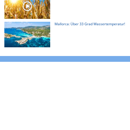
Mallorca: Über 33 Grad Wassertemperatur!