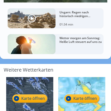
Ungarn: Regen nach
historisch niedrigen
Wasserständen der Donau
01:34 min
Wetter morgen am Sonntag:
Heiße Luft steuert auf uns zu
Weitere Wetterkarten
Karte öffnen
Karte öffnen