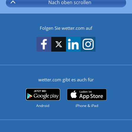
Nach oben
scrollen
Folgen Sie wetter.com auf
wetter.com gibt es auch für
Android
iPhone & iPad