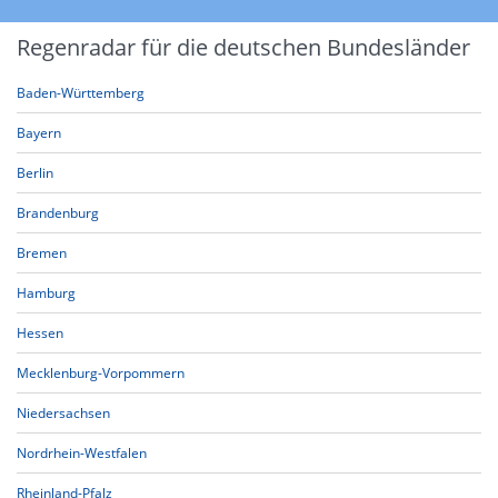
Regenradar für die deutschen Bundesländer
Baden-Württemberg
Bayern
Berlin
Brandenburg
Bremen
Hamburg
Hessen
Mecklenburg-Vorpommern
Niedersachsen
Nordrhein-Westfalen
Rheinland-Pfalz