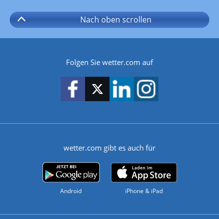
Nach oben
scrollen
Folgen Sie wetter.com auf
wetter.com gibt es auch für
Android
iPhone & iPad