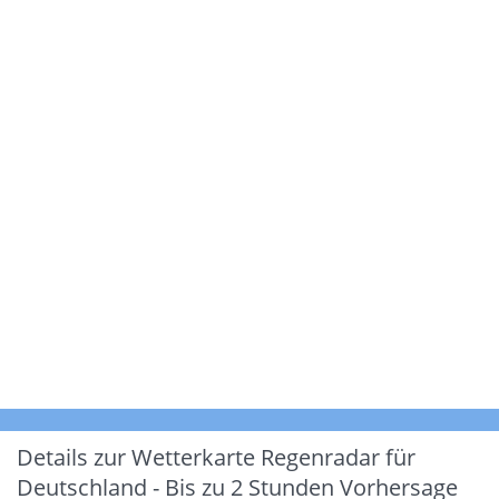
Details zur Wetterkarte
Regenradar für
Deutschland - Bis zu 2 Stunden Vorhersage