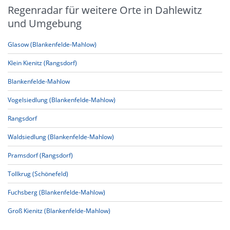
Regenradar für weitere Orte in Dahlewitz
und Umgebung
Glasow (Blankenfelde-Mahlow)
Klein Kienitz (Rangsdorf)
Blankenfelde-Mahlow
Vogelsiedlung (Blankenfelde-Mahlow)
Rangsdorf
Waldsiedlung (Blankenfelde-Mahlow)
Pramsdorf (Rangsdorf)
Tollkrug (Schönefeld)
Fuchsberg (Blankenfelde-Mahlow)
Groß Kienitz (Blankenfelde-Mahlow)