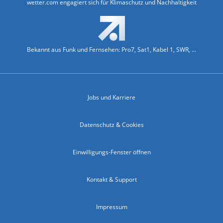
wetter.com engagiert sich für Klimaschutz und Nachhaltigkeit
Bekannt aus Funk und Fernsehen: Pro7, Sat1, Kabel 1, SWR, ...
Jobs und Karriere
Datenschutz & Cookies
Einwilligungs-Fenster öffnen
Kontakt & Support
Impressum