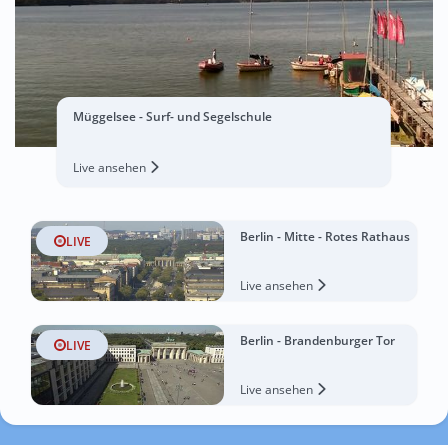
Müggelsee - Surf- und Segelschule
Live ansehen
Berlin - Mitte - Rotes Rathaus
LIVE
Live ansehen
Berlin - Brandenburger Tor
LIVE
Live ansehen