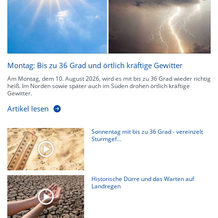
Montag: Bis zu 36 Grad und örtlich kräftige Gewitter
Am Montag, dem 10. August 2026, wird es mit bis zu 36 Grad wieder richtig
heiß. Im Norden sowie später auch im Süden drohen örtlich kräftige
Gewitter.
Artikel lesen
Sonnentag mit bis zu 36 Grad - vereinzelt
Sturmgef...
Historische Dürre und das Warten auf
Landregen