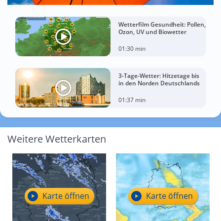
Wetterfilm Gesundheit: Pollen,
Ozon, UV und Biowetter
01:30 min
3-Tage-Wetter: Hitzetage bis
in den Norden Deutschlands
01:37 min
Weitere Wetterkarten
Karte öffnen
Karte öffnen