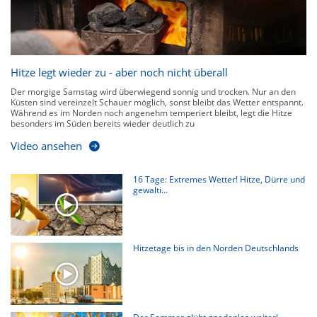
Hitze legt wieder zu - aber noch nicht überall
Der morgige Samstag wird überwiegend sonnig und trocken. Nur an den
Küsten sind vereinzelt Schauer möglich, sonst bleibt das Wetter entspannt.
Während es im Norden noch angenehm temperiert bleibt, legt die Hitze
besonders im Süden bereits wieder deutlich zu
Video ansehen
16 Tage: Extremes Wetter! Hitze, Dürre und
gewalti...
Hitzetage bis in den Norden Deutschlands