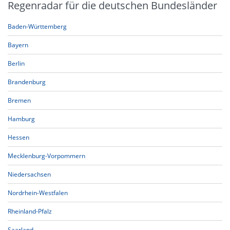
Regenradar für die deutschen Bundesländer
Baden-Württemberg
Bayern
Berlin
Brandenburg
Bremen
Hamburg
Hessen
Mecklenburg-Vorpommern
Niedersachsen
Nordrhein-Westfalen
Rheinland-Pfalz
Saarland