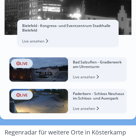
Bielefeld - Kongress- und Eventzentrum Stadthalle
Bielefeld
Live ansehen
Bad Salzuflen - Gradierwerk
LIVE
am Uhrenturm
Live ansehen
Paderborn - Schloss Neuhaus
LIVE
im Schloss- und Auenpark
Live ansehen
Regenradar für weitere Orte in Kösterkamp