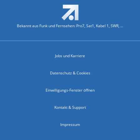
Bekannt aus Funk und Fernsehen: Pro7, Sat1, Kabel 1, SWR, ...
Jobs und Karriere
Datenschutz & Cookies
Einwilligungs-Fenster öffnen
Kontakt & Support
Impressum