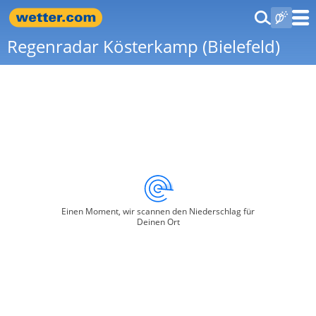
Regenradar Kösterkamp (Bielefeld)
Einen Moment, wir scannen den Niederschlag für
Deinen Ort