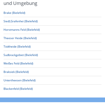
und Umgebung
Brake (Bielefeld)
Siedl,Grafenhei (Bielefeld)
Horstmanns Feld (Bielefeld)
Theeser Heide (Bielefeld)
Tödtheide (Bielefeld)
Sudbrackgebiet (Bielefeld)
Weißes Feld (Bielefeld)
Braksiek (Bielefeld)
Untertheesen (Bielefeld)
Blackenfeld (Bielefeld)