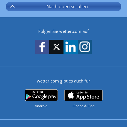
Nach oben
scrollen
Folgen Sie wetter.com auf
wetter.com gibt es auch für
Android
iPhone & iPad