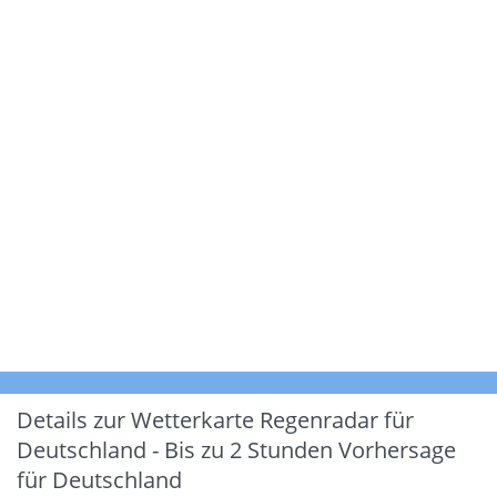
Details zur Wetterkarte
Regenradar für
Deutschland - Bis zu 2 Stunden Vorhersage
für Deutschland