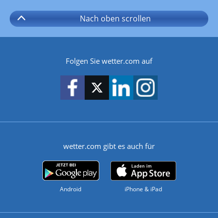
Nach oben
scrollen
Folgen Sie wetter.com auf
wetter.com gibt es auch für
Android
iPhone & iPad