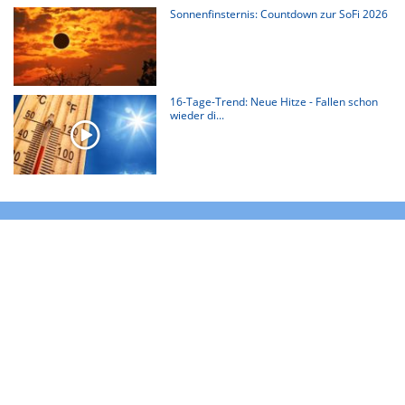
Sonnenfinsternis: Countdown zur SoFi 2026
16-Tage-Trend: Neue Hitze - Fallen schon
wieder di...