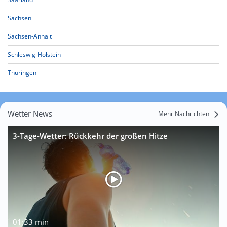
Sachsen
Sachsen-Anhalt
Schleswig-Holstein
Thüringen
Wetter News
Mehr Nachrichten
3-Tage-Wetter: Rückkehr der großen Hitze
01:33 min