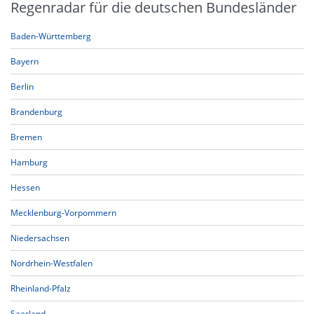
Regenradar für die deutschen Bundesländer
Baden-Württemberg
Bayern
Berlin
Brandenburg
Bremen
Hamburg
Hessen
Mecklenburg-Vorpommern
Niedersachsen
Nordrhein-Westfalen
Rheinland-Pfalz
Saarland