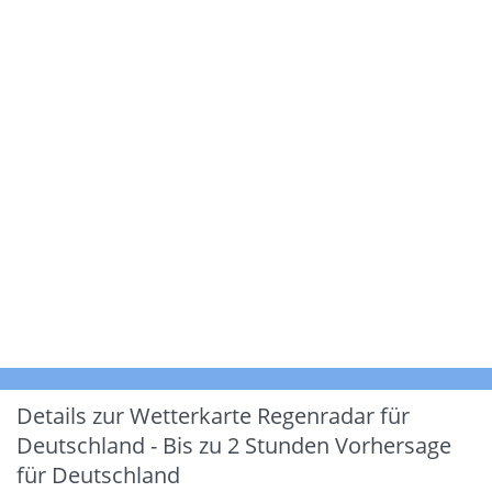
Details zur Wetterkarte
Regenradar für
Deutschland - Bis zu 2 Stunden Vorhersage
für Deutschland