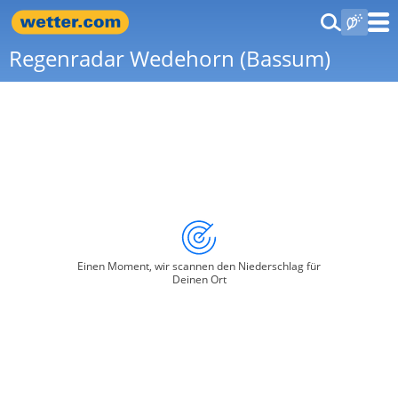
Regenradar Wedehorn (Bassum)
Einen Moment, wir scannen den Niederschlag für
Deinen Ort