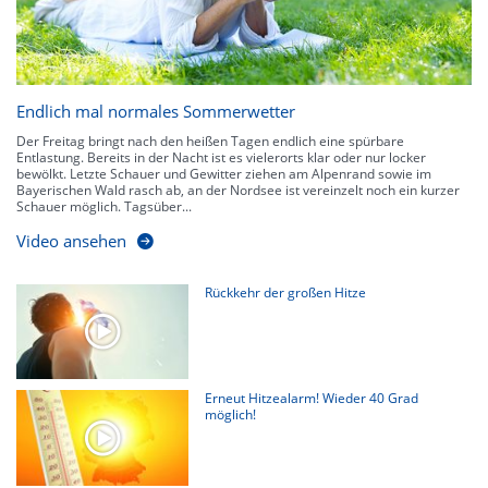
Endlich mal normales Sommerwetter
Der Freitag bringt nach den heißen Tagen endlich eine spürbare
Entlastung. Bereits in der Nacht ist es vielerorts klar oder nur locker
bewölkt. Letzte Schauer und Gewitter ziehen am Alpenrand sowie im
Bayerischen Wald rasch ab, an der Nordsee ist vereinzelt noch ein kurzer
Schauer möglich. Tagsüber...
Video ansehen
Rückkehr der großen Hitze
Erneut Hitzealarm! Wieder 40 Grad
möglich!