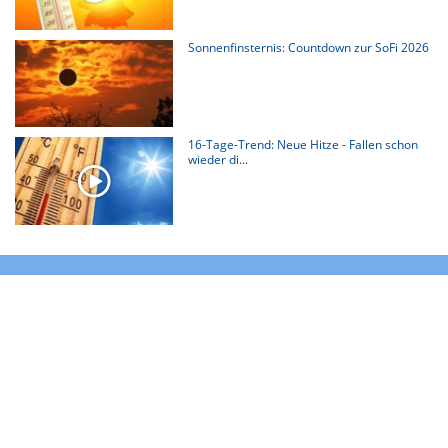
Sonnenfinsternis: Countdown zur SoFi 2026
16-Tage-Trend: Neue Hitze - Fallen schon
wieder di...