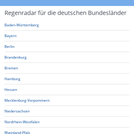
Regenradar für die deutschen Bundesländer
Baden-Württemberg
Bayern
Berlin
Brandenburg
Bremen
Hamburg
Hessen
Mecklenburg-Vorpommern
Niedersachsen
Nordrhein-Westfalen
Rheinland-Pfalz