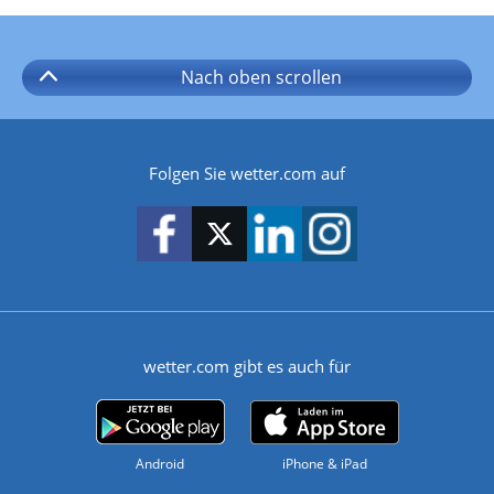
Nach oben
scrollen
Folgen Sie wetter.com auf
wetter.com gibt es auch für
Android
iPhone & iPad