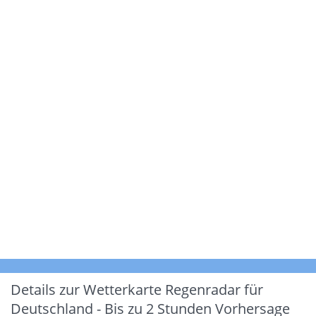
Details zur Wetterkarte
Regenradar für
Deutschland - Bis zu 2 Stunden Vorhersage