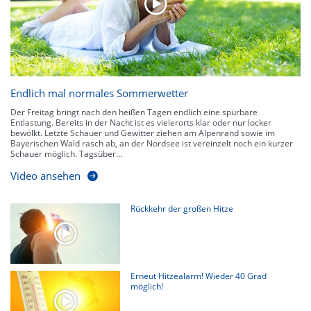
Endlich mal normales Sommerwetter
Der Freitag bringt nach den heißen Tagen endlich eine spürbare
Entlastung. Bereits in der Nacht ist es vielerorts klar oder nur locker
bewölkt. Letzte Schauer und Gewitter ziehen am Alpenrand sowie im
Bayerischen Wald rasch ab, an der Nordsee ist vereinzelt noch ein kurzer
Schauer möglich. Tagsüber...
Video ansehen
Rückkehr der großen Hitze
Erneut Hitzealarm! Wieder 40 Grad
möglich!