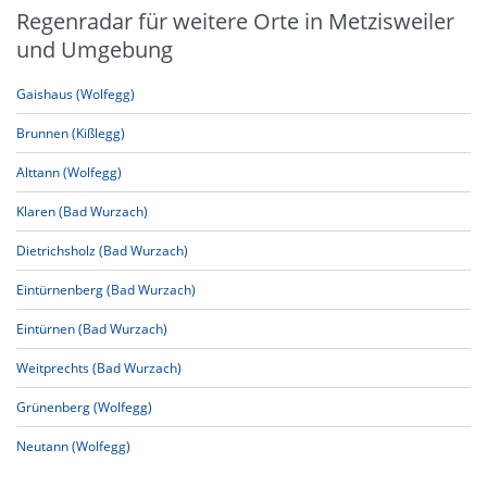
Regenradar für weitere Orte in Metzisweiler
und Umgebung
Gaishaus (Wolfegg)
Brunnen (Kißlegg)
Alttann (Wolfegg)
Klaren (Bad Wurzach)
Dietrichsholz (Bad Wurzach)
Eintürnenberg (Bad Wurzach)
Eintürnen (Bad Wurzach)
Weitprechts (Bad Wurzach)
Grünenberg (Wolfegg)
Neutann (Wolfegg)