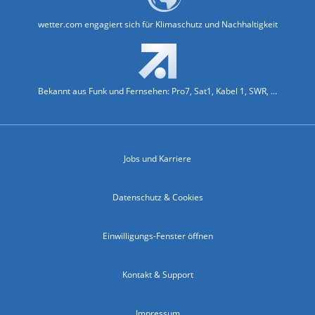
wetter.com engagiert sich für Klimaschutz und Nachhaltigkeit
Bekannt aus Funk und Fernsehen: Pro7, Sat1, Kabel 1, SWR, ...
Jobs und Karriere
Datenschutz & Cookies
Einwilligungs-Fenster öffnen
Kontakt & Support
Impressum