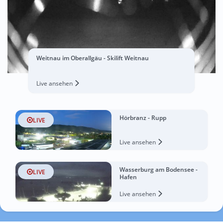
Weitnau im Oberallgäu - Skilift Weitnau
Live ansehen
Hörbranz - Rupp
LIVE
Live ansehen
Wasserburg am Bodensee -
LIVE
Hafen
Live ansehen