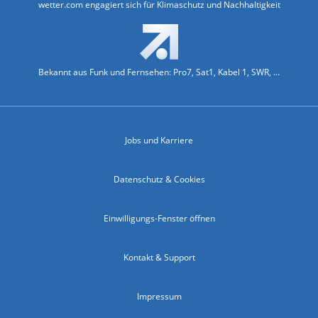
wetter.com engagiert sich für Klimaschutz und Nachhaltigkeit
Bekannt aus Funk und Fernsehen: Pro7, Sat1, Kabel 1, SWR, ...
Jobs und Karriere
Datenschutz & Cookies
Einwilligungs-Fenster öffnen
Kontakt & Support
Impressum