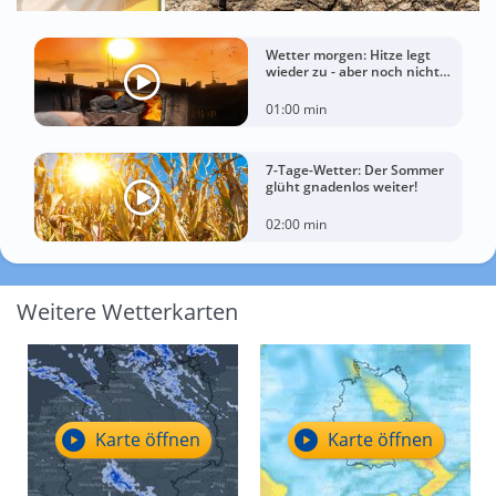
Wetter morgen: Hitze legt
wieder zu - aber noch nicht
überall
01:00 min
7-Tage-Wetter: Der Sommer
glüht gnadenlos weiter!
02:00 min
Weitere Wetterkarten
Karte öffnen
Karte öffnen