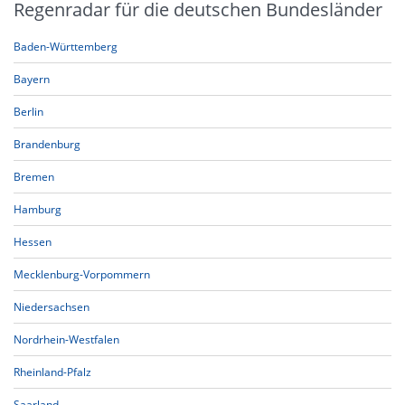
Regenradar für die deutschen Bundesländer
Baden-Württemberg
Bayern
Berlin
Brandenburg
Bremen
Hamburg
Hessen
Mecklenburg-Vorpommern
Niedersachsen
Nordrhein-Westfalen
Rheinland-Pfalz
Saarland