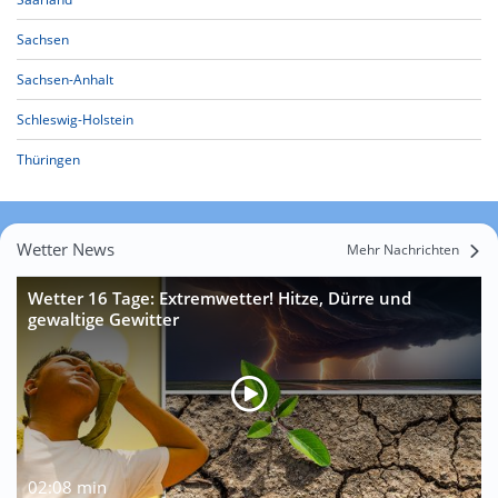
Sachsen
Sachsen-Anhalt
Schleswig-Holstein
Thüringen
Wetter News
Mehr Nachrichten
Wetter 16 Tage: Extremwetter! Hitze, Dürre und
gewaltige Gewitter
02:08 min