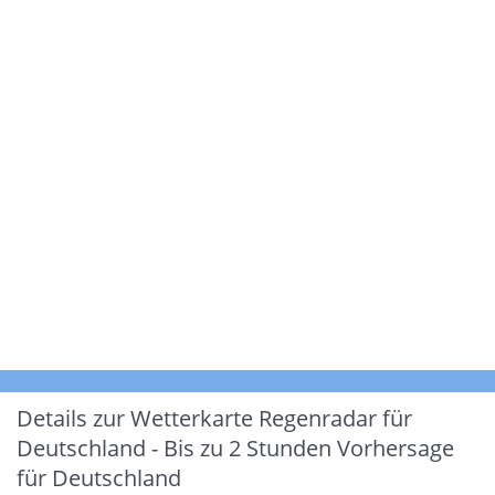
Details zur Wetterkarte
Regenradar für
Deutschland - Bis zu 2 Stunden Vorhersage
für Deutschland