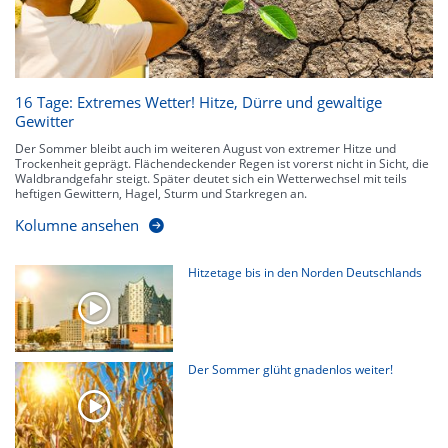
16 Tage: Extremes Wetter! Hitze, Dürre und gewaltige
Gewitter
Der Sommer bleibt auch im weiteren August von extremer Hitze und
Trockenheit geprägt. Flächendeckender Regen ist vorerst nicht in Sicht, die
Waldbrandgefahr steigt. Später deutet sich ein Wetterwechsel mit teils
heftigen Gewittern, Hagel, Sturm und Starkregen an.
Kolumne ansehen
Hitzetage bis in den Norden Deutschlands
Der Sommer glüht gnadenlos weiter!