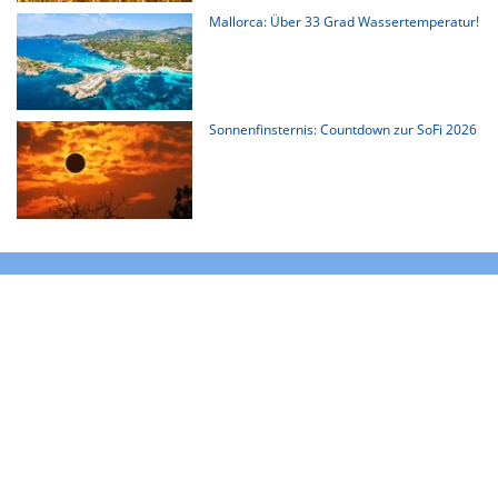
Mallorca: Über 33 Grad Wassertemperatur!
Sonnenfinsternis: Countdown zur SoFi 2026