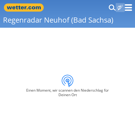
Regenradar Neuhof (Bad Sachsa)
Einen Moment, wir scannen den Niederschlag für
Deinen Ort