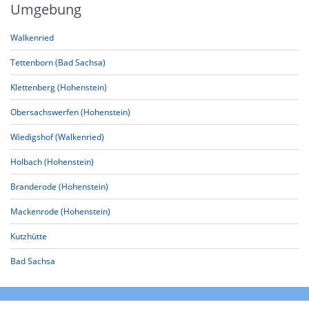
Umgebung
Walkenried
Tettenborn (Bad Sachsa)
Klettenberg (Hohenstein)
Obersachswerfen (Hohenstein)
Wiedigshof (Walkenried)
Holbach (Hohenstein)
Branderode (Hohenstein)
Mackenrode (Hohenstein)
Kutzhütte
Bad Sachsa