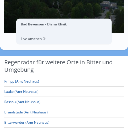
Bad Bevensen - Diana Klinik
Live ansehen
Regenradar für weitere Orte in Bitter und
Umgebung
Prilipp (Amt Neuhaus)
Laake (Amt Neuhaus)
Rassau (Amt Neuhaus)
Brandstade (Amt Neuhaus)
Bitterwerder (Amt Neuhaus)