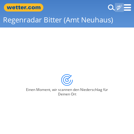
Regenradar Bitter (Amt Neuhaus)
Einen Moment, wir scannen den Niederschlag für
Deinen Ort