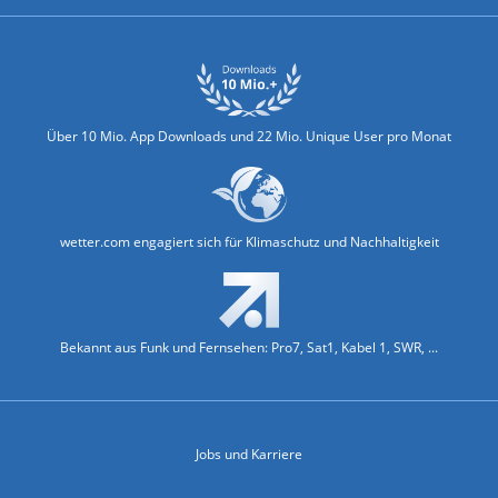
Über 10 Mio. App Downloads und 22 Mio. Unique User pro Monat
wetter.com engagiert sich für Klimaschutz und Nachhaltigkeit
Bekannt aus Funk und Fernsehen: Pro7, Sat1, Kabel 1, SWR, ...
Jobs und Karriere