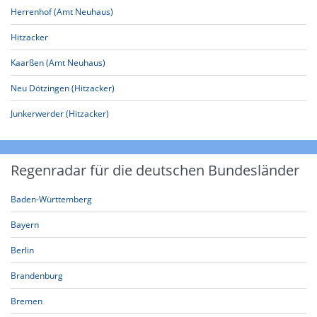
Herrenhof (Amt Neuhaus)
Hitzacker
Kaarßen (Amt Neuhaus)
Neu Dötzingen (Hitzacker)
Junkerwerder (Hitzacker)
Regenradar für die deutschen Bundesländer
Baden-Württemberg
Bayern
Berlin
Brandenburg
Bremen