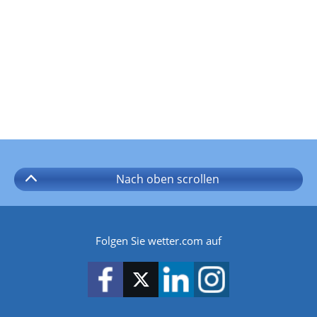
Nach oben
scrollen
Folgen Sie wetter.com auf