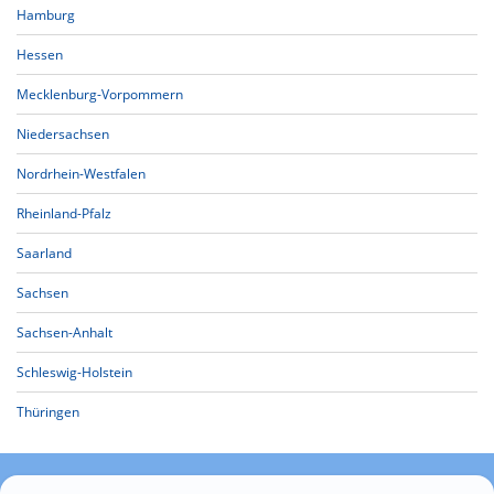
Hamburg
Hessen
Mecklenburg-Vorpommern
Niedersachsen
Nordrhein-Westfalen
Rheinland-Pfalz
Saarland
Sachsen
Sachsen-Anhalt
Schleswig-Holstein
Thüringen