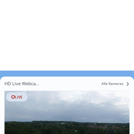
HD Live Webcams Bitter
Alle Kameras
LIVE