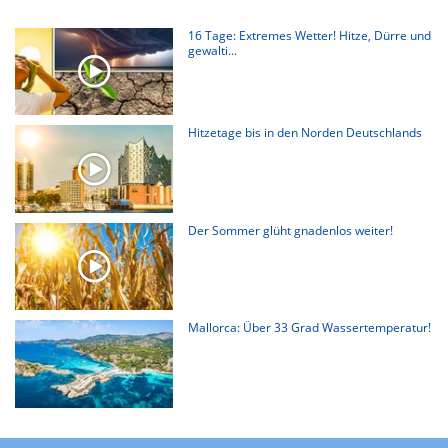
16 Tage: Extremes Wetter! Hitze, Dürre und
gewalti...
Hitzetage bis in den Norden Deutschlands
Der Sommer glüht gnadenlos weiter!
Mallorca: Über 33 Grad Wassertemperatur!