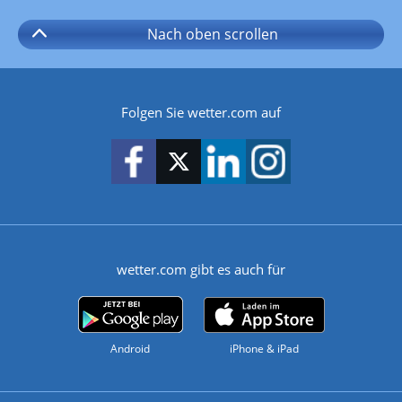
Nach oben
scrollen
Folgen Sie wetter.com auf
wetter.com gibt es auch für
Android
iPhone & iPad