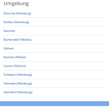
Umgebung
Drescha (Altenburg)
Kürbitz (Altenburg)
Kaimnitz
Burkersdorf (Nobitz)
Göhren
Kamnitz (Nobitz)
Lossen (Göhren)
Schlöpitz (Altenburg)
Steinwitz (Altenburg)
Altendorf (Altenburg)