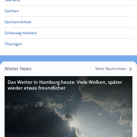
Sachsen
Sachsen-Anhalt
Schleswig-Holstein
Thüringen
Wetter News
Mehr Nachrichten
Das Wetter in Hamburg heute: Viele Wolken, später
wieder etwas freundlicher