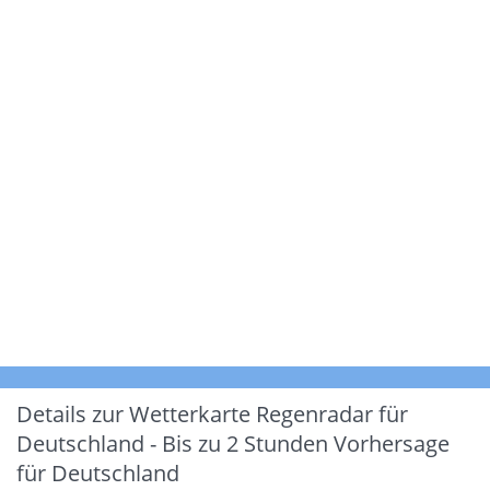
Details zur Wetterkarte
Regenradar für
Deutschland - Bis zu 2 Stunden Vorhersage
für Deutschland