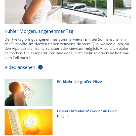
Kühler Morgen, angenehmer Tag
Der Freitag bringt angenehmes Sommerwetter mit viel Sonnenschein in
der Südhälfte. Im Norden ziehen zeitweise dichtere Quellwolken durch, an
den Alpen sind einzelne Schauer oder Gewitter möglich. Ansonsten bleibt
es trocken. Die Temperaturen sind dabei nicht mehr so drückend heiß wie
zum Teil noch i...
Video ansehen
Rückkehr der großen Hitze
Erneut Hitzealarm! Wieder 40 Grad
möglich!