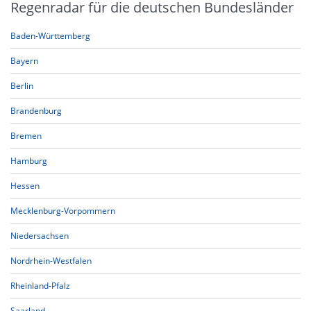
Regenradar für die deutschen Bundesländer
Baden-Württemberg
Bayern
Berlin
Brandenburg
Bremen
Hamburg
Hessen
Mecklenburg-Vorpommern
Niedersachsen
Nordrhein-Westfalen
Rheinland-Pfalz
Saarland