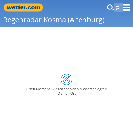
Regenradar Kosma (Altenburg)
Einen Moment, wir scannen den Niederschlag für
Deinen Ort