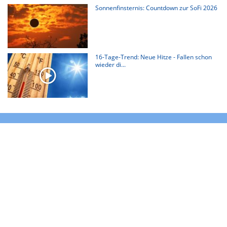
Sonnenfinsternis: Countdown zur SoFi 2026
16-Tage-Trend: Neue Hitze - Fallen schon
wieder di...